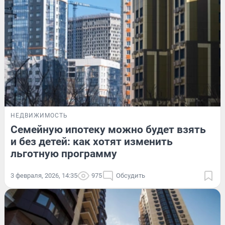
НЕДВИЖИМОСТЬ
Семейную ипотеку можно будет взять
и без детей: как хотят изменить
льготную программу
3 февраля, 2026, 14:35
975
Обсудить