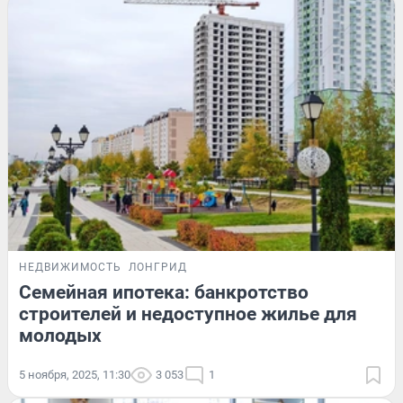
НЕДВИЖИМОСТЬ
ЛОНГРИД
Семейная ипотека: банкротство
строителей и недоступное жилье для
молодых
5 ноября, 2025, 11:30
3 053
1