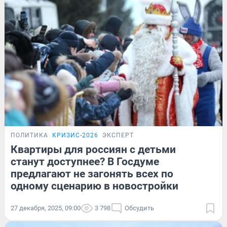
ПОЛИТИКА
КРИЗИС-2026
ЭКСПЕРТ
Квартиры для россиян с детьми
станут доступнее? В Госдуме
предлагают не загонять всех по
одному сценарию в новостройки
27 декабря, 2025, 09:00
3 798
Обсудить