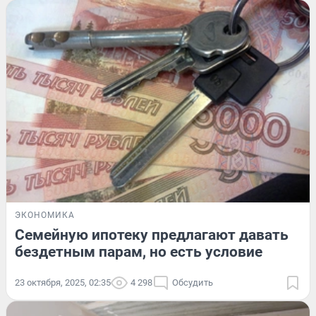
ЭКОНОМИКА
Семейную ипотеку предлагают давать
бездетным парам, но есть условие
23 октября, 2025, 02:35
4 298
Обсудить