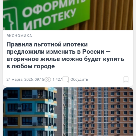
ЭКОНОМИКА
Правила льготной ипотеки
предложили изменить в России —
вторичное жилье можно будет купить
в любом городе
24 марта, 2026, 09:15
1 427
Обсудить