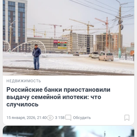
НЕДВИЖИМОСТЬ
Российские банки приостановили
выдачу семейной ипотеки: что
случилось
15 января, 2026, 21:40
3 158
Обсудить