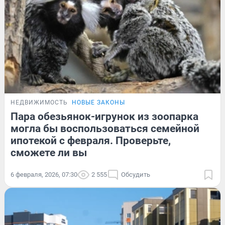
НЕДВИЖИМОСТЬ
НОВЫЕ ЗАКОНЫ
Пара обезьянок-игрунок из зоопарка
могла бы воспользоваться семейной
ипотекой с февраля. Проверьте,
сможете ли вы
6 февраля, 2026, 07:30
2 555
Обсудить