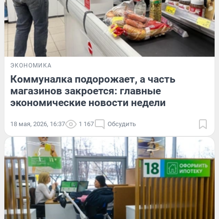
ЭКОНОМИКА
Коммуналка подорожает, а часть
магазинов закроется: главные
экономические новости недели
18 мая, 2026, 16:37
1 167
Обсудить