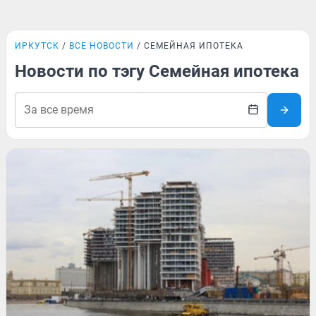
ИРКУТСК
ВСЕ НОВОСТИ
СЕМЕЙНАЯ ИПОТЕКА
Новости по тэгу Семейная ипотека