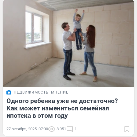
НЕДВИЖИМОСТЬ
МНЕНИЕ
Одного ребенка уже не достаточно?
Как может измениться семейная
ипотека в этом году
27 октября, 2025, 07:30
8 951
1