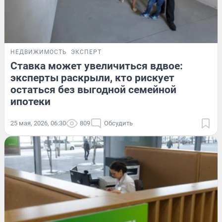
НЕДВИЖИМОСТЬ
ЭКСПЕРТ
Ставка может увеличиться вдвое:
эксперты раскрыли, кто рискует
остаться без выгодной семейной
ипотеки
25 мая, 2026, 06:30
809
Обсудить