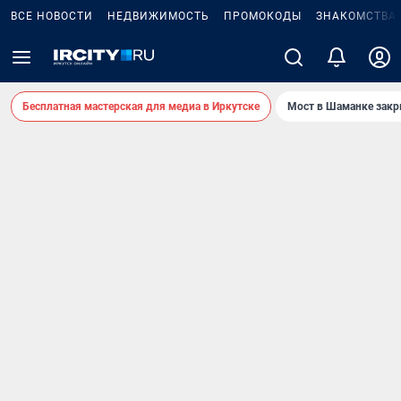
ВСЕ НОВОСТИ
НЕДВИЖИМОСТЬ
ПРОМОКОДЫ
ЗНАКОМСТВА
Бесплатная мастерская для медиа в Иркутске
Мост в Шаманке зак