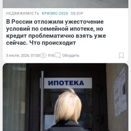
НЕДВИЖИМОСТЬ
КРИЗИС-2026
ОБЗОР
В России отложили ужесточение
условий по семейной ипотеке, но
кредит проблематично взять уже
сейчас. Что происходит
3 июля, 2026, 07:00
918
Обсудить