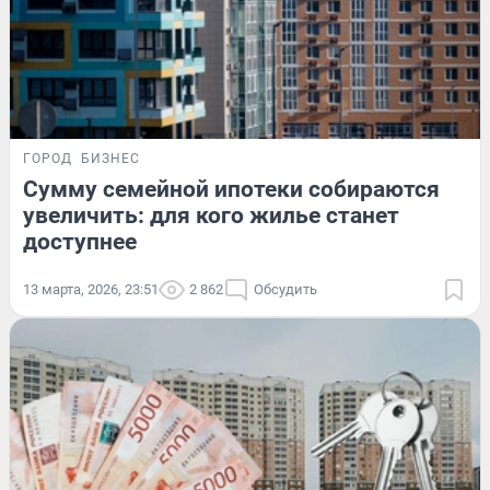
ГОРОД
БИЗНЕС
Сумму семейной ипотеки собираются
увеличить: для кого жилье станет
доступнее
13 марта, 2026, 23:51
2 862
Обсудить