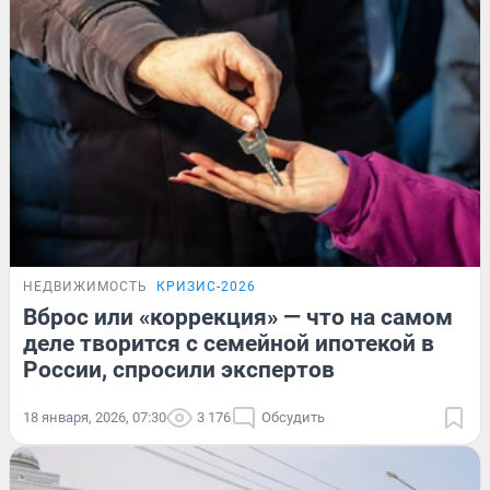
НЕДВИЖИМОСТЬ
КРИЗИС-2026
Вброс или «коррекция» — что на самом
деле творится с семейной ипотекой в
России, спросили экспертов
18 января, 2026, 07:30
3 176
Обсудить