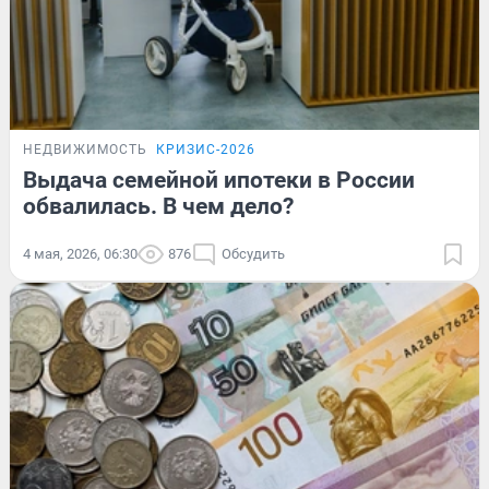
НЕДВИЖИМОСТЬ
КРИЗИС-2026
Выдача семейной ипотеки в России
обвалилась. В чем дело?
4 мая, 2026, 06:30
876
Обсудить