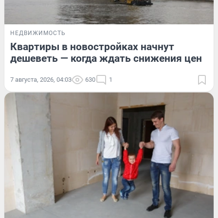
НЕДВИЖИМОСТЬ
Квартиры в новостройках начнут
дешеветь — когда ждать снижения цен
7 августа, 2026, 04:03
630
1