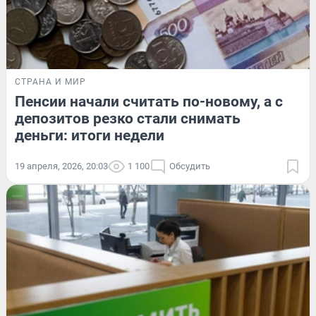
СТРАНА И МИР
Пенсии начали считать по-новому, а с
депозитов резко стали снимать
деньги: итоги недели
19 апреля, 2026, 20:03
1 100
Обсудить