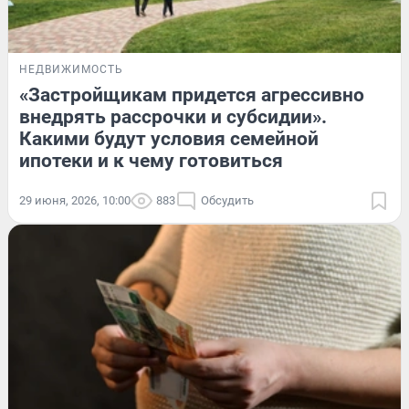
НЕДВИЖИМОСТЬ
«Застройщикам придется агрессивно
внедрять рассрочки и субсидии».
Какими будут условия семейной
ипотеки и к чему готовиться
29 июня, 2026, 10:00
883
Обсудить