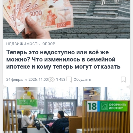
НЕДВИЖИМОСТЬ
ОБЗОР
Теперь это недоступно или всё же
можно? Что изменилось в семейной
ипотеке и кому теперь могут отказать
24 февраля, 2026, 11:00
1 453
Обсудить