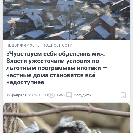
НЕДВИЖИМОСТЬ
ПОДРОБНОСТИ
«Чувствуем себя обделенными».
Власти ужесточили условия по
льготным программам ипотеки —
частные дома становятся всё
недоступнее
19 февраля, 2026, 11:00
1 493
Обсудить