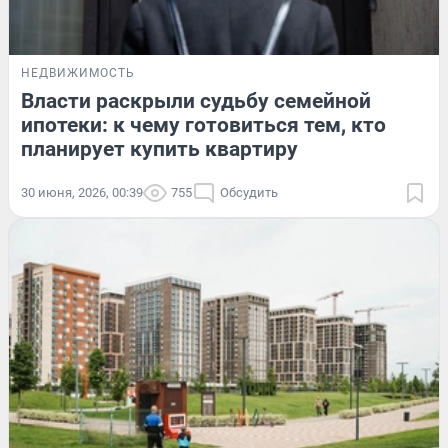
НЕДВИЖИМОСТЬ
Власти раскрыли судьбу семейной
ипотеки: к чему готовиться тем, кто
планирует купить квартиру
30 июня, 2026, 00:39
755
Обсудить