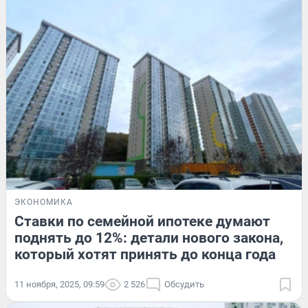
ЭКОНОМИКА
Ставки по семейной ипотеке думают
поднять до 12%: детали нового закона,
который хотят принять до конца года
11 ноября, 2025, 09:59
2 526
Обсудить