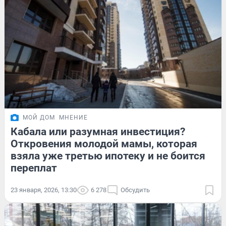
МОЙ ДОМ
МНЕНИЕ
Кабала или разумная инвестиция?
Откровения молодой мамы, которая
взяла уже третью ипотеку и не боится
переплат
23 января, 2026, 13:30
6 278
Обсудить