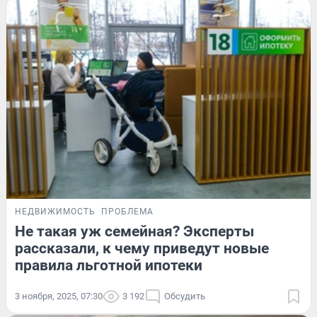
НЕДВИЖИМОСТЬ
ПРОБЛЕМА
Не такая уж семейная? Эксперты
рассказали, к чему приведут новые
правила льготной ипотеки
3 ноября, 2025, 07:30
3 192
Обсудить