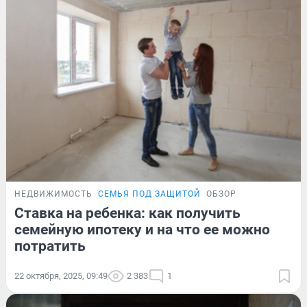
НЕДВИЖИМОСТЬ
СЕМЬЯ ПОД ЗАЩИТОЙ
ОБЗОР
Ставка на ребенка: как получить
семейную ипотеку и на что ее можно
потратить
22 октября, 2025, 09:49
2 383
1