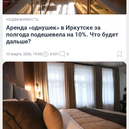
НЕДВИЖИМОСТЬ
Аренда «однушек» в Иркутске за
полгода подешевела на 10%. Что будет
дальше?
10 марта, 2026, 19:03
4 631
6