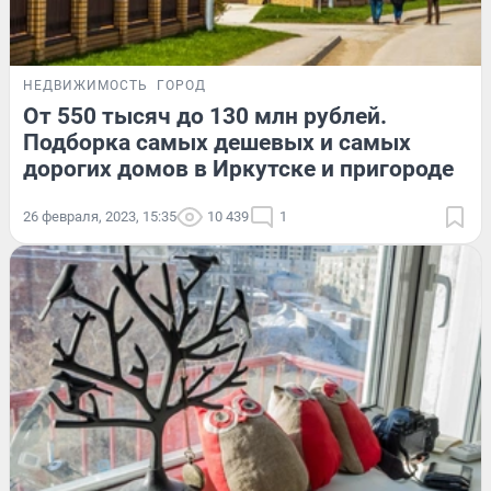
НЕДВИЖИМОСТЬ
ГОРОД
От 550 тысяч до 130 млн рублей.
Подборка самых дешевых и самых
дорогих домов в Иркутске и пригороде
26 февраля, 2023, 15:35
10 439
1