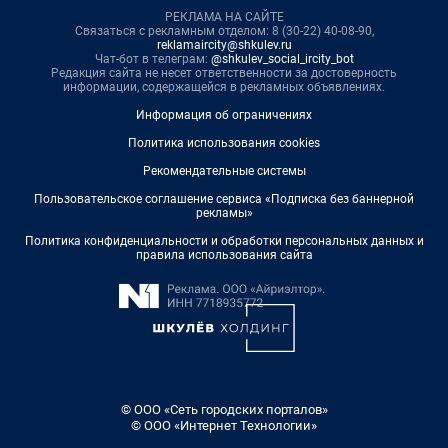
РЕКЛАМА НА САЙТЕ
Связаться с рекламным отделом: 8 (30-22) 40-08-90,
reklamaircity@shkulev.ru
Чат-бот в телеграм:
@shkulev_social_ircity_bot
Редакция сайта не несет ответственности за достоверность
информации, содержащейся в рекламных объявлениях.
Информация об ограничениях
Политика использования cookies
Рекомендательные системы
Пользовательское соглашение сервиса «Подписка без баннерной
рекламы»
Политика конфиденциальности и обработки персональных данных и
правила использования сайта
© ООО «Сеть городских порталов»
© ООО «Интернет Технологии»