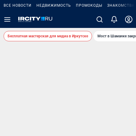
ВСЕ НОВОСТИ
НЕДВИЖИМОСТЬ
ПРОМОКОДЫ
ЗНАКОМСТВА
Бесплатная мастерская для медиа в Иркутске
Мост в Шаманке зак