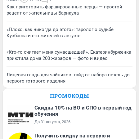
Как приготовить фаршированные перцы — простой
рецепт от жительницы Барнаула
«Плохо, как никогда до этого»: таролог о судьбе
Кузбасса и его жителей в августе
«Кто-то считает меня сумасшедшей». Екатеринбурженка
приютила дома 200 жирафов — фото и видео
Лицевая гладь для чайников: гайд от набора петель до
первого готового изделия
ПРОМОКОДЫ
Скидка 10% на ВО и СПО в первый год
обучения
До 31 августа, 2026
Получить скидку на первую и