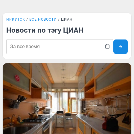
ИРКУТСК
ВСЕ НОВОСТИ
ЦИАН
Новости по тэгу ЦИАН