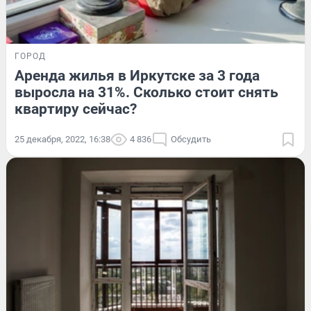
ГОРОД
Аренда жилья в Иркутске за 3 года
выросла на 31%. Сколько стоит снять
квартиру сейчас?
25 декабря, 2022, 16:38
4 836
Обсудить