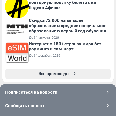
повторную покупку билетов на
Яндекс Афише
Скидка 72 000 на высшее
образование и среднее специальное
образование в первый год обучения
До 31 августа, 2026
Интернет в 180+ странах мира без
роуминга и сим-карт
До 31 декабря, 2026
Все промокоды
Подписаться на новости
Сообщить новость