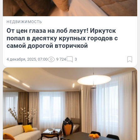
НЕДВИЖИМОСТЬ
От цен глаза на лоб лезут! Иркутск
попал в десятку крупных городов с
самой дорогой вторичкой
4 декабря, 2025, 07:00
9 724
3