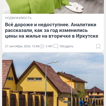
НЕДВИЖИМОСТЬ
Всё дороже и недоступнее. Аналитики
рассказали, как за год изменились
цены на жилье на вторичке в Иркутске
27 сентября, 2024, 13:49
3 491
Обсудить