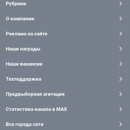
Рубрики
О компании
Реклама на сайте
Наши награды
Наши вакансии
Техподдержка
Предвыборная агитация
Статистика канала в MAX
Все города сети