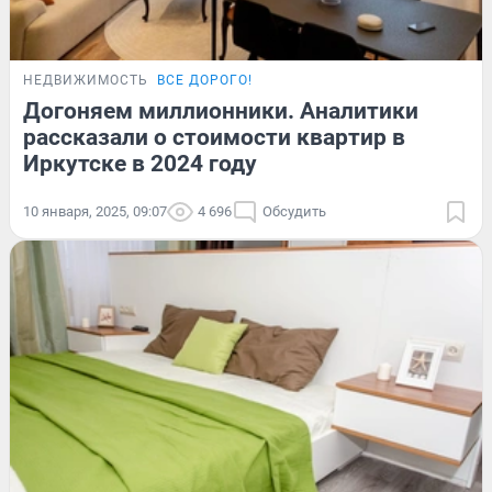
НЕДВИЖИМОСТЬ
ВСЕ ДОРОГО!
Догоняем миллионники. Аналитики
рассказали о стоимости квартир в
Иркутске в 2024 году
10 января, 2025, 09:07
4 696
Обсудить