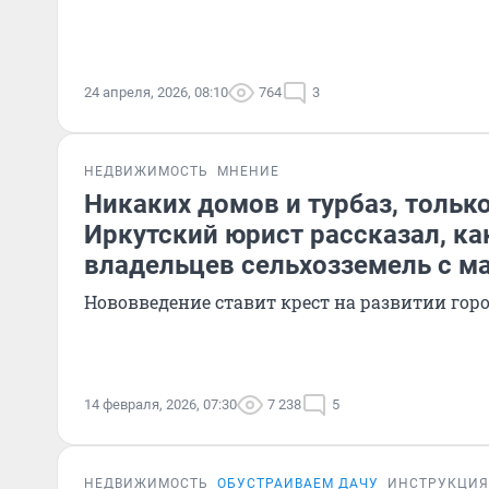
24 апреля, 2026, 08:10
764
3
НЕДВИЖИМОСТЬ
МНЕНИЕ
Никаких домов и турбаз, тольк
Иркутский юрист рассказал, ка
владельцев сельхозземель с м
Нововведение ставит крест на развитии гор
14 февраля, 2026, 07:30
7 238
5
НЕДВИЖИМОСТЬ
ОБУСТРАИВАЕМ ДАЧУ
ИНСТРУКЦИЯ