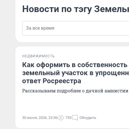
Новости по тэгу Земель
НЕДВИЖИМОСТЬ
Как оформить в собственность
земельный участок в упрощенн
ответ Росреестра
Рассказываем подробнее о дачной амнистии 
30 июня, 2026, 23:56
755
Обсудить