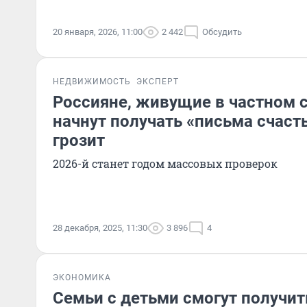
20 января, 2026, 11:00
2 442
Обсудить
НЕДВИЖИМОСТЬ
ЭКСПЕРТ
Россияне, живущие в частном с
начнут получать «письма счасть
грозит
2026-й станет годом массовых проверок
28 декабря, 2025, 11:30
3 896
4
ЭКОНОМИКА
Семьи с детьми смогут получи