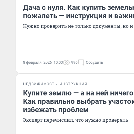
Дача с нуля. Как купить земель
пожалеть — инструкция и важ
Нужно проверить не только документы, но и
8 февраля, 2026, 10:00
996
Обсудить
НЕДВИЖИМОСТЬ
ИНСТРУКЦИЯ
Купите землю — а на ней ничего
Как правильно выбрать участо
избежать проблем
Эксперт перечислил, что нужно проверять