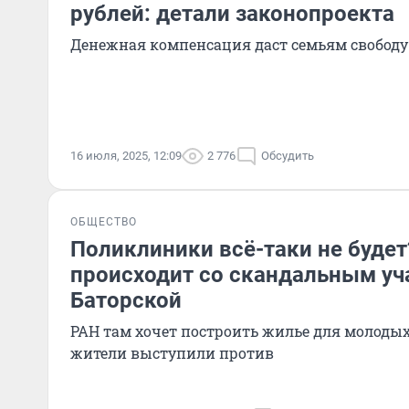
рублей: детали законопроекта
Денежная компенсация даст семьям свободу
16 июля, 2025, 12:09
2 776
Обсудить
ОБЩЕСТВО
Поликлиники всё-таки не будет
происходит со скандальным уч
Баторской
РАН там хочет построить жилье для молодых
жители выступили против