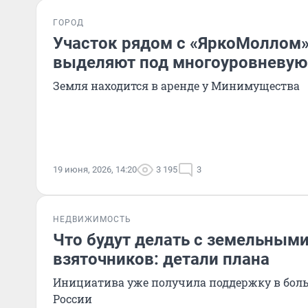
ГОРОД
Участок рядом с «ЯркоМоллом»
выделяют под многоуровневую
Земля находится в аренде у Минимущества
19 июня, 2026, 14:20
3 195
3
НЕДВИЖИМОСТЬ
Что будут делать с земельным
взяточников: детали плана
Инициатива уже получила поддержку в бол
России