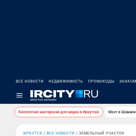
ВСЕ НОВОСТИ
НЕДВИЖИМОСТЬ
ПРОМОКОДЫ
ЗНАКОМ
Бесплатная мастерская для медиа в Иркутске
Мост в Шаманк
ИРКУТСК
ВСЕ НОВОСТИ
ЗЕМЕЛЬНЫЙ УЧАСТОК