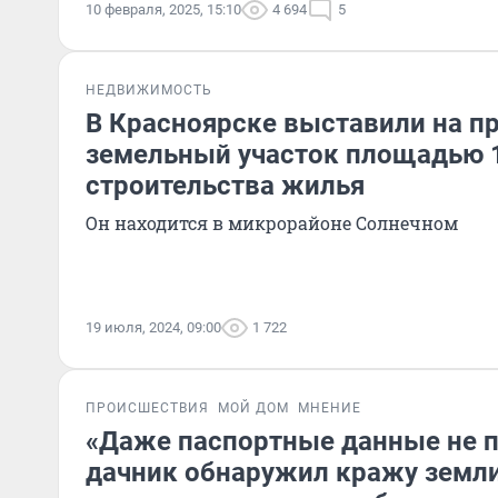
10 февраля, 2025, 15:10
4 694
5
НЕДВИЖИМОСТЬ
В Красноярске выставили на п
земельный участок площадью 1
строительства жилья
Он находится в микрорайоне Солнечном
19 июля, 2024, 09:00
1 722
ПРОИСШЕСТВИЯ
МОЙ ДОМ
МНЕНИЕ
«Даже паспортные данные не 
дачник обнаружил кражу земли