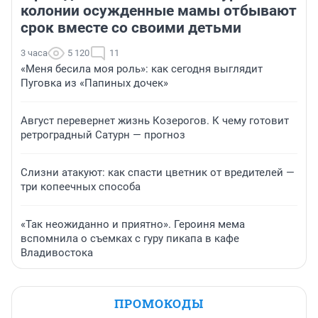
колонии осужденные мамы отбывают
срок вместе со своими детьми
3 часа
5 120
11
«Меня бесила моя роль»: как сегодня выглядит
Пуговка из «Папиных дочек»
Август перевернет жизнь Козерогов. К чему готовит
ретроградный Сатурн — прогноз
Слизни атакуют: как спасти цветник от вредителей —
три копеечных способа
«Так неожиданно и приятно». Героиня мема
вспомнила о съемках с гуру пикапа в кафе
Владивостока
ПРОМОКОДЫ