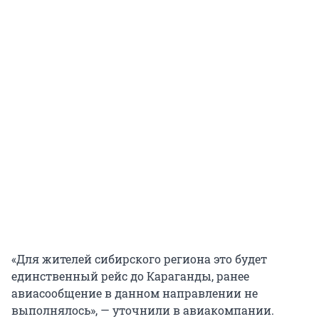
«Для жителей сибирского региона это будет
единственный рейс до Караганды, ранее
авиасообщение в данном направлении не
выполнялось», — уточнили в авиакомпании.