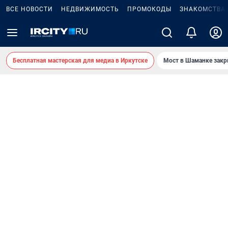
ВСЕ НОВОСТИ
НЕДВИЖИМОСТЬ
ПРОМОКОДЫ
ЗНАКОМСТВА
Бесплатная мастерская для медиа в Иркутске
Мост в Шаманке зак