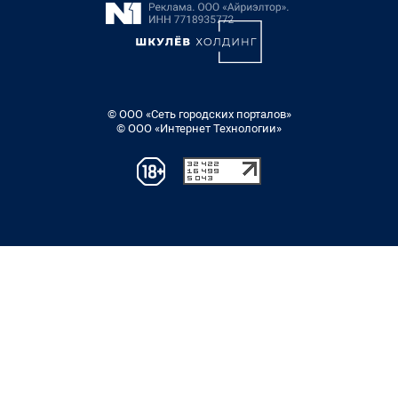
© ООО «Сеть городских порталов»
© ООО «Интернет Технологии»