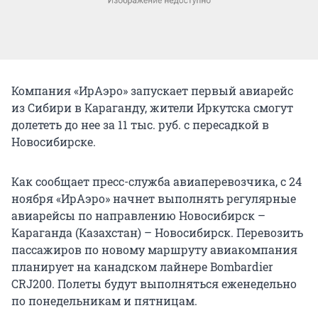
Компания «ИрАэро» запускает первый авиарейс
из Сибири в Караганду, жители Иркутска смогут
долететь до нее за 11 тыс. руб. с пересадкой в
Новосибирске.
Как сообщает пресс-служба авиаперевозчика, с 24
ноября «ИрАэро» начнет выполнять регулярные
авиарейсы по направлению Новосибирск –
Караганда (Казахстан) – Новосибирск. Перевозить
пассажиров по новому маршруту авиакомпания
планирует на канадском лайнере Bombardier
CRJ200. Полеты будут выполняться еженедельно
по понедельникам и пятницам.