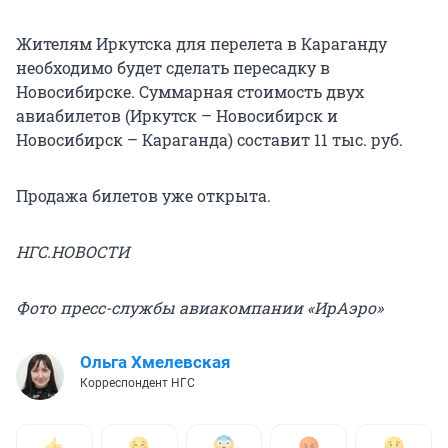
Жителям Иркутска для перелета в Караганду
необходимо будет сделать пересадку в
Новосибирске. Суммарная стоимость двух
авиабилетов (Иркутск – Новосибирск и
Новосибирск – Караганда) составит 11 тыс. руб.
Продажа билетов уже открыта.
НГС.НОВОСТИ
Фото пресс-службы авиакомпании «ИрАэро»
Ольга Хмелевская
Корреспондент НГС