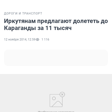
ДОРОГИ И ТРАНСПОРТ
Иркутянам предлагают долететь до
Караганды за 11 тысяч
12 ноября 2014, 12:59
1 116