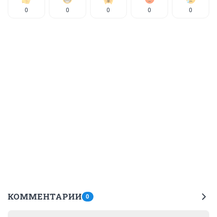
0
0
0
0
0
КОММЕНТАРИИ
0