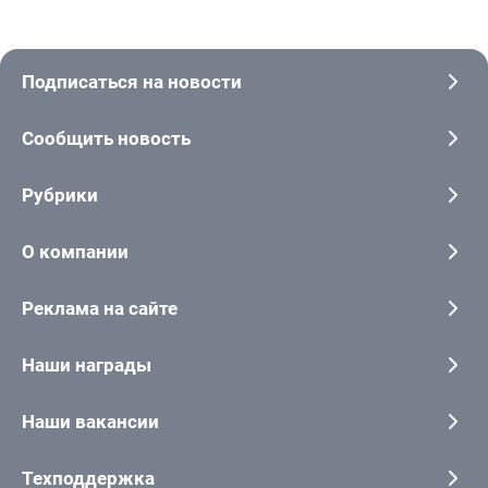
Подписаться на новости
Сообщить новость
Рубрики
О компании
Реклама на сайте
Наши награды
Наши вакансии
Техподдержка