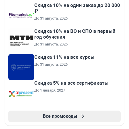
Скидка 10% на один заказ до 20 000
₽
До 31 августа, 2026
Скидка 10% на ВО и СПО в первый
год обучения
До 31 августа, 2026
Скидка 11% на все курсы
До 31 августа, 2026
Скидка 5% на все сертификаты
До 1 января, 2027
Все промокоды