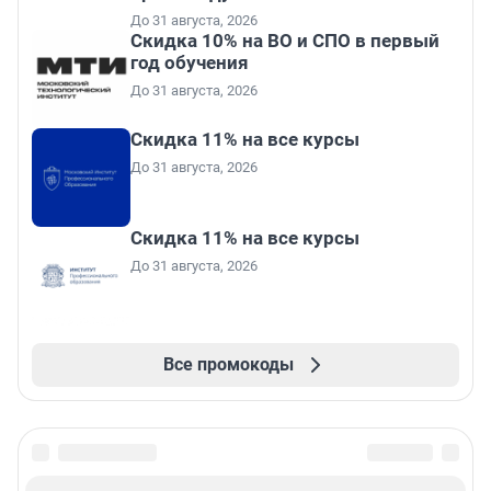
До 31 августа, 2026
Скидка 10% на ВО и СПО в первый
год обучения
До 31 августа, 2026
Скидка 11% на все курсы
До 31 августа, 2026
Скидка 11% на все курсы
До 31 августа, 2026
Все промокоды