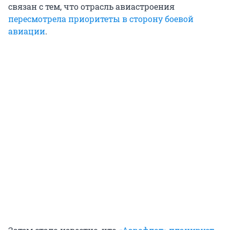
связан с тем, что отрасль авиастроения
пересмотрела приоритеты в сторону боевой
авиации
.