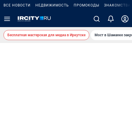
ВСЕ НОВОСТИ
НЕДВИЖИМОСТЬ
ПРОМОКОДЫ
ЗНАКОМСТВА
Бесплатная мастерская для медиа в Иркутске
Мост в Шаманке зак