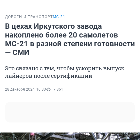
ДОРОГИ И ТРАНСПОРТ
МС-21
В цехах Иркутского завода
накоплено более 20 самолетов
МС-21 в разной степени готовности
— СМИ
Это связано с тем, чтобы ускорить выпуск
лайнеров после сертификации
28 декабря 2024, 10:33
7 861