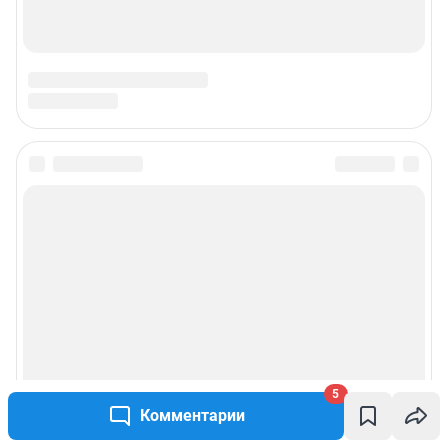
5
Комментарии