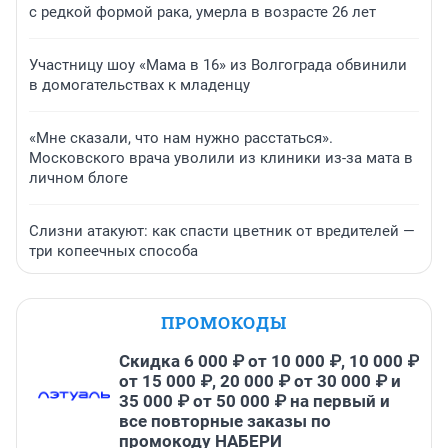
с редкой формой рака, умерла в возрасте 26 лет
Участницу шоу «Мама в 16» из Волгограда обвинили
в домогательствах к младенцу
«Мне сказали, что нам нужно расстаться».
Московского врача уволили из клиники из-за мата в
личном блоге
Слизни атакуют: как спасти цветник от вредителей —
три копеечных способа
ПРОМОКОДЫ
Скидка 6 000 ₽ от 10 000 ₽, 10 000 ₽
от 15 000 ₽, 20 000 ₽ от 30 000 ₽ и
35 000 ₽ от 50 000 ₽ на первый и
все повторные заказы по
промокоду НАБЕРИ