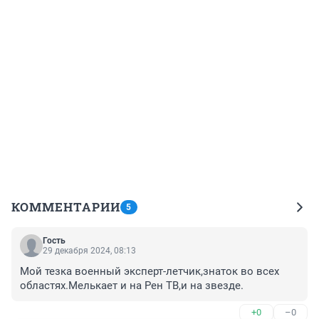
КОММЕНТАРИИ
5
Гость
29 декабря 2024, 08:13
Мой тезка военный эксперт-летчик,знаток во всех 
областях.Мелькает и на Рен ТВ,и на звезде.
+0
–0