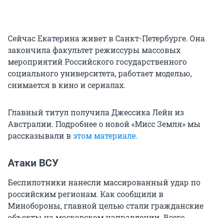
Сейчас Екатерина живет в Санкт-Петербурге. Она
закончила факультет режиссуры массовых
мероприятий Российского государственного
социального университета, работает моделью,
снимается в кино и сериалах.
Главный титул получила Джессика Лейн из
Австралии. Подробнее о новой «Мисс Земля» мы
рассказывали в
этом материале.
Атаки ВСУ
Беспилотники нанесли массированный удар по
российским регионам. Как сообщили в
Минобороны, главной целью стали гражданские
объекты на московском направлении. Всего