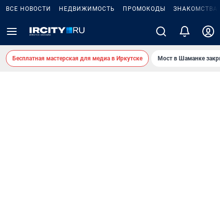
ВСЕ НОВОСТИ
НЕДВИЖИМОСТЬ
ПРОМОКОДЫ
ЗНАКОМСТВА
Бесплатная мастерская для медиа в Иркутске
Мост в Шаманке зак