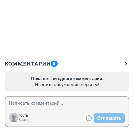
КОММЕНТАРИИ
0
Пока нет ни одного комментария.
Начните обсуждение первым!
Гость
Отправить
Войти