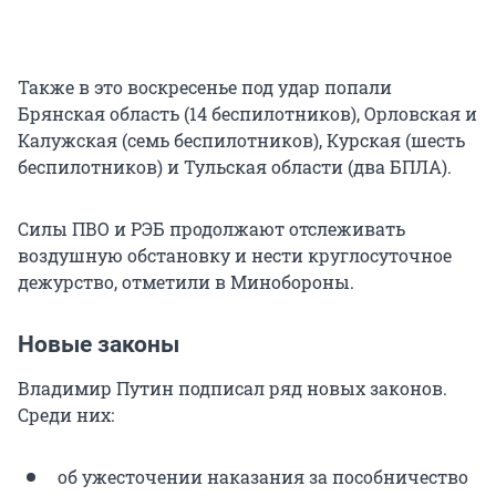
Также в это воскресенье под удар попали
Брянская область (14 беспилотников), Орловская и
Калужская (семь беспилотников), Курская (шесть
беспилотников) и Тульская области (два БПЛА).
Силы ПВО и РЭБ продолжают отслеживать
воздушную обстановку и нести круглосуточное
дежурство, отметили в Минобороны.
Новые законы
Владимир Путин подписал ряд новых законов.
Среди них:
об ужесточении наказания за пособничество