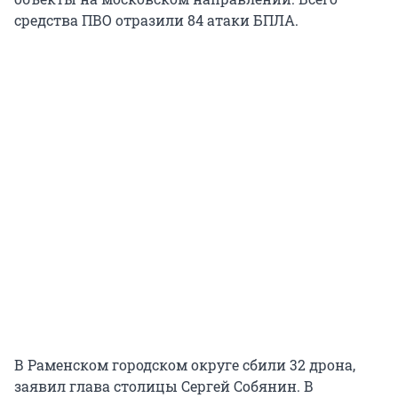
средства ПВО отразили 84 атаки БПЛА.
В Раменском городском округе сбили 32 дрона,
заявил глава столицы Сергей Собянин. В