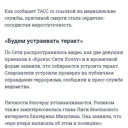
Как сообщает ТАСС со ссылкой на медицинские
службы, причиной смерти стала сердечно-
сосудистая недостаточность.
«Будем устраивать теракт»
По Сети распространилось видео, как две девушки
приехали к «Крокус Сити Холлу» и в ироничной
форме заявили, что собираются устроить теракт.
Следователи устроили проверку на публичное
оправдание терроризма, сообщили в пресс-службе
ведомства.
Личности блогерш устанавливаются. Роликом
также заинтересовалась глава Лиги безопасного
интернета Екатерина Мизулина. Она заявила, что
«еще вчера написала об этом в полицию».