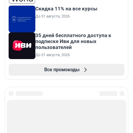
Скидка 11% на все курсы
До 31 августа, 2026
35 дней бесплатного доступа к
подписке Иви для новых
пользователей
До 31 августа, 2026
Все промокоды