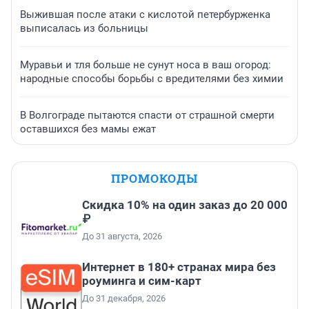
Выжившая после атаки с кислотой петербурженка
выписалась из больницы
Муравьи и тля больше не сунут носа в ваш огород:
народные способы борьбы с вредителями без химии
В Волгограде пытаются спасти от страшной смерти
оставшихся без мамы ежат
ПРОМОКОДЫ
Скидка 10% на один заказ до 20 000
₽
До 31 августа, 2026
Интернет в 180+ странах мира без
роуминга и сим-карт
До 31 декабря, 2026