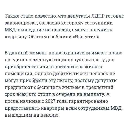
Также стало известно, что депутаты ЛДПР готовят
законопроект, согласно которому сотрудники
МВД, вышедшие на пенсию, смогут получить
квартиру. Об этом сообщили «Известия».
В данный момент правоохранители имеют право
на единовременную социальную выплату для
приобретения или строительства жилого
помещения. Однако десятки тысяч человек не
могут приобрести эту льготу, поэтому депутаты
предлагают обеспечить жильем в трехлетний
срок всех, кто стоит в очереди на выплату. А
после, начиная с 2027 года, гарантированно
предоставлять квартиры всем сотрудникам МВД,
вышедшим на пенсию.