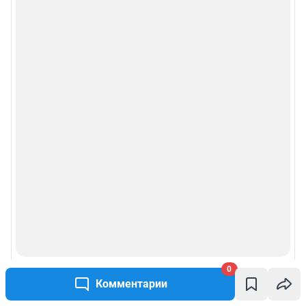
0
Комментарии