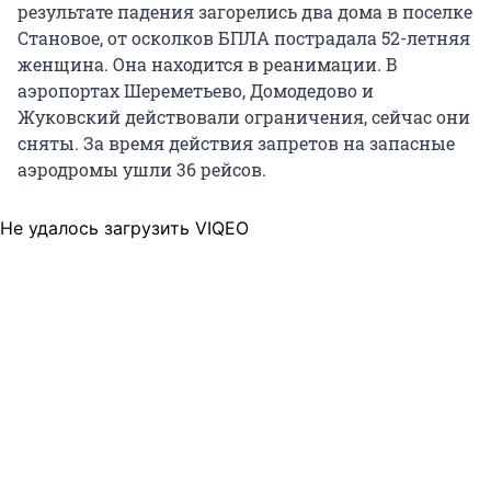
результате падения загорелись два дома в поселке
Становое, от осколков БПЛА пострадала 52-летняя
женщина. Она находится в реанимации. В
аэропортах Шереметьево, Домодедово и
Жуковский действовали ограничения, сейчас они
сняты. За время действия запретов на запасные
аэродромы ушли 36 рейсов.
Не удалось загрузить VIQEO