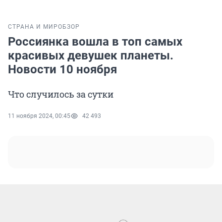
СТРАНА И МИР
ОБЗОР
Россиянка вошла в топ самых
красивых девушек планеты.
Новости 10 ноября
Что случилось за сутки
11 ноября 2024, 00:45
42 493