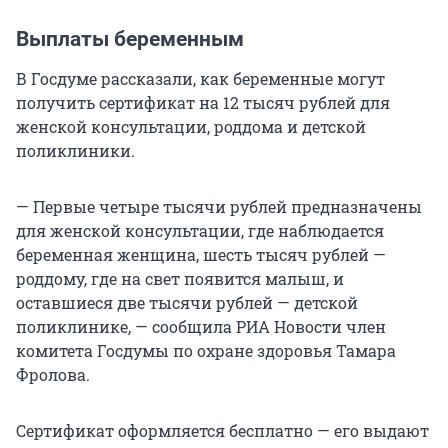
Выплаты беременным
В Госдуме рассказали, как беременные могут
получить сертификат на 12 тысяч рублей для
женской консультации, роддома и детской
поликлиники.
— Первые четыре тысячи рублей предназначены
для женской консультации, где наблюдается
беременная женщина, шесть тысяч рублей —
роддому, где на свет появится малыш, и
оставшиеся две тысячи рублей — детской
поликлинике, — сообщила РИА Новости член
комитета Госдумы по охране здоровья Тамара
Фролова.
Сертификат оформляется бесплатно — его выдают