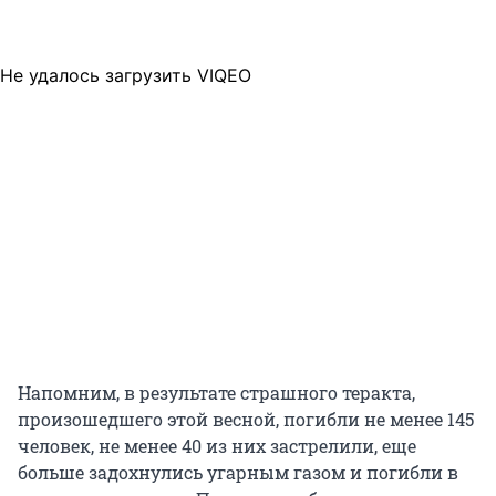
Не удалось загрузить VIQEO
Напомним, в результате страшного теракта,
произошедшего этой весной, погибли не менее 145
человек, не менее 40 из них застрелили, еще
больше задохнулись угарным газом и погибли в