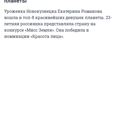
планеты
Уроженка Новокузнецка Екатерина Романова
вошла в топ-8 красивейших девушек планеты. 23-
летняя россиянка представляла страну на
конкурсе «Мисс Земля». Она победила в
номинации «Красота лица».