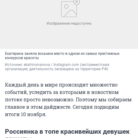
Екатерина заняла восьмое место в одном из самых престижных
конкурсов красоты
Источник: 
ekatriromanova / Instagram.com (экстремистская 
организация, деятельность запрещена на территории РФ)
Каждый день в мире происходит множество
событий, уследить за которыми в новостном
потоке просто невозможно. Поэтому мы собираем
главное в этом дайджесте. Сегодня подводим
итоги 10 ноября.
Россиянка в топе красивейших девушек