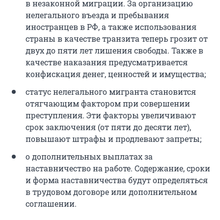
в незаконной миграции. За организацию
нелегального въезда и пребывания
иностранцев в РФ, а также использования
страны в качестве транзита теперь грозит от
двух до пяти лет лишения свободы. Также в
качестве наказания предусматривается
конфискация денег, ценностей и имущества;
статус нелегального мигранта становится
отягчающим фактором при совершении
преступления. Эти факторы увеличивают
срок заключения (от пяти до десяти лет),
повышают штрафы и продлевают запреты;
о дополнительных выплатах за
наставничество на работе. Содержание, сроки
и форма наставничества будут определяться
в трудовом договоре или дополнительном
соглашении.