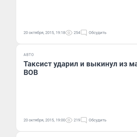
20 октября, 2015, 19:18
254
Обсудить
АВТО
Таксист ударил и выкинул из 
ВОВ
20 октября, 2015, 19:00
219
Обсудить