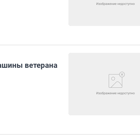
машины ветерана