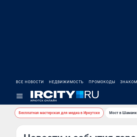
ВСЕ НОВОСТИ
НЕДВИЖИМОСТЬ
ПРОМОКОДЫ
ЗНАКОМ
Бесплатная мастерская для медиа в Иркутске
Мост в Шаманк