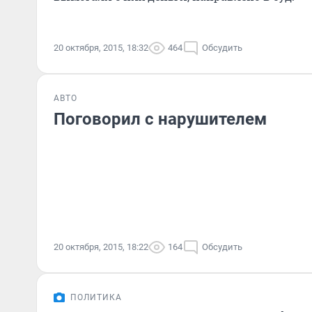
20 октября, 2015, 18:32
464
Обсудить
АВТО
Поговорил с нарушителем
20 октября, 2015, 18:22
164
Обсудить
ПОЛИТИКА