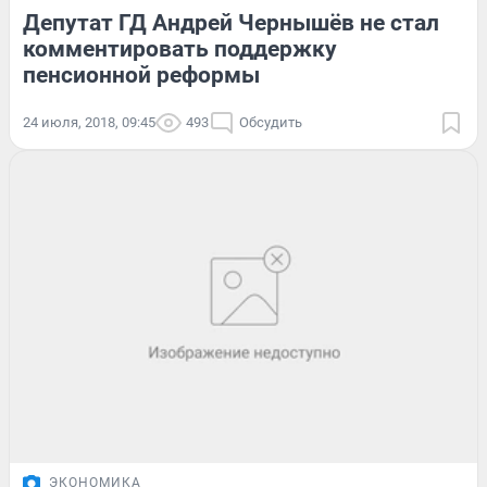
Депутат ГД Андрей Чернышёв не стал
комментировать поддержку
пенсионной реформы
24 июля, 2018, 09:45
493
Обсудить
ЭКОНОМИКА