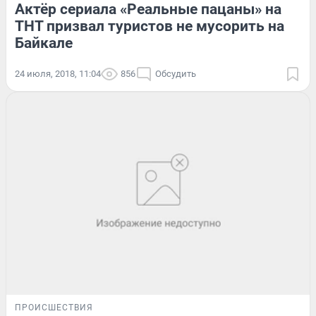
Актёр сериала «Реальные пацаны» на
ТНТ призвал туристов не мусорить на
Байкале
24 июля, 2018, 11:04
856
Обсудить
ПРОИСШЕСТВИЯ