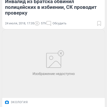
Инвалид из Братска обвинил
полицейских в избиении, СК проводит
проверку
24 июля, 2018, 17:35
579
Обсудить
ЭКОЛОГИЯ