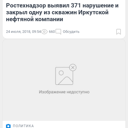
Ростехнадзор выявил 371 нарушение и
закрыл одну из скважин Иркутской
нефтяной компании
24 июля, 2018, 09:54
660
Обсудить
ПОЛИТИКА