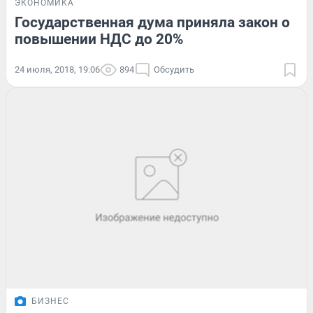
ЭКОНОМИКА
Государственная дума приняла закон о
повышении НДС до 20%
24 июля, 2018, 19:06
894
Обсудить
БИЗНЕС