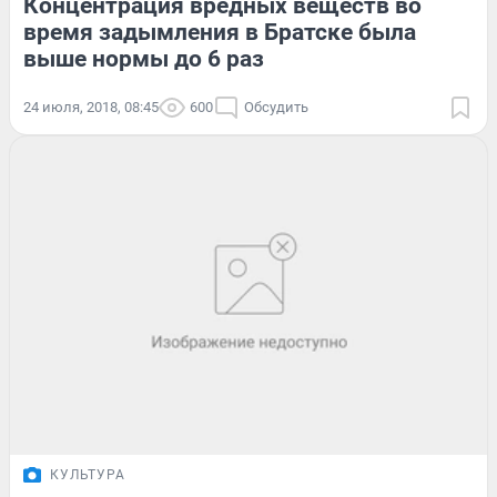
Концентрация вредных веществ во
время задымления в Братске была
выше нормы до 6 раз
24 июля, 2018, 08:45
600
Обсудить
КУЛЬТУРА