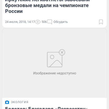
бронзовые медали на чемпионате
России
24 июля, 2018, 14:17
506
Обсудить
ЭКОЛОГИЯ