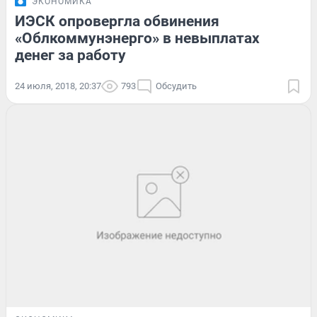
ЭКОНОМИКА
ИЭСК опровергла обвинения
«Облкоммунэнерго» в невыплатах
денег за работу
24 июля, 2018, 20:37
793
Обсудить