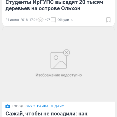
Студенты ИрГУПС высадят 20 тысяч
деревьев на острове Ольхон
24 июля, 2018, 17:24
497
Обсудить
ГОРОД
ОБУСТРАИВАЕМ ДАЧУ
Сажай, чтобы не посадили: как