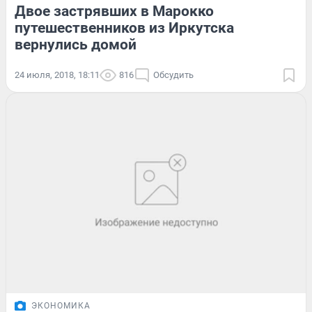
Двое застрявших в Марокко
путешественников из Иркутска
вернулись домой
24 июля, 2018, 18:11
816
Обсудить
ЭКОНОМИКА