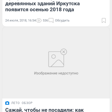
деревянных зданий Иркутска
появится осенью 2018 года
24 июля, 2018, 16:54
536
Обсудить
ЛЕТО
ОБЗОР
Сажай, чтобы не посадили: как