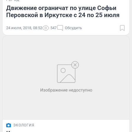
Движение ограничат по улице Софьи
Перовской в Иркутске с 24 по 25 июля
24 июля, 2018, 08:52
547
Обсудить
ЭКОЛОГИЯ