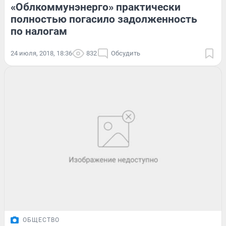
«Облкоммунэнерго» практически
полностью погасило задолженность
по налогам
24 июля, 2018, 18:36
832
Обсудить
ОБЩЕСТВО