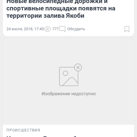
Новые велосипедные дорожки и
спортивные площадки появятся на
территории залива Якоби
24 июля, 2018, 17:45
777
Обсудить
ПРОИСШЕСТВИЯ