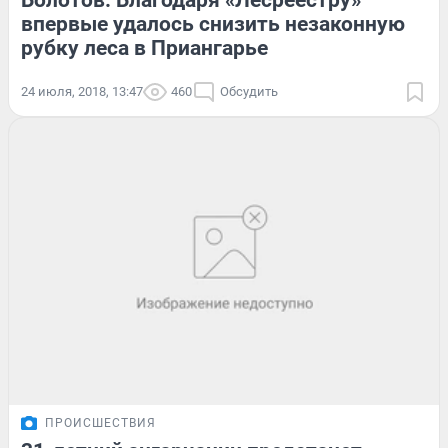
Болотов: Благодаря «Лесреестру»
впервые удалось снизить незаконную
рубку леса в Приангарье
24 июля, 2018, 13:47
460
Обсудить
ПРОИСШЕСТВИЯ