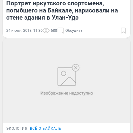
Портрет иркутского спортсмена,
погибшего на Байкале, нарисовали на
стене здания в Улан-Удэ
24 июля, 2018, 11:36
688
Обсудить
ЭКОЛОГИЯ
ВСЁ О БАЙКАЛЕ