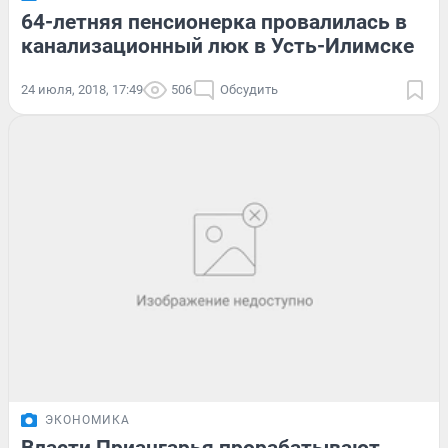
64-летняя пенсионерка провалилась в
канализационный люк в Усть-Илимске
24 июля, 2018, 17:49
506
Обсудить
ЭКОНОМИКА