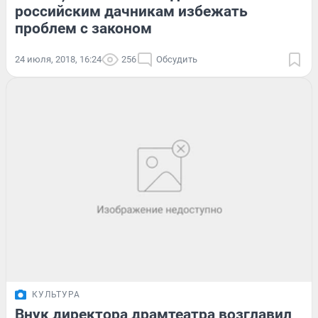
российским дачникам избежать
проблем с законом
24 июля, 2018, 16:24
256
Обсудить
КУЛЬТУРА
Внук директора драмтеатра возглавил