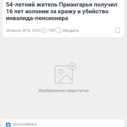
54-летний житель Приангарья получил
16 лет колонии за кражу и убийство
инвалида-пенсионера
24 июля, 2018, 10:27
729
Обсудить
ЭКОНОМИКА