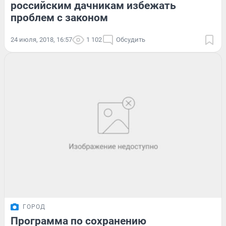
российским дачникам избежать
проблем с законом
24 июля, 2018, 16:57
1 102
Обсудить
ГОРОД
Программа по сохранению