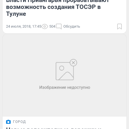
Власти Приангарья прорабатывают
возможность создания ТОСЭР в
Тулуне
24 июля, 2018, 17:45
504
Обсудить
ГОРОД