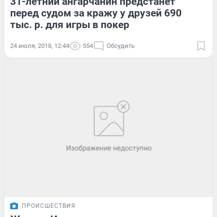
31-летний ангарчанин предстанет
перед судом за кражу у друзей 690
тыс. р. для игры в покер
24 июля, 2018, 12:44
554
Обсудить
ПРОИСШЕСТВИЯ