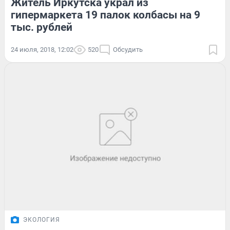
Житель Иркутска украл из
гипермаркета 19 палок колбасы на 9
тыс. рублей
24 июля, 2018, 12:02
520
Обсудить
ЭКОЛОГИЯ