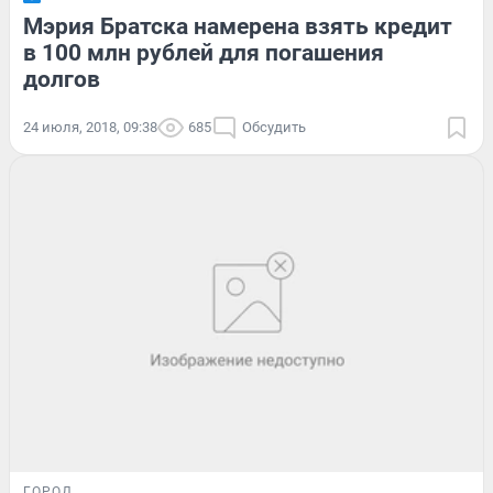
Мэрия Братска намерена взять кредит
в 100 млн рублей для погашения
долгов
24 июля, 2018, 09:38
685
Обсудить
ГОРОД