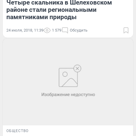
Четыре скальника в Шелеховском
районе стали региональными
памятниками природы
24 июля, 2018, 11:39
1 579
Обсудить
ОБЩЕСТВО