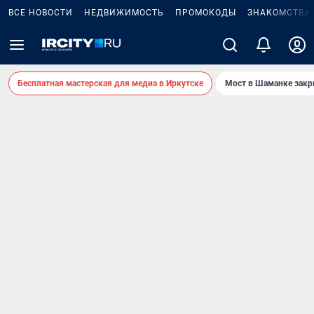
ВСЕ НОВОСТИ
НЕДВИЖИМОСТЬ
ПРОМОКОДЫ
ЗНАКОМСТВА
Бесплатная мастерская для медиа в Иркутске
Мост в Шаманке зак