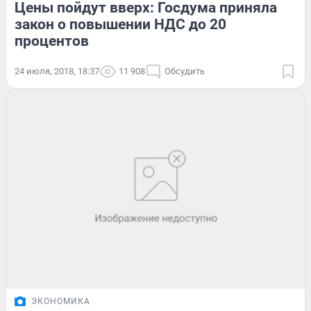
Цены пойдут вверх: Госдума приняла
закон о повышении НДС до 20
процентов
24 июля, 2018, 18:37
11 908
Обсудить
ЭКОНОМИКА