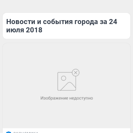
Новости и события города за 24
июля 2018