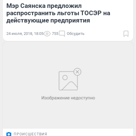
Мэр Саянска предложил
распространить льготы ТОСЭР на
действующие предприятия
24 июля, 2018, 18:05
755
Обсудить
ПРОИСШЕСТВИЯ