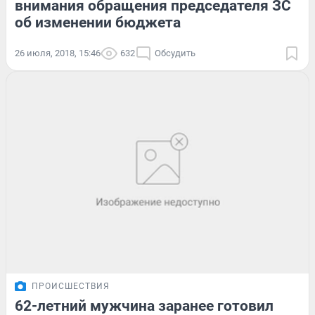
внимания обращения председателя ЗС
об изменении бюджета
26 июля, 2018, 15:46
632
Обсудить
ПРОИСШЕСТВИЯ
62-летний мужчина заранее готовил