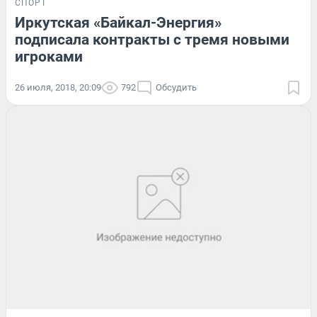
СПОРТ
Иркутская «Байкал-Энергия»
подписала контракты с тремя новыми
игроками
26 июля, 2018, 20:09
792
Обсудить