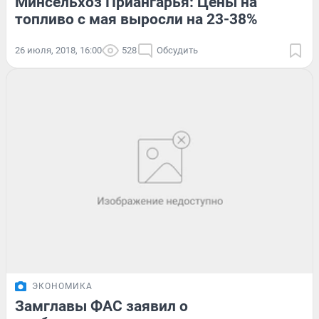
Минсельхоз Приангарья: Цены на
топливо с мая выросли на 23-38%
26 июля, 2018, 16:00
528
Обсудить
ЭКОНОМИКА
Замглавы ФАC заявил о