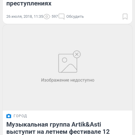
преступлениях
26 июля, 2018, 11:35
597
Обсудить
ГОРОД
Музыкальная группа Artik&Asti
выступит на летнем фестивале 12