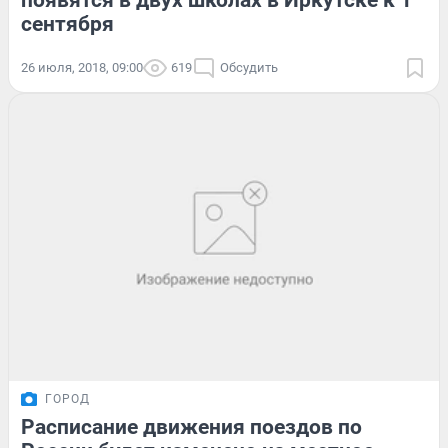
появятся в двух школах в Иркутске к 1
сентября
26 июля, 2018, 09:00
619
Обсудить
ГОРОД
Расписание движения поездов по