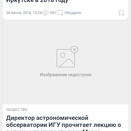
Иркутске в 2018 году
26 июля, 2018, 13:25
591
Обсудить
ОБЩЕСТВО
Директор астрономической
обсерватории ИГУ прочитает лекцию о