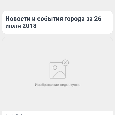
Новости и события города за 26
июля 2018