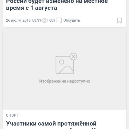
России будет изменено на местное
время с 1 августа
26 июля, 2018, 08:31
609
Обсудить
СПОРТ
Участники самой протяжённой