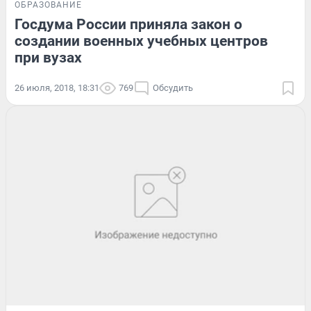
ОБРАЗОВАНИЕ
Госдума России приняла закон о
создании военных учебных центров
при вузах
26 июля, 2018, 18:31
769
Обсудить