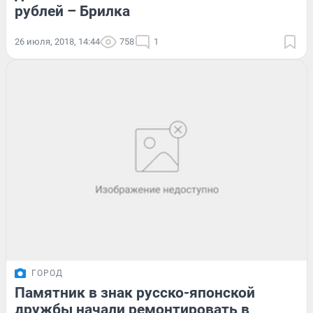
рублей – Брилка
26 июля, 2018, 14:44
758
1
ГОРОД
Памятник в знак русско-японской
дружбы начали ремонтировать в