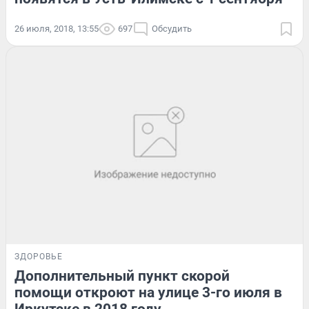
26 июля, 2018, 13:55
697
Обсудить
ЗДОРОВЬЕ
Дополнительный пункт скорой
помощи откроют на улице 3-го июля в