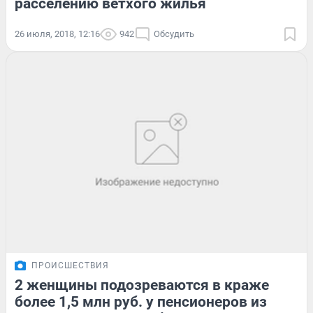
расселению ветхого жилья
26 июля, 2018, 12:16
942
Обсудить
ПРОИСШЕСТВИЯ
2 женщины подозреваются в краже
более 1,5 млн руб. у пенсионеров из