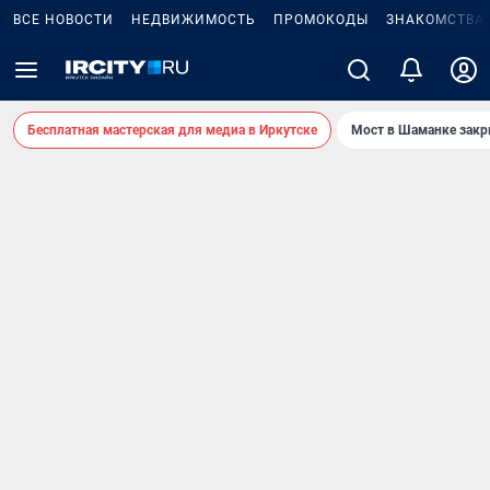
ВСЕ НОВОСТИ
НЕДВИЖИМОСТЬ
ПРОМОКОДЫ
ЗНАКОМСТВА
Бесплатная мастерская для медиа в Иркутске
Мост в Шаманке зак