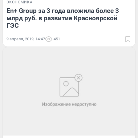
ЭКОНОМИКА
En+ Group за 3 года вложила более 3
млрд руб. в развитие Красноярской
ГЭС
9 апреля, 2019, 14:47
451