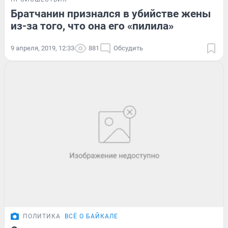
Братчанин признался в убийстве жены
из-за того, что она его «пилила»
9 апреля, 2019, 12:33
881
Обсудить
ПОЛИТИКА
ВСЁ О БАЙКАЛЕ