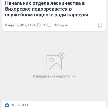
Начальник отдела лесничества в
Вихоревке подозревается в
служебном подлоге ради карьеры
9 апреля, 2019, 11:21
717
Обсудить
ПОЛИТИКА