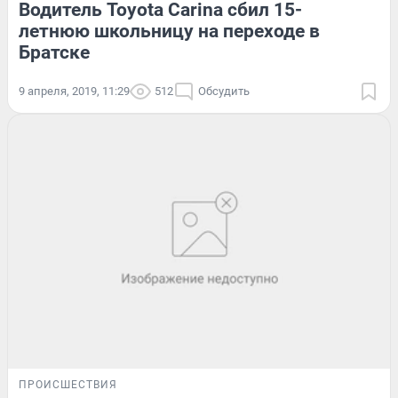
Водитель Toyota Carina сбил 15-
летнюю школьницу на переходе в
Братске
9 апреля, 2019, 11:29
512
Обсудить
ПРОИСШЕСТВИЯ