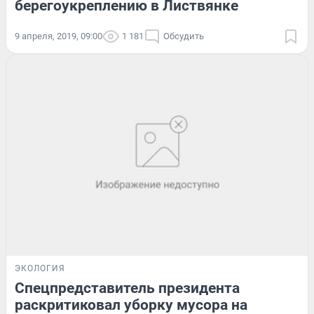
берегоукреплению в Листвянке
9 апреля, 2019, 09:00
1 181
Обсудить
ЭКОЛОГИЯ
Спецпредставитель президента
раскритиковал уборку мусора на