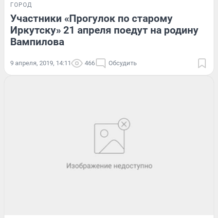
ГОРОД
Участники «Прогулок по старому
Иркутску» 21 апреля поедут на родину
Вампилова
9 апреля, 2019, 14:11
466
Обсудить