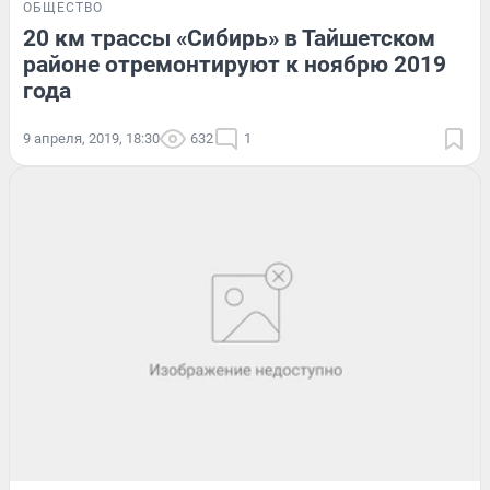
ОБЩЕСТВО
20 км трассы «Сибирь» в Тайшетском
районе отремонтируют к ноябрю 2019
года
9 апреля, 2019, 18:30
632
1