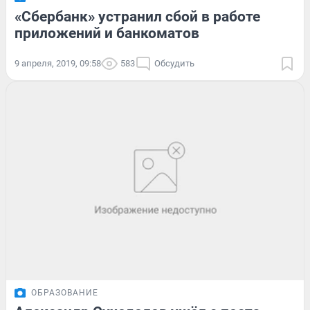
«Сбербанк» устранил сбой в работе
приложений и банкоматов
9 апреля, 2019, 09:58
583
Обсудить
ОБРАЗОВАНИЕ