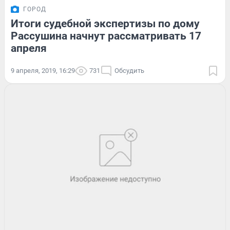
ГОРОД
Итоги судебной экспертизы по дому
Рассушина начнут рассматривать 17
апреля
9 апреля, 2019, 16:29
731
Обсудить