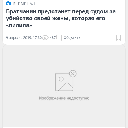
КРИМИНАЛ
Братчанин предстанет перед судом за
убийство своей жены, которая его
«пилила»
9 апреля, 2019, 17:30
487
Обсудить