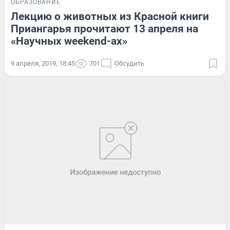
ОБРАЗОВАНИЕ
Лекцию о животных из Красной книги
Приангарья прочитают 13 апреля на
«Научных weekend-ах»
9 апреля, 2019, 18:45
701
Обсудить