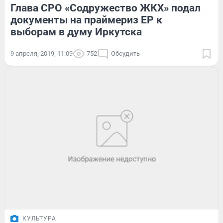
Глава СРО «Содружество ЖКХ» подал
документы на праймериз ЕР к
выборам в думу Иркутска
9 апреля, 2019, 11:09
752
Обсудить
КУЛЬТУРА