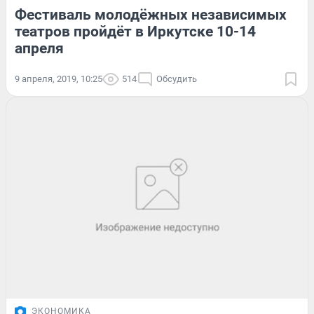
Фестиваль молодёжных независимых
театров пройдёт в Иркутске 10-14
апреля
9 апреля, 2019, 10:25
514
Обсудить
ЭКОНОМИКА