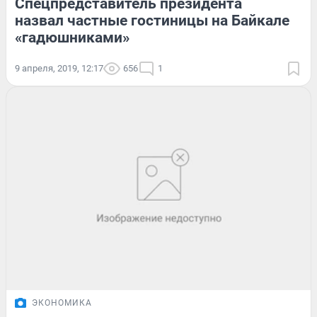
Спецпредставитель президента
назвал частные гостиницы на Байкале
«гадюшниками»
9 апреля, 2019, 12:17
656
1
ЭКОНОМИКА