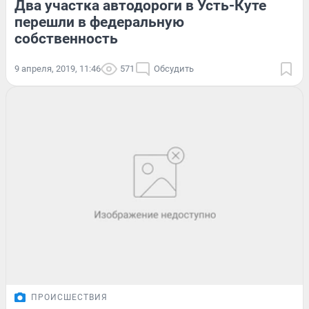
Два участка автодороги в Усть-Куте
перешли в федеральную
собственность
9 апреля, 2019, 11:46
571
Обсудить
ПРОИСШЕСТВИЯ