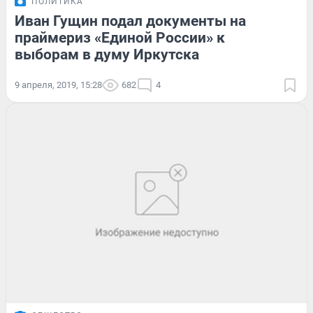
ПОЛИТИКА
Иван Гущин подал документы на
праймериз «Единой России» к
выборам в думу Иркутска
9 апреля, 2019, 15:28
682
4