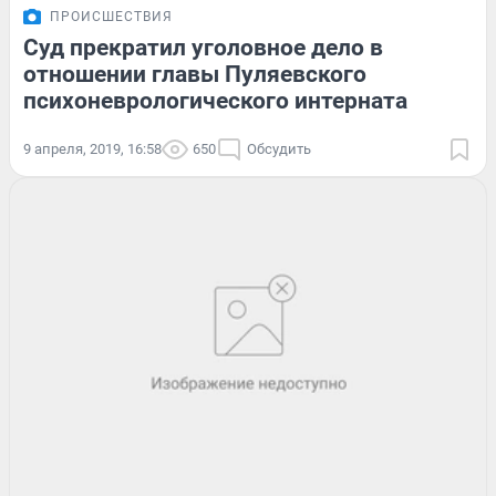
ПРОИСШЕСТВИЯ
Суд прекратил уголовное дело в
отношении главы Пуляевского
психоневрологического интерната
9 апреля, 2019, 16:58
650
Обсудить