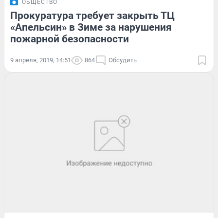
ОБЩЕСТВО
Прокуратура требует закрыть ТЦ
«Апельсин» в Зиме за нарушения
пожарной безопасности
9 апреля, 2019, 14:51
864
Обсудить