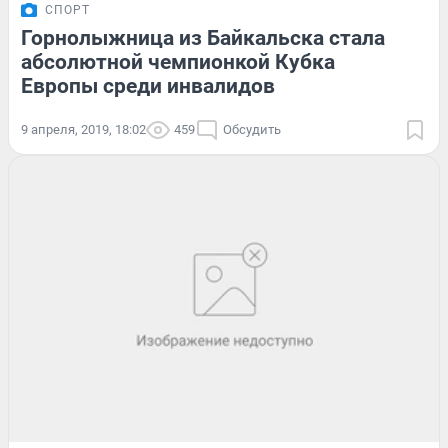
СПОРТ
Горнолыжница из Байкальска стала
абсолютной чемпионкой Кубка
Европы среди инвалидов
9 апреля, 2019, 18:02
459
Обсудить