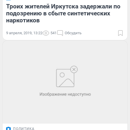
Троих жителей Иркутска задержали по
подозрению в сбыте синтетических
наркотиков
9 апреля, 2019, 13:22
541
Обсудить
ПОЛИТИКА