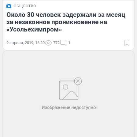
ОБЩЕСТВО
Около 30 человек задержали за месяц
за незаконное проникновение на
«Усольехимпром»
9 апреля, 2019, 16:20
772
1