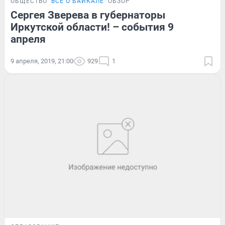
ОБЩЕСТВО
ВСЁ О БАЙКАЛЕ
ОБЗОР
Сергея Зверева в губернаторы
Иркутской области! – события 9
апреля
9 апреля, 2019, 21:00
929
1