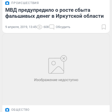
ПРОИСШЕСТВИЯ
МВД предупредило о росте сбыта
фальшивых денег в Иркутской области
9 апреля, 2019, 13:45
608
Обсудить
ОБЩЕСТВО