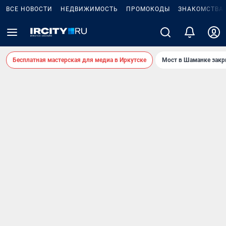
ВСЕ НОВОСТИ
НЕДВИЖИМОСТЬ
ПРОМОКОДЫ
ЗНАКОМСТВА
Бесплатная мастерская для медиа в Иркутске
Мост в Шаманке зак