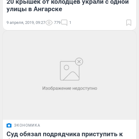
20 крышек от колодцев украли с одной
улицы в Ангарске
9 апреля, 2019, 09:27
779
1
ЭКОНОМИКА
Суд обязал подрядчика приступить к