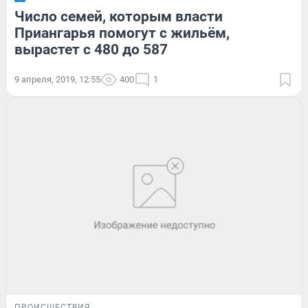
Число семей, которым власти
Приангарья помогут с жильём,
вырастет с 480 до 587
9 апреля, 2019, 12:55
400
1
ПРОИСШЕСТВИЯ