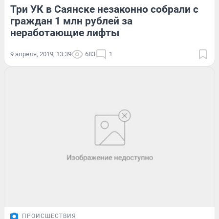
Три УК в Саянске незаконно собрали с
граждан 1 млн рублей за
неработающие лифты
9 апреля, 2019, 13:39
683
1
ПРОИСШЕСТВИЯ