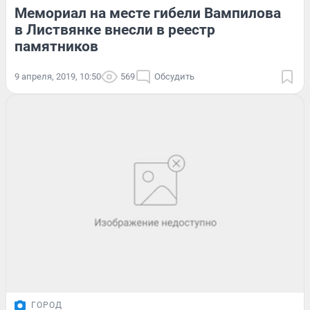
Мемориал на месте гибели Вампилова
в Листвянке внесли в реестр
памятников
9 апреля, 2019, 10:50
569
Обсудить
ГОРОД