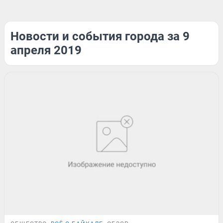
Новости и события города за 9
апреля 2019