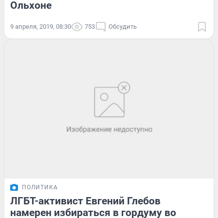
Ольхоне
9 апреля, 2019, 08:30
753
Обсудить
ПОЛИТИКА
ЛГБТ-активист Евгений Глебов
намерен избираться в гордуму во