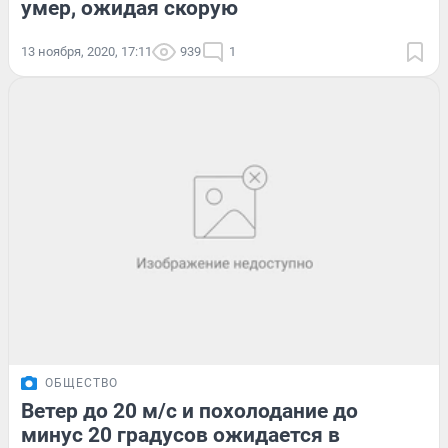
умер, ожидая скорую
13 ноября, 2020, 17:11
939
1
ОБЩЕСТВО
Ветер до 20 м/с и похолодание до
минус 20 градусов ожидается в