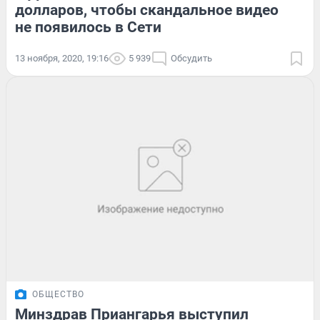
долларов, чтобы скандальное видео
не появилось в Сети
13 ноября, 2020, 19:16
5 939
Обсудить
ОБЩЕСТВО
Минздрав Приангарья выступил