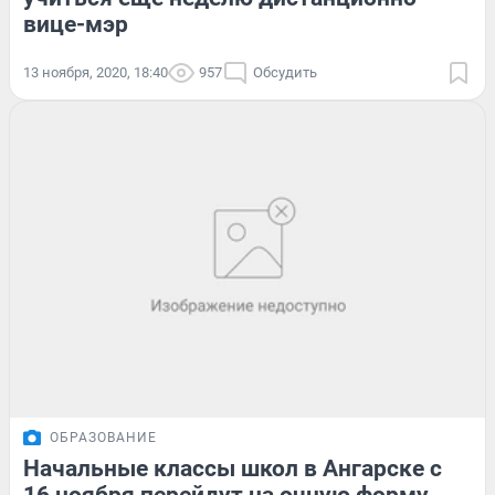
вице-мэр
13 ноября, 2020, 18:40
957
Обсудить
ОБРАЗОВАНИЕ
Начальные классы школ в Ангарске с