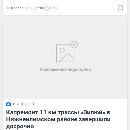
13 ноября, 2020, 12:00
520
ОБЩЕСТВО
Капремонт 11 км трассы «Вилюй» в
Нижнеилимском районе завершили
досрочно