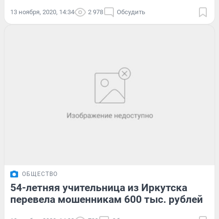
13 ноября, 2020, 14:34
2 978
Обсудить
ОБЩЕСТВО
54-летняя учительница из Иркутска
перевела мошенникам 600 тыс. рублей