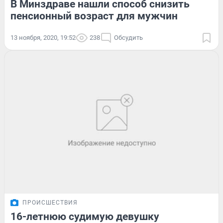
В Минздраве нашли способ снизить
пенсионный возраст для мужчин
13 ноября, 2020, 19:52
238
Обсудить
ПРОИСШЕСТВИЯ
16-летнюю судимую девушку