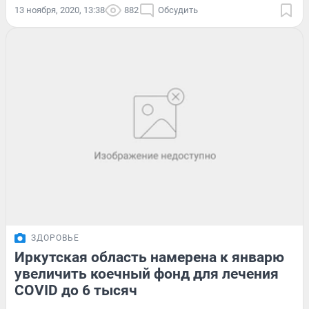
13 ноября, 2020, 13:38
882
Обсудить
ЗДОРОВЬЕ
Иркутская область намерена к январю
увеличить коечный фонд для лечения
COVID до 6 тысяч