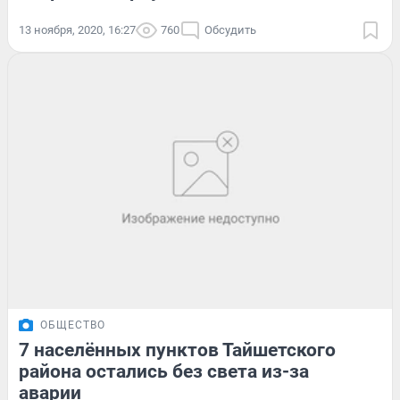
13 ноября, 2020, 16:27
760
Обсудить
ОБЩЕСТВО
7 населённых пунктов Тайшетского
района остались без света из-за
аварии