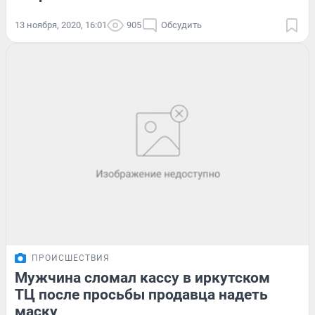
13 ноября, 2020, 16:01
905
Обсудить
ПРОИСШЕСТВИЯ
Мужчина сломал кассу в иркутском
ТЦ после просьбы продавца надеть
маску