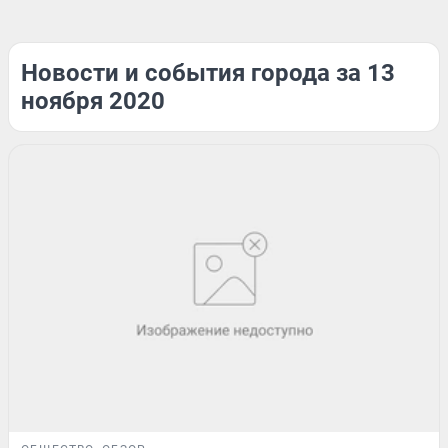
Новости и события города за 13
ноября 2020