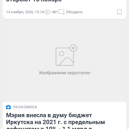
13 ноября, 2020, 15:14
481
Обсудить
ЭКОНОМИКА
Мэрия внесла в думу бюджет
Иркутска на 2021 г. с предельным