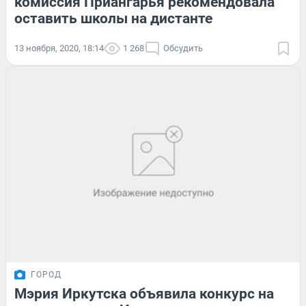
комиссия Приангарья рекомендовала
оставить школы на дистанте
13 ноября, 2020, 18:14
1 268
Обсудить
ГОРОД
Мэрия Иркутска объявила конкурс на