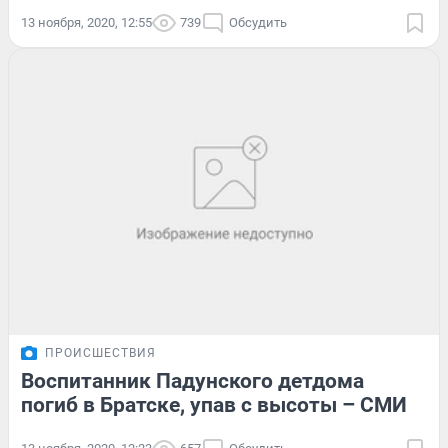
13 ноября, 2020, 12:55
739
Обсудить
ПРОИСШЕСТВИЯ
Воспитанник Падунского детдома
погиб в Братске, упав с высоты – СМИ