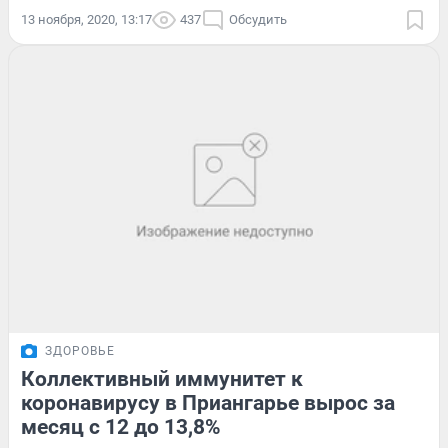
13 ноября, 2020, 13:17
437
Обсудить
ЗДОРОВЬЕ
Коллективный иммунитет к
коронавирусу в Приангарье вырос за
месяц с 12 до 13,8%