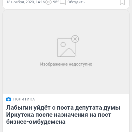
13 ноября, 2020, 14:16
952
Обсудить
ПОЛИТИКА
Лабыгин уйдёт с поста депутата думы
Иркутска после назначения на пост
бизнес-омбудсмена