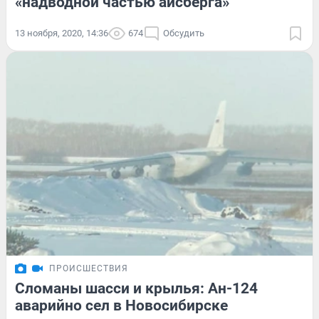
«надводной частью айсберга»
13 ноября, 2020, 14:36
674
Обсудить
ПРОИСШЕСТВИЯ
Сломаны шасси и крылья: Ан-124
аварийно сел в Новосибирске