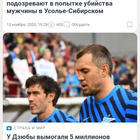
подозревают в попытке убийства
мужчины в Усолье-Сибирском
13 ноября, 2020, 19:28
603
Обсудить
СТРАНА И МИР
У Дзюбы вымогали 5 миллионов