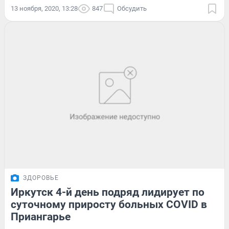
13 ноября, 2020, 13:28
847
Обсудить
ЗДОРОВЬЕ
Иркутск 4-й день подряд лидирует по
суточному приросту больных COVID в
Приангарье