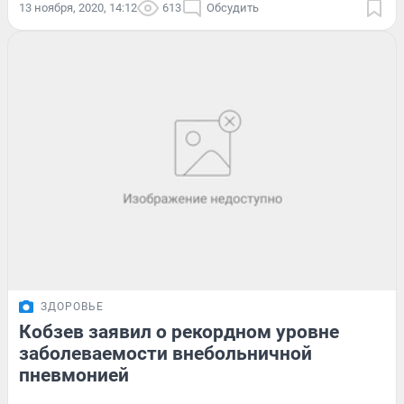
13 ноября, 2020, 14:12
613
Обсудить
ЗДОРОВЬЕ
Кобзев заявил о рекордном уровне
заболеваемости внебольничной
пневмонией