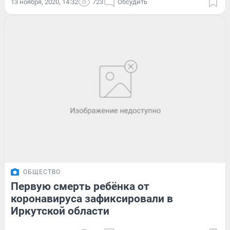
13 ноября, 2020, 14:32
723
Обсудить
ОБЩЕСТВО
Первую смерть ребёнка от
коронавируса зафиксировали в
Иркутской области