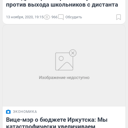
против выхода школьников с дистанта
13 ноября, 2020, 19:15
966
Обсудить
ЭКОНОМИКА
Вице-мэр о бюджете Иркутска: Мы
катастрофически увеличиваем