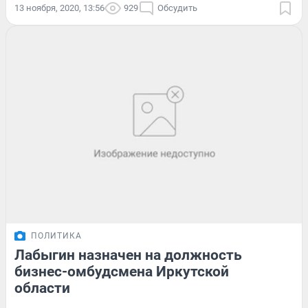
13 ноября, 2020, 13:56
929
Обсудить
ПОЛИТИКА
Лабыгин назначен на должность
бизнес-омбудсмена Иркутской
области