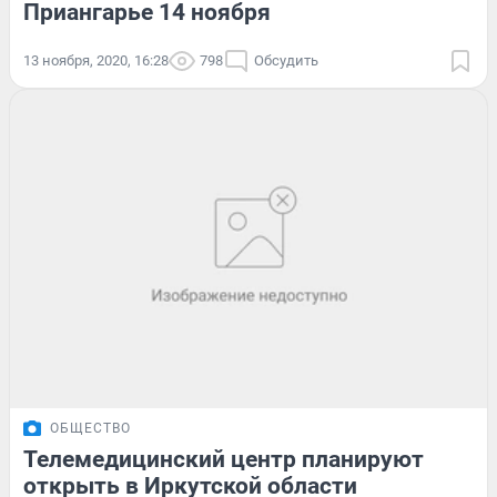
Приангарье 14 ноября
13 ноября, 2020, 16:28
798
Обсудить
ОБЩЕСТВО
Телемедицинский центр планируют
открыть в Иркутской области