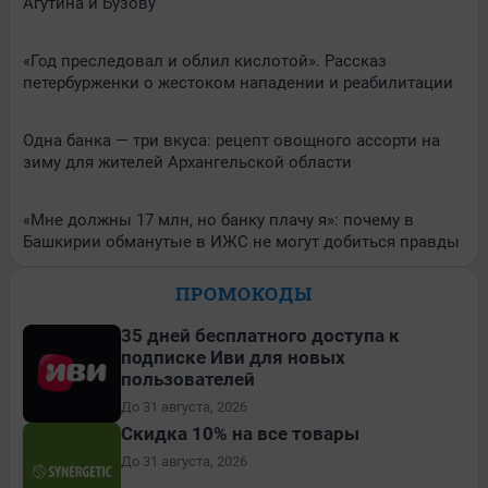
Агутина и Бузову
«Год преследовал и облил кислотой». Рассказ
петербурженки о жестоком нападении и реабилитации
Одна банка — три вкуса: рецепт овощного ассорти на
зиму для жителей Архангельской области
«Мне должны 17 млн, но банку плачу я»: почему в
Башкирии обманутые в ИЖС не могут добиться правды
ПРОМОКОДЫ
35 дней бесплатного доступа к
подписке Иви для новых
пользователей
До 31 августа, 2026
Скидка 10% на все товары
До 31 августа, 2026