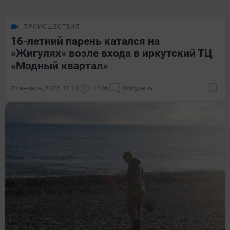
ПРОИСШЕСТВИЯ
16-летний парень катался на
«Жигулях» возле входа в иркутский ТЦ
«Модный квартал»
23 января, 2022, 11:10
1 186
Обсудить