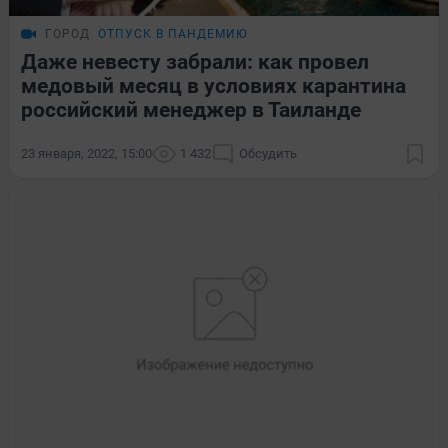
ГОРОД
ОТПУСК В ПАНДЕМИЮ
Даже невесту забрали: как провел
медовый месяц в условиях карантина
российский менеджер в Таиланде
23 января, 2022, 15:00
1 432
Обсудить