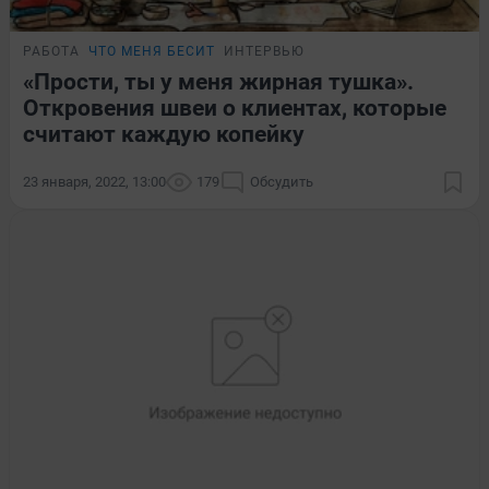
РАБОТА
ЧТО МЕНЯ БЕСИТ
ИНТЕРВЬЮ
«Прости, ты у меня жирная тушка».
Откровения швеи о клиентах, которые
считают каждую копейку
23 января, 2022, 13:00
179
Обсудить