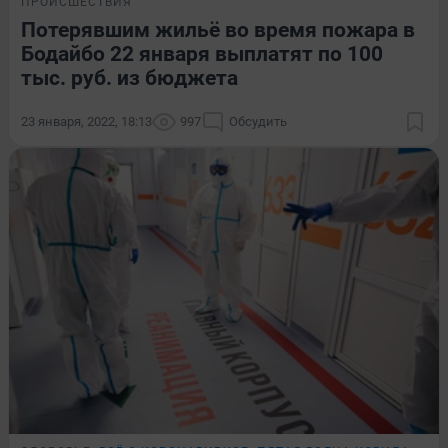
ПРОИСШЕСТВИЯ
Потерявшим жильё во время пожара в
Бодайбо 22 января выплатят по 100
тыс. руб. из бюджета
23 января, 2022, 18:13
997
Обсудить