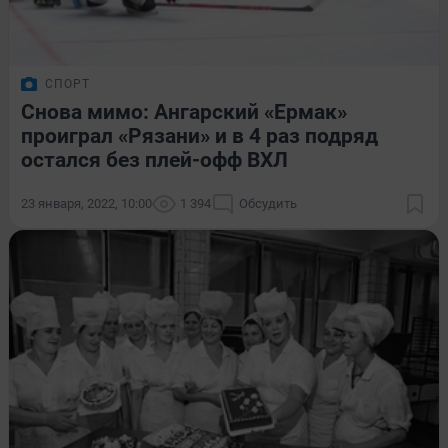
СПОРТ
Снова мимо: Ангарский «Ермак»
проиграл «Рязани» и в 4 раз подряд
остался без плей-офф ВХЛ
23 января, 2022, 10:00
1 394
Обсудить