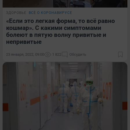
ЗДОРОВЬЕ
ВСЁ О КОРОНАВИРУСЕ
«Если это легкая форма, то всё равно
кошмар». С какими симптомами
болеют в пятую волну привитые и
непривитые
23 января, 2022, 09:00
1 822
Обсудить