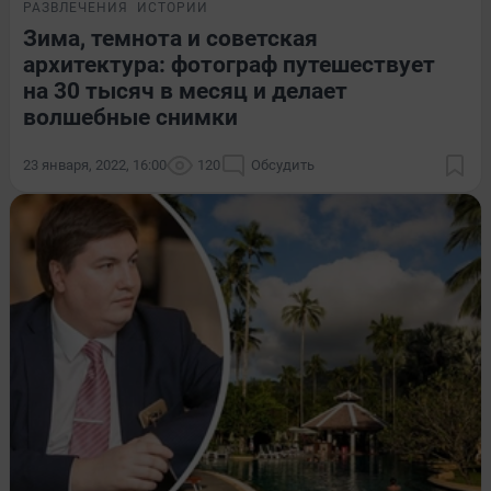
РАЗВЛЕЧЕНИЯ
ИСТОРИИ
Зима, темнота и советская
архитектура: фотограф путешествует
на 30 тысяч в месяц и делает
волшебные снимки
23 января, 2022, 16:00
120
Обсудить