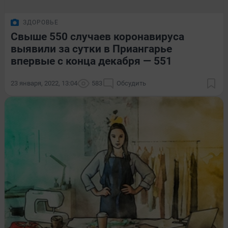
ЗДОРОВЬЕ
Свыше 550 случаев коронавируса
выявили за сутки в Приангарье
впервые с конца декабря — 551
23 января, 2022, 13:04
583
Обсудить