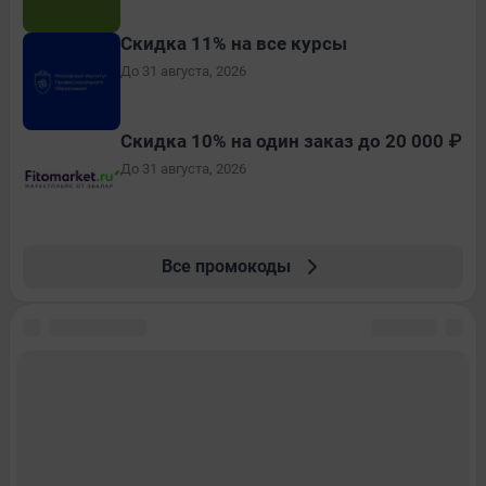
Скидка 11% на все курсы
До 31 августа, 2026
Скидка 10% на один заказ до 20 000 ₽
До 31 августа, 2026
Все промокоды