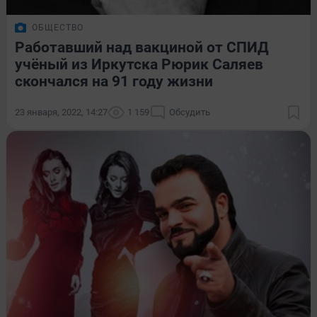
ОБЩЕСТВО
Работавший над вакциной от СПИД
учёный из Иркутска Рюрик Саляев
скончался на 91 году жизни
23 января, 2022, 14:27
1 159
Обсудить