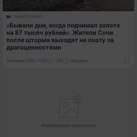
РАЗВЛЕЧЕНИЯ
«Бывали дни, когда поднимал золота
на 87 тысяч рублей». Жители Сочи
после шторма выходят на охоту за
драгоценностями
23 января, 2022, 11:00
158
Обсудить