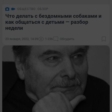
ОБЩЕСТВО
ОБЗОР
Что делать с бездомными собаками и
как общаться с детьми — разбор
недели
23 января, 2022, 14:39
1 236
Обсудить