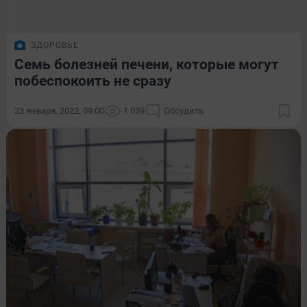
ЗДОРОВЬЕ
Семь болезней печени, которые могут
побеспокоить не сразу
23 января, 2022, 09:00
1 039
Обсудить