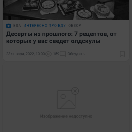
ЕДА
ИНТЕРЕСНО ПРО ЕДУ
ОБЗОР
Десерты из прошлого: 7 рецептов, от
которых у вас сведет олдскулы
23 января, 2022, 10:00
159
Обсудить