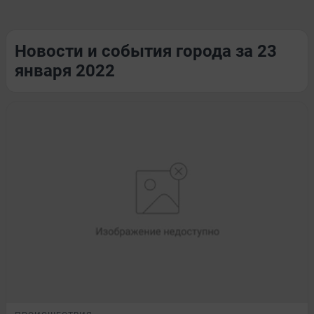
Новости и события города за 23
января 2022