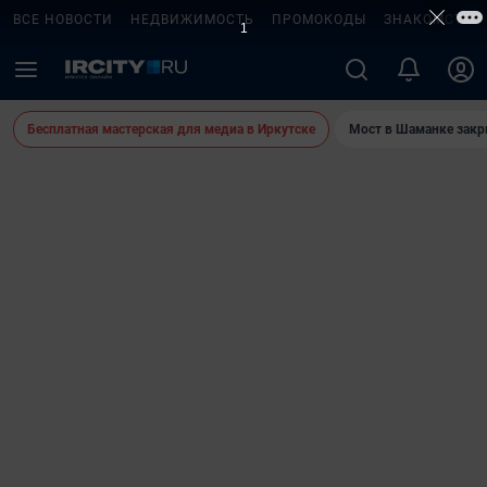
ВСЕ НОВОСТИ
НЕДВИЖИМОСТЬ
ПРОМОКОДЫ
ЗНАКОМСТВА
Бесплатная мастерская для медиа в Иркутске
Мост в Шаманке зак