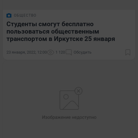
ОБЩЕСТВО
Студенты смогут бесплатно
пользоваться общественным
транспортом в Иркутске 25 января
23 января, 2022, 12:00
1 120
Обсудить