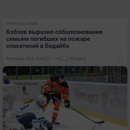
ПРОИСШЕСТВИЯ
Кобзев выразил соболезнования
семьям погибших на пожаре
спасателей в Бодайбо
23 января, 2022, 10:59
1 172
Обсудить