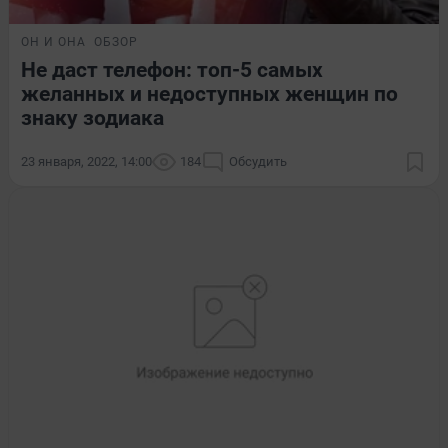
ОН И ОНА
ОБЗОР
Не даст телефон: топ-5 самых
желанных и недоступных женщин по
знаку зодиака
23 января, 2022, 14:00
184
Обсудить