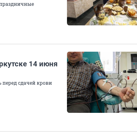
 праздничные
ркутске 14 июня
 перед сдачей крови