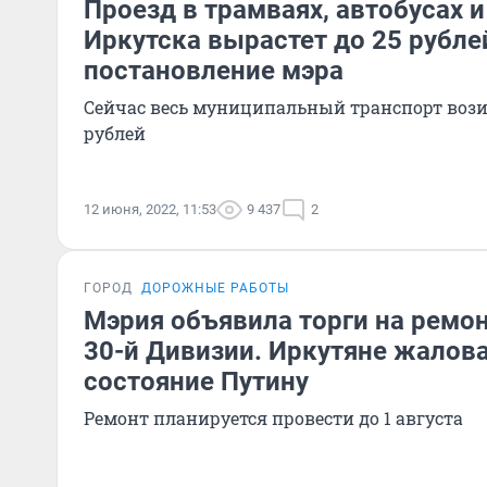
Проезд в трамваях, автобусах 
Иркутска вырастет до 25 рубл
постановление мэра
Сейчас весь муниципальный транспорт возит
рублей
12 июня, 2022, 11:53
9 437
2
ГОРОД
ДОРОЖНЫЕ РАБОТЫ
Мэрия объявила торги на ремон
30-й Дивизии. Иркутяне жалова
состояние Путину
Ремонт планируется провести до 1 августа