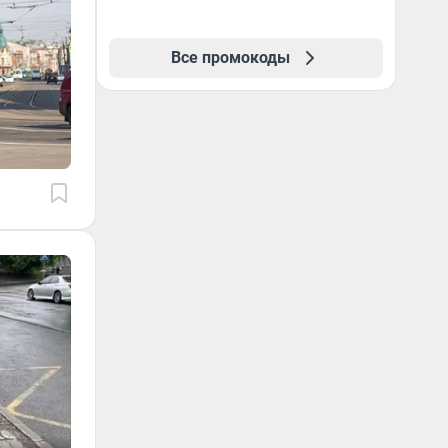
Все промокоды