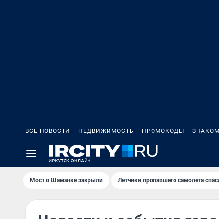
ВСЕ НОВОСТИ
НЕДВИЖИМОСТЬ
ПРОМОКОДЫ
ЗНАКОМ
Мост в Шаманке закрыли
Летчики пропавшего самолета спас