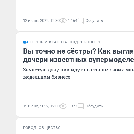
12 июня, 2022, 12:30
1 164
Обсудить
СТИЛЬ И КРАСОТА
ПОДРОБНОСТИ
Вы точно не сёстры? Как выгл
дочери известных супермодел
Зачастую девушки идут по стопам своих мам
модельном бизнесе
12 июня, 2022, 12:00
1 377
Обсудить
ГОРОД
ОБЩЕСТВО