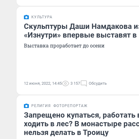
КУЛЬТУРА
Скульптуры Даши Намдакова и
«Изнутри» впервые выставят в
Выставка проработает до осени
12 июня, 2022, 14:45
3 157
Обсудить
РЕЛИГИЯ
ФОТОРЕПОРТАЖ
Запрещено купаться, работать 
ходить в лес? В монастыре расс
нельзя делать в Троицу