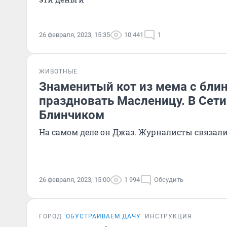
26 февраля, 2023, 15:35
10 441
1
ЖИВОТНЫЕ
Знаменитый кот из мема с бли
праздновать Масленицу. В Сети
Блинчиком
На самом деле он Джаз. Журналисты связали
26 февраля, 2023, 15:00
1 994
Обсудить
ГОРОД
ОБУСТРАИВАЕМ ДАЧУ
ИНСТРУКЦИЯ