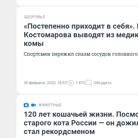
ЗДОРОВЬЕ
«Постепенно приходит в себя».
Костомарова выводят из меди
комы
Спортсмен пережил спазм сосудов головного
26 февраля, 2023, 18:57
1 872
Обсудить
ЖИВОТНЫЕ
120 лет кошачьей жизни. Посмо
старого кота России — он дожил
стал рекордсменом