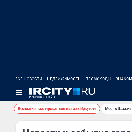
ВСЕ НОВОСТИ
НЕДВИЖИМОСТЬ
ПРОМОКОДЫ
ЗНАКОМ
Бесплатная мастерская для медиа в Иркутске
Мост в Шаманк