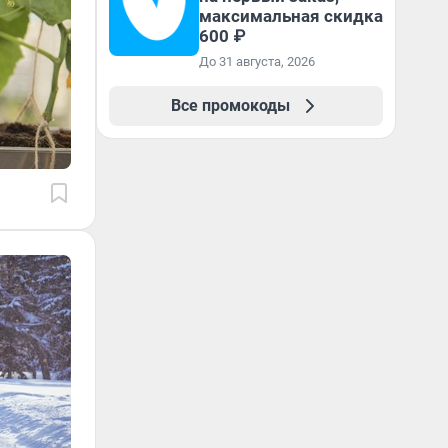
максимальная скидка
600 ₽
До 31 августа, 2026
Все промокоды