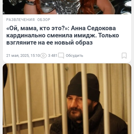
РАЗВЛЕЧЕНИЯ
ОБЗОР
«Ой, мама, кто это?»: Анна Седокова
кардинально сменила имидж. Только
взгляните на ее новый образ
21 мая, 2025, 15:10
3 481
Обсудить