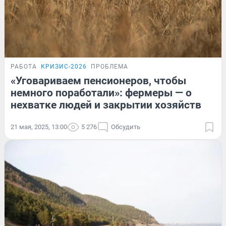
РАБОТА
КРИЗИС-2026
ПРОБЛЕМА
«Уговариваем пенсионеров, чтобы
немного поработали»: фермеры — о
нехватке людей и закрытии хозяйств
21 мая, 2025, 13:00
5 276
Обсудить