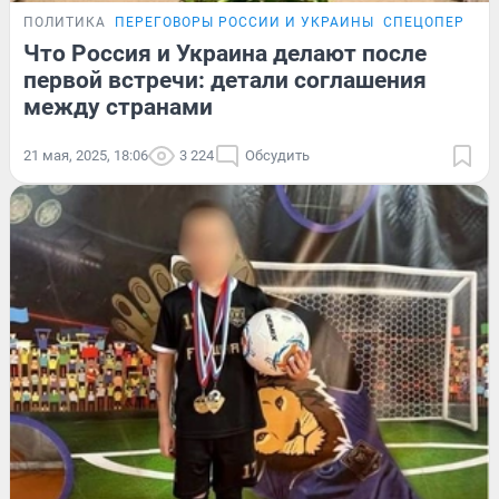
ПОЛИТИКА
ПЕРЕГОВОРЫ РОССИИ И УКРАИНЫ
СПЕЦОПЕРАЦИ
Что Россия и Украина делают после
первой встречи: детали соглашения
между странами
21 мая, 2025, 18:06
3 224
Обсудить