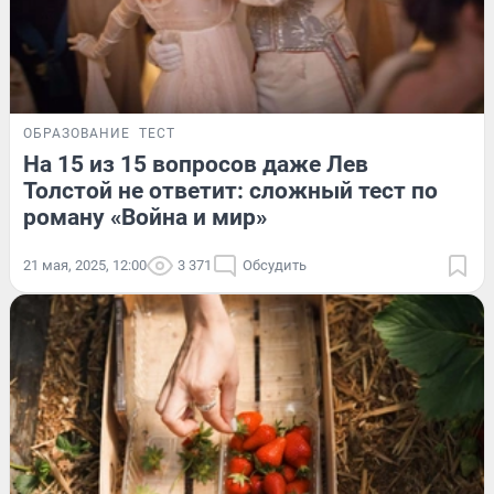
ОБРАЗОВАНИЕ
ТЕСТ
На 15 из 15 вопросов даже Лев
Толстой не ответит: сложный тест по
роману «Война и мир»
21 мая, 2025, 12:00
3 371
Обсудить