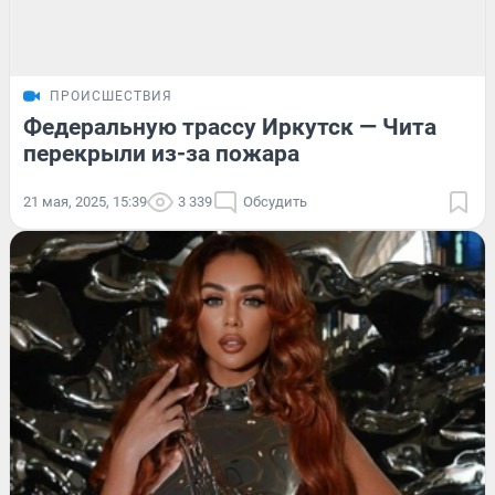
ПРОИСШЕСТВИЯ
Федеральную трассу Иркутск — Чита
перекрыли из-за пожара
21 мая, 2025, 15:39
3 339
Обсудить