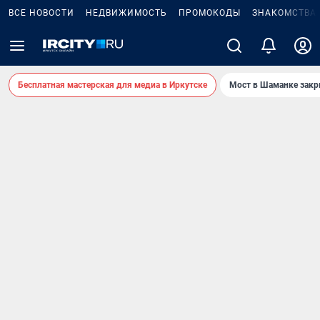
ВСЕ НОВОСТИ
НЕДВИЖИМОСТЬ
ПРОМОКОДЫ
ЗНАКОМСТВА
Бесплатная мастерская для медиа в Иркутске
Мост в Шаманке зак