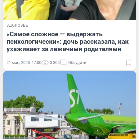
ЗДОРОВЬЕ
«Самое сложное — выдержать
психологически»: дочь рассказала, как
ухаживает за лежачими родителями
21 мая, 2025, 17:00
3 805
Обсудить