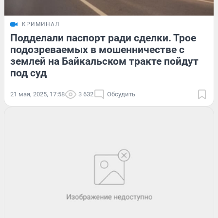
КРИМИНАЛ
Подделали паспорт ради сделки. Трое
подозреваемых в мошенничестве с
землей на Байкальском тракте пойдут
под суд
21 мая, 2025, 17:58
3 632
Обсудить