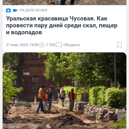
РАЗВЛЕЧЕНИЯ
Уральская красавица Чусовая. Как
провести пару дней среди скал, пещер
и водопадов
21 мая, 2025, 19:00
7 355
Обсудить