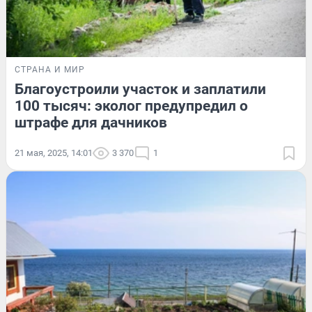
СТРАНА И МИР
Благоустроили участок и заплатили
100 тысяч: эколог предупредил о
штрафе для дачников
21 мая, 2025, 14:01
3 370
1