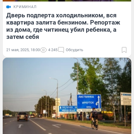
КРИМИНАЛ
Дверь подперта холодильником, вся
квартира залита бензином. Репортаж
из дома, где читинец убил ребенка, а
затем себя
21 мая, 2025, 18:00
4 245
Обсудить