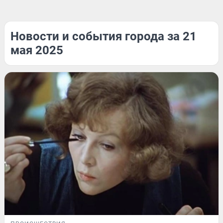
Новости и события города за 21
мая 2025