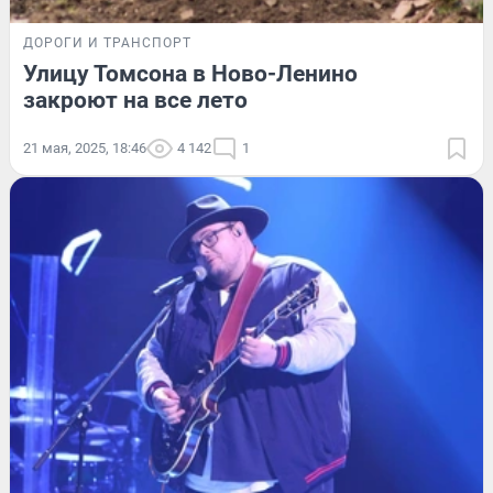
ДОРОГИ И ТРАНСПОРТ
Улицу Томсона в Ново-Ленино
закроют на все лето
21 мая, 2025, 18:46
4 142
1