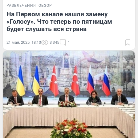
РАЗВЛЕЧЕНИЯ
ОБЗОР
На Первом канале нашли замену
«Голосу». Что теперь по пятницам
будет слушать вся страна
21 мая, 2025, 18:10
3 345
1