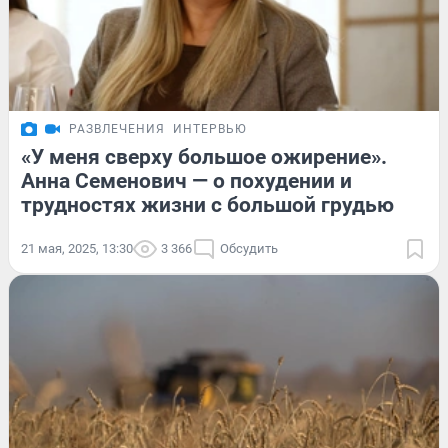
РАЗВЛЕЧЕНИЯ
ИНТЕРВЬЮ
«У меня сверху большое ожирение».
Анна Семенович — о похудении и
трудностях жизни с большой грудью
21 мая, 2025, 13:30
3 366
Обсудить