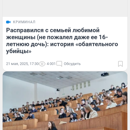
КРИМИНАЛ
Расправился с семьей любимой
женщины (не пожалел даже ее 16-
летнюю дочь): история «обаятельного
убийцы»
21 мая, 2025, 17:30
4 001
Обсудить