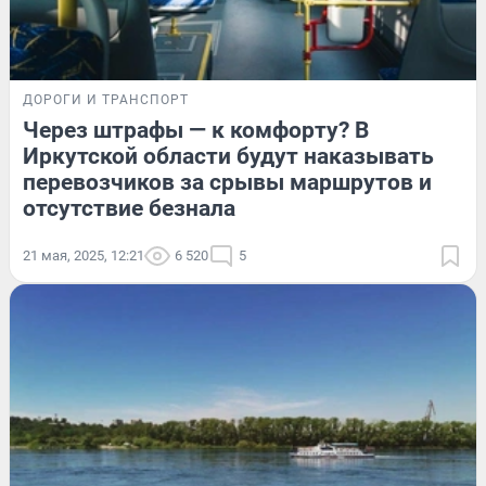
ДОРОГИ И ТРАНСПОРТ
Через штрафы — к комфорту? В
Иркутской области будут наказывать
перевозчиков за срывы маршрутов и
отсутствие безнала
21 мая, 2025, 12:21
6 520
5