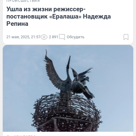
ПРОИСШЕСТВИЯ
Ушла из жизни режиссер-
постановщик «Ералаша» Надежда
Репина
21 мая, 2025, 21:57
2 891
Обсудить