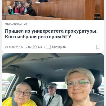
ОБРАЗОВАНИЕ
Пришел из университета прокуратуры.
Кого избрали ректором БГУ
21 мая, 2025, 17:02
6 411
Обсудить