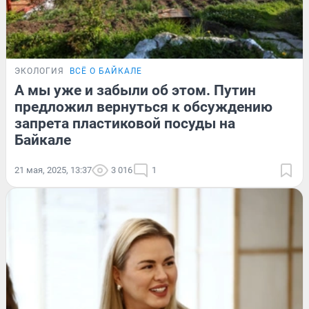
ЭКОЛОГИЯ
ВСЁ О БАЙКАЛЕ
А мы уже и забыли об этом. Путин
предложил вернуться к обсуждению
запрета пластиковой посуды на
Байкале
21 мая, 2025, 13:37
3 016
1