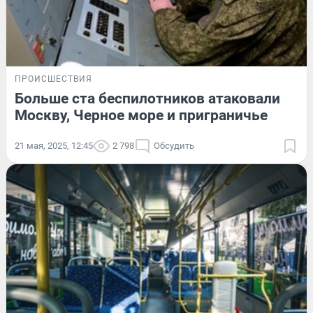
ПРОИСШЕСТВИЯ
Больше ста беспилотников атаковали
Москву, Черное море и приграничье
21 мая, 2025, 12:45
2 798
Обсудить