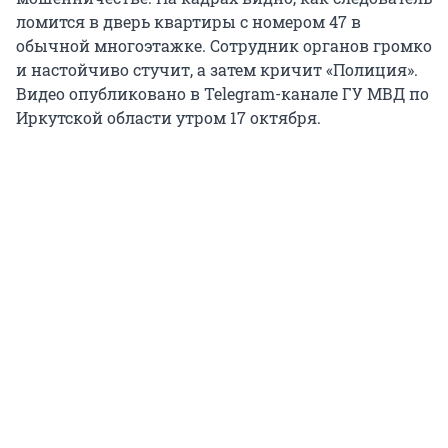
ломится в дверь квартиры с номером 47 в
обычной многоэтажке. Сотрудник органов громко
и настойчиво стучит, а затем кричит «Полиция».
Видео опубликовано в Telegram-канале ГУ МВД по
Иркутской области утром 17 октября.