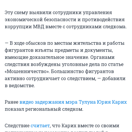
Эту схему выявили сотрудники управления
экономической безопасности и противодействия
коррупции МВД вместе с сотрудниками следкома.
— В ходе обысков по местам жительства и работы
фигурантов изъяты предметы и документы,
имеющие доказательное значение. Органами
следствия возбуждены уголовные дела по статье
«Мошенничество». Большинство фигурантов
активно сотрудничает со следствием, — добавили
в ведомстве.
Ранее
видео задержания мэра Тулуна Юрия Карих
показал региональный следком.
Следствие
считает
, что Карих вместе со своими