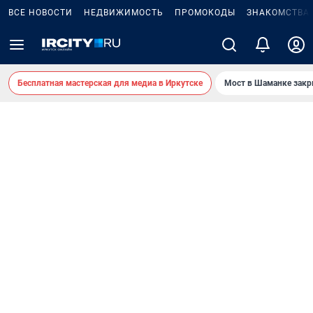
ВСЕ НОВОСТИ
НЕДВИЖИМОСТЬ
ПРОМОКОДЫ
ЗНАКОМСТВА
Бесплатная мастерская для медиа в Иркутске
Мост в Шаманке зак