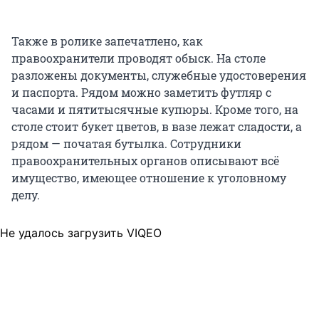
Также в ролике запечатлено, как
правоохранители проводят обыск. На столе
разложены документы, служебные удостоверения
и паспорта. Рядом можно заметить футляр с
часами и пятитысячные купюры. Кроме того, на
столе стоит букет цветов, в вазе лежат сладости, а
рядом — початая бутылка. Сотрудники
правоохранительных органов описывают всё
имущество, имеющее отношение к уголовному
делу.
Не удалось загрузить VIQEO