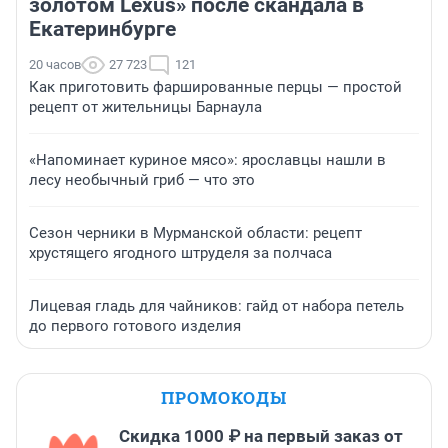
золотом Lexus» после скандала в
Екатеринбурге
20 часов
27 723
121
Как приготовить фаршированные перцы — простой
рецепт от жительницы Барнаула
«Напоминает куриное мясо»: ярославцы нашли в
лесу необычный гриб — что это
Сезон черники в Мурманской области: рецепт
хрустящего ягодного штруделя за полчаса
Лицевая гладь для чайников: гайд от набора петель
до первого готового изделия
ПРОМОКОДЫ
Скидка 1000 ₽ на первый заказ от