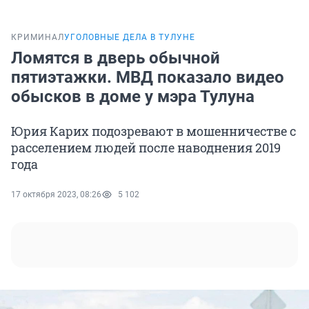
КРИМИНАЛ
УГОЛОВНЫЕ ДЕЛА В ТУЛУНЕ
Ломятся в дверь обычной
пятиэтажки. МВД показало видео
обысков в доме у мэра Тулуна
Юрия Карих подозревают в мошенничестве с
расселением людей после наводнения 2019
года
17 октября 2023, 08:26
5 102