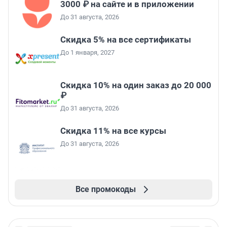
3000 ₽ на сайте и в приложении
До 31 августа, 2026
Скидка 5% на все сертификаты
До 1 января, 2027
Скидка 10% на один заказ до 20 000
₽
До 31 августа, 2026
Скидка 11% на все курсы
До 31 августа, 2026
Все промокоды