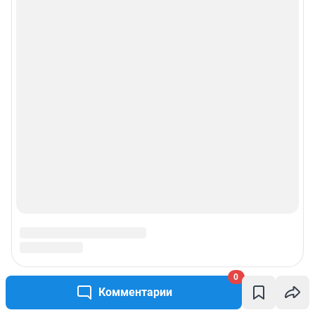
0
Комментарии