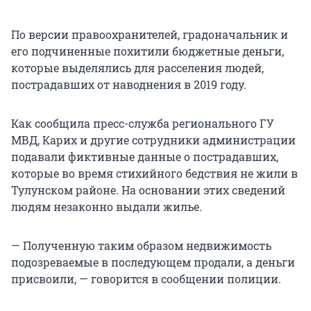
По версии правоохранителей, градоначальник и
его подчиненные похитили бюджетные деньги,
которые выделялись для расселения людей,
пострадавших от наводнения в 2019 году.
Как сообщила пресс-служба регионального ГУ
МВД, Карих и другие сотрудники администрации
подавали фиктивные данные о пострадавших,
которые во время стихийного бедствия не жили в
Тулунском районе. На основании этих сведений
людям незаконно выдали жилье.
— Полученную таким образом недвижимость
подозреваемые в последующем продали, а деньги
присвоили, — говорится в сообщении полиции.