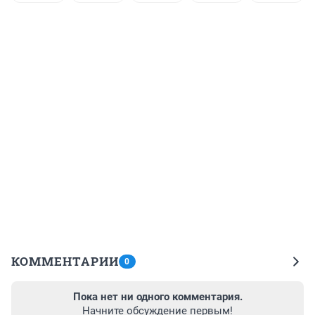
КОММЕНТАРИИ
0
Пока нет ни одного комментария.
Начните обсуждение первым!