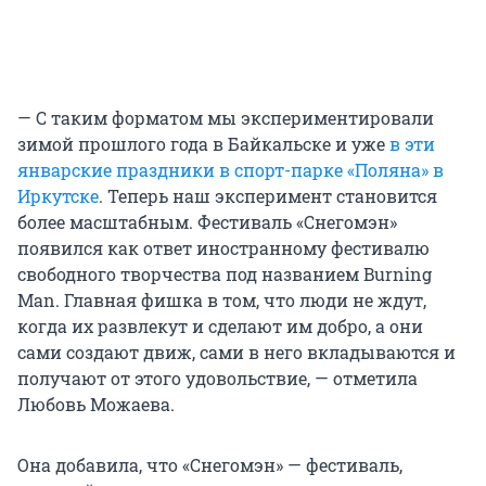
— С таким форматом мы экспериментировали
зимой прошлого года в Байкальске и уже
в эти
январские праздники в спорт-парке «Поляна» в
Иркутске
. Теперь наш эксперимент становится
более масштабным. Фестиваль «Снегомэн»
появился как ответ иностранному фестивалю
свободного творчества под названием Burning
Man. Главная фишка в том, что люди не ждут,
когда их развлекут и сделают им добро, а они
сами создают движ, сами в него вкладываются и
получают от этого удовольствие, — отметила
Любовь Можаева.
Она добавила, что «Снегомэн» — фестиваль,