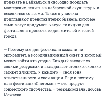
приехать в Байкальск и свободно посещать
мастерские, лепить на набережной скульптуры и
веселиться со всеми. Также к участию
приглашают представителей бизнеса, которые
сами могут придумать какую-то акцию для
фестиваля и провести ее для жителей и гостей
города.
— Поэтому мы для фестиваля создали не
оргкомитет, а координационный совет, в который
может войти кто угодно. Каждый заходит со
своими ресурсами и вкладывает столько, сколько
сможет вложить. У каждого — своя зона
ответственности и свои акции. Еще и поэтому
наш фестиваль «Снегомэн» — это продукт
совместного творчества, — резюмировала Любовь
Можаева.