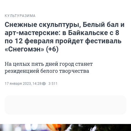
КУЛЬТУРА
ЗИМА
Снежные скульптуры, Белый бал и
арт-мастерские: в Байкальске с 8
по 12 февраля пройдет фестиваль
«Снегомэн» (+6)
На целых пять дней город станет
резиденцией белого творчества
17 января 2023, 14:28
3 511