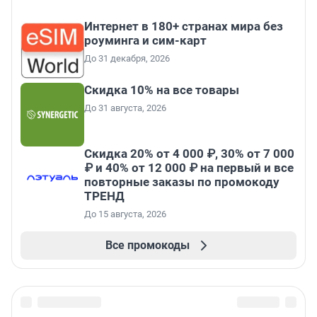
Интернет в 180+ странах мира без
роуминга и сим-карт
До 31 декабря, 2026
Скидка 10% на все товары
До 31 августа, 2026
Скидка 20% от 4 000 ₽, 30% от 7 000
₽ и 40% от 12 000 ₽ на первый и все
повторные заказы по промокоду
ТРЕНД
До 15 августа, 2026
Все промокоды