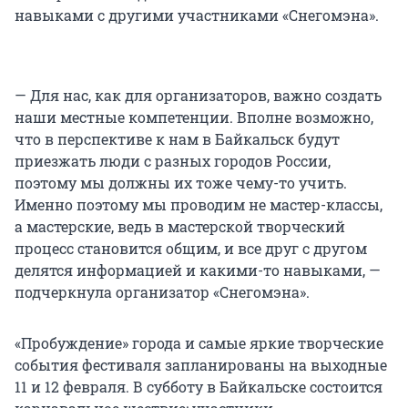
навыками с другими участниками «Снегомэна».
— Для нас, как для организаторов, важно создать
наши местные компетенции. Вполне возможно,
что в перспективе к нам в Байкальск будут
приезжать люди с разных городов России,
поэтому мы должны их тоже чему-то учить.
Именно поэтому мы проводим не мастер-классы,
а мастерские, ведь в мастерской творческий
процесс становится общим, и все друг с другом
делятся информацией и какими-то навыками, —
подчеркнула организатор «Снегомэна».
«Пробуждение» города и самые яркие творческие
события фестиваля запланированы на выходные
11 и 12 февраля. В субботу в Байкальске состоится