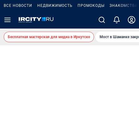
ВСЕ НОВОСТИ
НЕДВИЖИМОСТЬ
ПРОМОКОДЫ
ЗНАКОМСТВА
Бесплатная мастерская для медиа в Иркутске
Мост в Шаманке зак