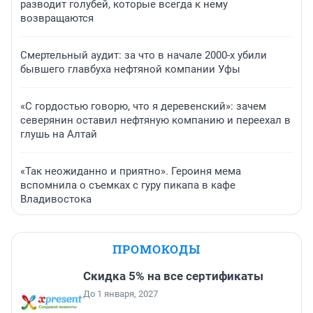
разводит голубей, которые всегда к нему
возвращаются
Смертельный аудит: за что в начале 2000-х убили
бывшего главбуха нефтяной компании Уфы
«С гордостью говорю, что я деревенский»: зачем
северянин оставил нефтяную компанию и переехал в
глушь на Алтай
«Так неожиданно и приятно». Героиня мема
вспомнила о съемках с гуру пикапа в кафе
Владивостока
ПРОМОКОДЫ
Скидка 5% на все сертификаты
До 1 января, 2027