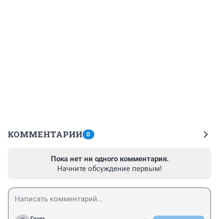
КОММЕНТАРИИ
0
Пока нет ни одного комментария.
Начните обсуждение первым!