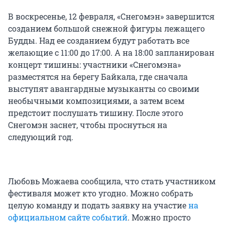
В воскресенье, 12 февраля, «Снегомэн» завершится
созданием большой снежной фигуры лежащего
Будды. Над ее созданием будут работать все
желающие с 11:00 до 17:00. А на 18:00 запланирован
концерт тишины: участники «Снегомэна»
разместятся на берегу Байкала, где сначала
выступят авангардные музыканты со своими
необычными композициями, а затем всем
предстоит послушать тишину. После этого
Снегомэн заснет, чтобы проснуться на
следующий год.
Любовь Можаева сообщила, что стать участником
фестиваля может кто угодно. Можно собрать
целую команду и подать заявку на участие
на
официальном сайте событий
. Можно просто