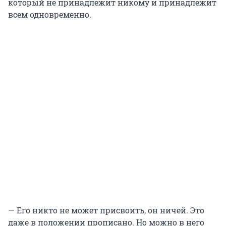
который не принадлежит никому и принадлежит
всем одновременно.
— Его никто не может присвоить, он ничей. Это
даже в положении прописано. Но можно в него