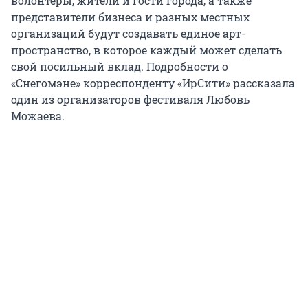
волонтеры, жители и гости города, а также
представители бизнеса и разных местных
организаций будут создавать единое арт-
пространство, в которое каждый может сделать
свой посильный вклад. Подробности о
«Снегомэне» корреспонденту «ИрСити» рассказала
один из организаторов фестиваля Любовь
Можаева.