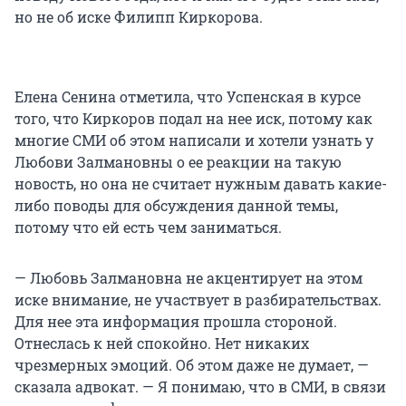
но не об иске Филипп Киркорова.
Елена Сенина отметила, что Успенская в курсе
того, что Киркоров подал на нее иск, потому как
многие СМИ об этом написали и хотели узнать у
Любови Залмановны о ее реакции на такую
новость, но она не считает нужным давать какие-
либо поводы для обсуждения данной темы,
потому что ей есть чем заниматься.
— Любовь Залмановна не акцентирует на этом
иске внимание, не участвует в разбирательствах.
Для нее эта информация прошла стороной.
Отнеслась к ней спокойно. Нет никаких
чрезмерных эмоций. Об этом даже не думает, —
сказала адвокат. — Я понимаю, что в СМИ, в связи