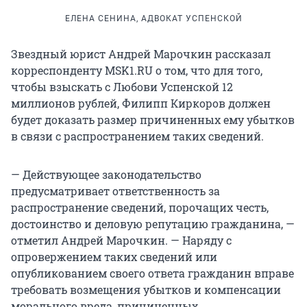
ЕЛЕНА СЕНИНА, АДВОКАТ УСПЕНСКОЙ
Звездный юрист Андрей Марочкин рассказал
корреспонденту MSK1.RU о том, что для того,
чтобы взыскать с Любови Успенской 12
миллионов рублей, Филипп Киркоров должен
будет доказать размер причиненных ему убытков
в связи с распространением таких сведений.
— Действующее законодательство
предусматривает ответственность за
распространение сведений, порочащих честь,
достоинство и деловую репутацию гражданина, —
отметил Андрей Марочкин. — Наряду с
опровержением таких сведений или
опубликованием своего ответа гражданин вправе
требовать возмещения убытков и компенсации
морального вреда, причиненных