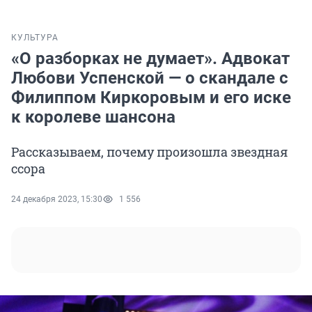
КУЛЬТУРА
«О разборках не думает». Адвокат
Любови Успенской — о скандале с
Филиппом Киркоровым и его иске
к королеве шансона
Рассказываем, почему произошла звездная
ссора
24 декабря 2023, 15:30
1 556