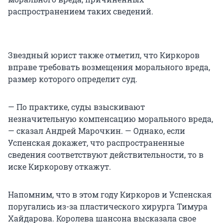
распространением таких сведений.
Звездный юрист также отметил, что Киркоров
вправе требовать возмещения морального вреда,
размер которого определит суд.
— По практике, суды взыскивают
незначительную компенсацию морального вреда,
— сказал Андрей Марочкин. — Однако, если
Успенская докажет, что распространенные
сведения соответствуют действительности, то в
иске Киркорову откажут.
Напомним, что в этом году Киркоров и Успенская
поругались из-за пластического хирурга Тимура
Хайдарова. Королева шансона высказала свое