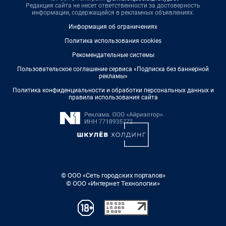
Редакция сайта не несет ответственности за достоверность
информации, содержащейся в рекламных объявлениях.
Информация об ограничениях
Политика использования cookies
Рекомендательные системы
Пользовательское соглашение сервиса «Подписка без баннерной
рекламы»
Политика конфиденциальности и обработки персональных данных и
правила использования сайта
© ООО «Сеть городских порталов»
© ООО «Интернет Технологии»