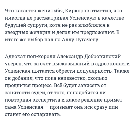
Что касается женитьбы, Киркоров отметил, что
никогда не рассматривал Успенскую в качестве
будущей супруги, хотя не раз влюблялся в
звездных женщин и делал им предложения. В
итоге же выбор пал на Аллу Пугачеву.
Адвокат поп-короля Александр Добровинский
уверен, что за счет высказываний в адрес коллеги
Успенская пытается обрести популярность. Также
он добавил, что пока неизвестно, сколько
продлится процесс. Всё будет зависеть от
занятости судей, от того, понадобится ли
повторная экспертиза и какое решение примет
сама Успенская — признает она иск сразу или
станет его оспаривать.