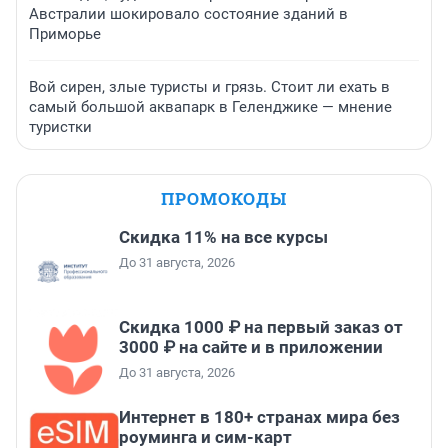
Австралии шокировало состояние зданий в
Приморье
Вой сирен, злые туристы и грязь. Стоит ли ехать в
самый большой аквапарк в Геленджике — мнение
туристки
ПРОМОКОДЫ
Скидка 11% на все курсы
До 31 августа, 2026
Скидка 1000 ₽ на первый заказ от
3000 ₽ на сайте и в приложении
До 31 августа, 2026
Интернет в 180+ странах мира без
роуминга и сим-карт