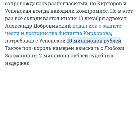
сопровождалась разногласиями, но Киркоров и
Успенская всегда находили компромисс. Но в этот
раз всё складывается иначе: 13 декабря адвокат
Александр Добровинский
подал иск о защите
чести и достоинства Филиппа Киркорова
,
потребовав с Успенской
10 миллионов рублей
.
Также поп-король намерен взыскать с Любови
Залмановны 2 миллиона рублей судебных
издержек.