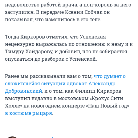
недовольство работой врача, а поп-король за него
заступился. В передаче Ксении Собчак он
показывал, что изменилось в его теле.
Тогда Киркоров отметил, что Успенская
нецензурно выражалась по отношению к нему и к
Тимуру Хайдарову, и добавил, что не собирается
опускаться до разборок с Успенской.
Ранее мы рассказывали вам о том,
что думает о
сложившейся ситуации адвокат Александр
Добровинский
, и о том, как Филипп Киркоров
выступил недавно в московском «Крокус Сити
Холле» на новогоднем концерте «Наш Новый год»
в костюме рыцаря
.