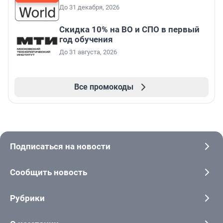
До 31 декабря, 2026
Скидка 10% на ВО и СПО в первый
год обучения
До 31 августа, 2026
Все промокоды
Подписаться на новости
Сообщить новость
Рубрики