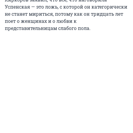
Успенская — это ложь, с которой он категорически
не станет мириться, потому как он тридцать лет
поет о женщинах и о любви к
представительницам слабого пола.