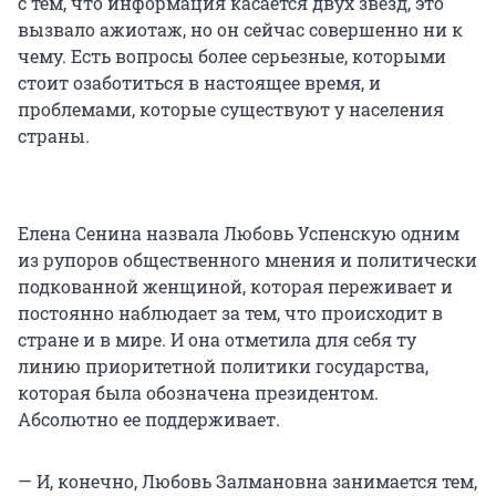
с тем, что информация касается двух звезд, это
вызвало ажиотаж, но он сейчас совершенно ни к
чему. Есть вопросы более серьезные, которыми
стоит озаботиться в настоящее время, и
проблемами, которые существуют у населения
страны.
Елена Сенина назвала Любовь Успенскую одним
из рупоров общественного мнения и политически
подкованной женщиной, которая переживает и
постоянно наблюдает за тем, что происходит в
стране и в мире. И она отметила для себя ту
линию приоритетной политики государства,
которая была обозначена президентом.
Абсолютно ее поддерживает.
— И, конечно, Любовь Залмановна занимается тем,