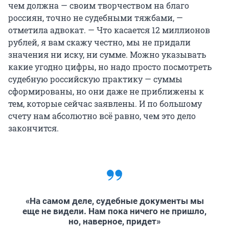
чем должна — своим творчеством на благо
россиян, точно не судебными тяжбами, —
отметила адвокат. — Что касается 12 миллионов
рублей, я вам скажу честно, мы не придали
значения ни иску, ни сумме. Можно указывать
какие угодно цифры, но надо просто посмотреть
судебную российскую практику — суммы
сформированы, но они даже не приближены к
тем, которые сейчас заявлены. И по большому
счету нам абсолютно всё равно, чем это дело
закончится.
«На самом деле, судебные документы мы
еще не видели. Нам пока ничего не пришло,
но, наверное, придет»