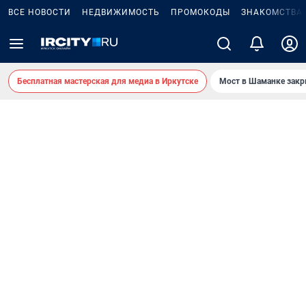
ВСЕ НОВОСТИ
НЕДВИЖИМОСТЬ
ПРОМОКОДЫ
ЗНАКОМСТВА
Бесплатная мастерская для медиа в Иркутске
Мост в Шаманке зак