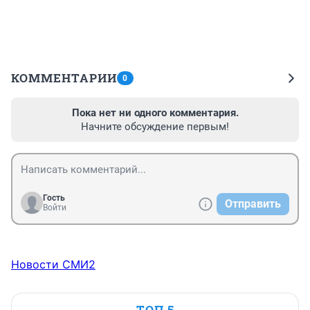
КОММЕНТАРИИ
0
Пока нет ни одного комментария.
Начните обсуждение первым!
Гость
Отправить
Войти
Новости СМИ2
ТОП 5