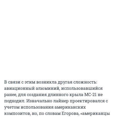
В связи с этим возникла другая сложность:
авиационный алюминий, использовавшийся
ранее, для создания длинного крыла МС-21 не
подходил. Изначально лайнер проектировался с
учетом использования американских
композитов, но, по словам Егорова, «американцы