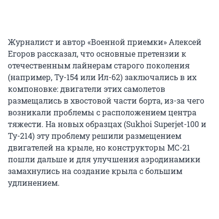
Журналист и автор «Военной приемки» Алексей
Егоров рассказал, что основные претензии к
отечественным лайнерам старого поколения
(например, Ту-154 или Ил-62) заключались в их
компоновке: двигатели этих самолетов
размещались в хвостовой части борта, из-за чего
возникали проблемы с расположением центра
тяжести. На новых образцах (Sukhoi Superjet-100 и
Ту-214) эту проблему решили размещением
двигателей на крыле, но конструкторы МС-21
пошли дальше и для улучшения аэродинамики
замахнулись на создание крыла с большим
удлинением.