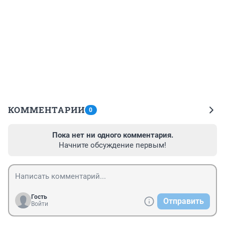
КОММЕНТАРИИ
0
Пока нет ни одного комментария.
Начните обсуждение первым!
Гость
Отправить
Войти