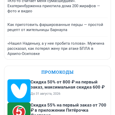
«Кто-то считает меня сумасшедшей».
Екатеринбурженка приютила дома 200 жирафов —
фото и видео
Как приготовить фаршированные перцы — простой
рецепт от жительницы Барнаула
«Нашел Наденьку, а у нее пробита голова». Мужчина
рассказал, как потерял жену при атаке БПЛА в
Архипо-Осиповке
ПРОМОКОДЫ
Скидка 50% от 800 ₽ на первый
заказ, максимальная скидка 600 ₽
До 31 августа, 2026
Скидка 55% на первый заказ от 700
₽ в приложении Пятёрочка