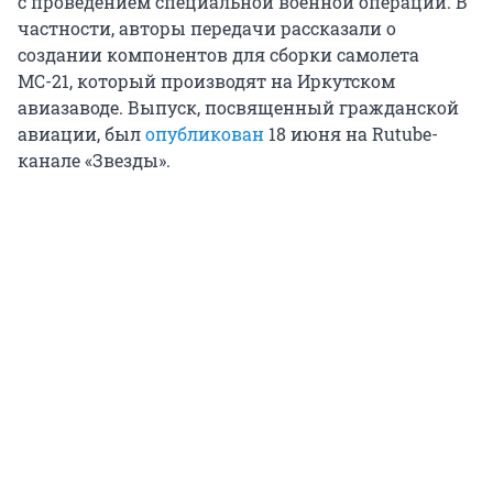
с проведением специальной военной операции. В
частности, авторы передачи рассказали о
создании компонентов для сборки самолета
МС-21, который производят на Иркутском
авиазаводе. Выпуск, посвященный гражданской
авиации, был
опубликован
18 июня на Rutube-
канале «Звезды».