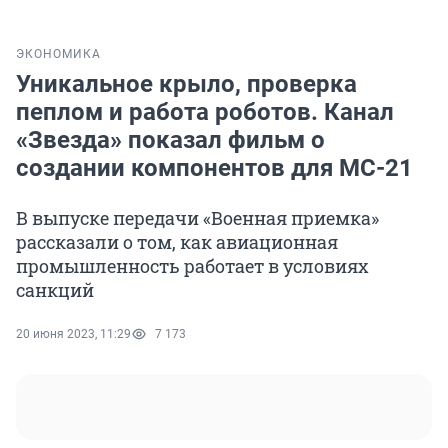
ЭКОНОМИКА
Уникальное крыло, проверка
пеплом и работа роботов. Канал
«Звезда» показал фильм о
создании компонентов для МС-21
В выпуске передачи «Военная приемка»
рассказали о том, как авиационная
промышленность работает в условиях
санкций
20 июня 2023, 11:29
7 173