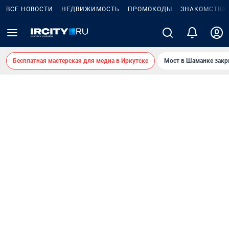
ВСЕ НОВОСТИ
НЕДВИЖИМОСТЬ
ПРОМОКОДЫ
ЗНАКОМСТВА
Бесплатная мастерская для медиа в Иркутске
Мост в Шаманке зак