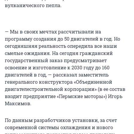
вулканического пепла.
— Мы в своих мечтах рассчитывали на
программу создания до 50 двигателей в год. Но
сегодняшняя реальность опередила все наши
смелые ожидания. На сегодня гражданский
государственный заказ предусматривает
освоение и изготовление к 2030 году до 160
двигателей в год, — рассказал заместитель
генерального конструктора «Объединенной
двигателестроительной корпорации» (в ее состав
входит предприятие «Пермские моторы») Игорь
Максимов.
По данным разработчиков установки, за счет
современной системы охлаждения и нового