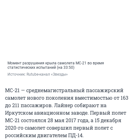
Момент разрушения крыла самолета МС-21 во время
статистических испытаний (на 33:50)
Источник: 
Rutube-канал «Звезды»
МС-21 — среднемагистральный пассажирский
самолет нового поколения вместимостью от 163
до 211 пассажиров. Лайнер собирают на
Иркутском авиационном заводе. Первый полет
МС-21 состоялся 28 мая 2017 года, а 15 декабря
2020-го самолет совершил первый полет с
российским двигателем ПД-14.