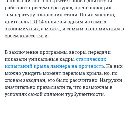
теплозащитного покрытия новые двигатели
работают при температурах, превышающих
температуру плавления стали. По их мнению,
двигатель ПД-14 является одним из самых
экономичных, а может, и самым экономичным в
своем классе тяги.
В заключение программы авторы передачи
показали уникальные кадры
статических
испытаний крыла лайнера на прочность
. На них
можно увидеть момент перелома крыла, но, по
словам заводчан, это было рассчитано. Нагрузки
значительно превышали те, что возможны в
условиях самой сильной турбулентности.