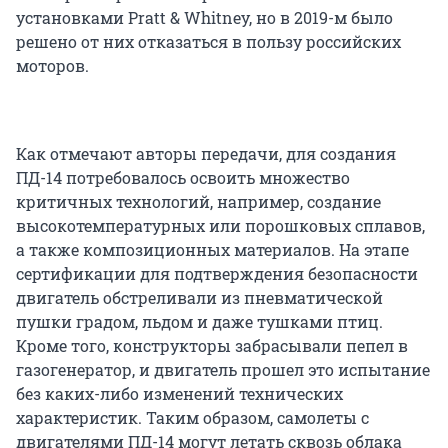
установками Pratt & Whitney, но в 2019-м было
решено от них отказаться в пользу российских
моторов.
Как отмечают авторы передачи, для создания
ПД-14 потребовалось освоить множество
критичных технологий, например, создание
высокотемпературных или порошковых сплавов,
а также композиционных материалов. На этапе
сертификации для подтверждения безопасности
двигатель обстреливали из пневматической
пушки градом, льдом и даже тушками птиц.
Кроме того, конструкторы забрасывали пепел в
газогенератор, и двигатель прошел это испытание
без каких-либо изменений технических
характеристик. Таким образом, самолеты с
двигателями ПД-14 могут летать сквозь облака