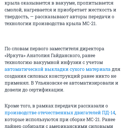
крыла оказывается в вакууме, пропитывается
смолой, нагревается и приобретает жесткость и
твердость, — рассказывают авторы передачи о
технологии производства крыла МС-21.
По словам первого заместителя директора
«Иркута» Анатолия Гайданского, ранее
технологию вакуумной инфузии с учетом
автоматической выкладки сухого материала
для
создания силовых конструкций ранее никто не
применял. В Ульяновске ее автоматизировали и
довели до сертификации.
Кроме того, в рамках передачи рассказали о
производстве отечественных двигателей ПД-14
,
которые используются при сборке МС-21. Ранее
лайнер собирали с американскими силовыми