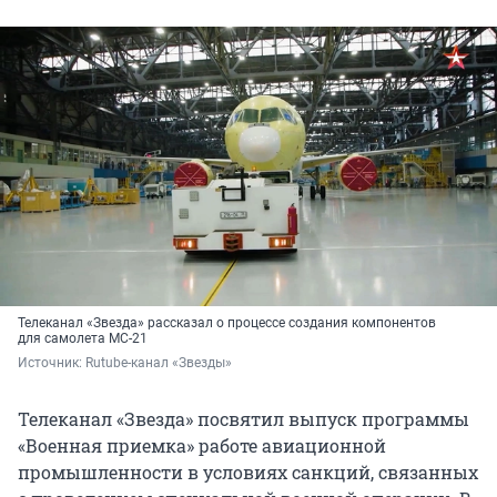
Телеканал «Звезда» рассказал о процессе создания компонентов
для самолета МС-21
Источник: 
Rutube-канал «Звезды»
Телеканал «Звезда» посвятил выпуск программы
«Военная приемка» работе авиационной
промышленности в условиях санкций, связанных