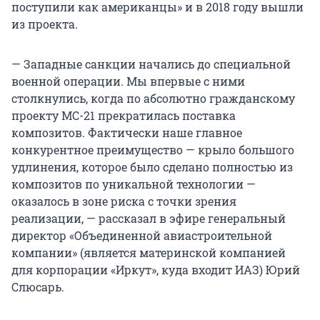
поступили как американцы» и в 2018 году вышли
из проекта.
— Западные санкции начались до специальной
военной операции. Мы впервые с ними
столкнулись, когда по абсолютно гражданскому
проекту МС-21 прекратилась поставка
композитов. Фактически наше главное
конкурентное преимущество — крыло большого
удлинения, которое было сделано полностью из
композитов по уникальной технологии —
оказалось в зоне риска с точки зрения
реализации, — рассказал в эфире генеральный
директор «Объединенной авиастроительной
компании» (является материнской компанией
для корпорации «Иркут», куда входит ИАЗ) Юрий
Слюсарь.