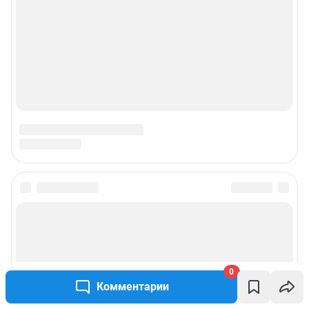
0
Комментарии