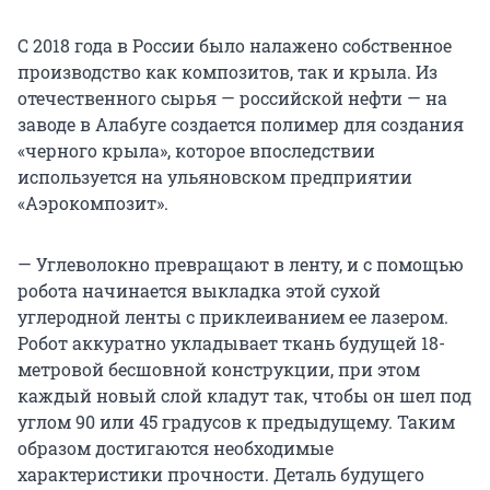
С 2018 года в России было налажено собственное
производство как композитов, так и крыла. Из
отечественного сырья — российской нефти — на
заводе в Алабуге создается полимер для создания
«черного крыла», которое впоследствии
используется на ульяновском предприятии
«Аэрокомпозит».
— Углеволокно превращают в ленту, и с помощью
робота начинается выкладка этой сухой
углеродной ленты с приклеиванием ее лазером.
Робот аккуратно укладывает ткань будущей 18-
метровой бесшовной конструкции, при этом
каждый новый слой кладут так, чтобы он шел под
углом 90 или 45 градусов к предыдущему. Таким
образом достигаются необходимые
характеристики прочности. Деталь будущего