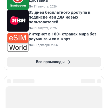
Доставка
До 31 августа, 2026
35 дней бесплатного доступа к
подписке Иви для новых
пользователей
До 31 августа, 2026
Интернет в 180+ странах мира без
роуминга и сим-карт
До 31 декабря, 2026
Все промокоды