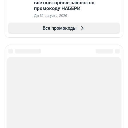
все повторные заказы по
промокоду НАБЕРИ
До 31 августа, 2026
Все промокоды