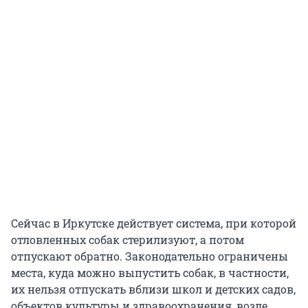
Сейчас в Иркутске действует система, при которой
отловленных собак стерилизуют, а потом
отпускают обратно. Законодательно ограничены
места, куда можно выпустить собак, в частности,
их нельзя отпускать вблизи школ и детских садов,
объектов культуры и здравоохранения, возле