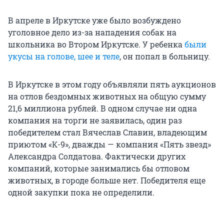
В апреле в Иркутске уже было возбуждено
уголовное дело из-за нападения собак на
школьника во Втором Иркутске. У ребенка
были
укусы на голове, шее и теле
, он попал в больницу.
В Иркутске в этом году объявляли пять аукционов
на отлов бездомных животных на общую сумму
21,6 миллиона рублей. В одном случае ни одна
компания на торги не заявилась, один раз
победителем стал Вячеслав Славин, владеющим
приютом «К-9», дважды — компания «Пять звезд»
Александра Солдатова. Фактически других
компаний, которые занимались бы отловом
животных, в городе больше нет. Победителя еще
одной закупки пока не определили.