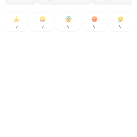
0
0
0
0
0