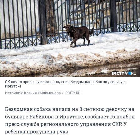
СК начал проверку из-за нападения бездомных собак на девочку в
Иркутске
Источник: 
Ксения Филимонова / IRCITY.RU
Бездомная собака напала на 8-летнюю девочку на
бульваре Рябикова в Иркутске, сообщает 16 ноября
пресс-служба регионального управления СКР. У
ребенка прокушена рука.