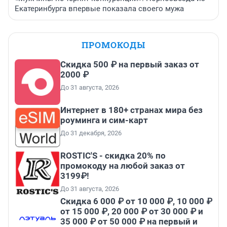
Екатеринбурга впервые показала своего мужа
ПРОМОКОДЫ
Скидка 500 ₽ на первый заказ от
2000 ₽
До 31 августа, 2026
Интернет в 180+ странах мира без
роуминга и сим-карт
До 31 декабря, 2026
ROSTIC'S - скидка 20% по
промокоду на любой заказ от
3199₽!
До 31 августа, 2026
Скидка 6 000 ₽ от 10 000 ₽, 10 000 ₽
от 15 000 ₽, 20 000 ₽ от 30 000 ₽ и
35 000 ₽ от 50 000 ₽ на первый и