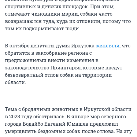
спортивных и детских площадок. При этом,
отмечают чиновники мэрии, собаки часто
возвращаются туда, куда их отловили, потому что
там их подкармливают люди.
В октябре депутаты думы Иркутска
заявляли
, что
обратятся в заксобрание региона с
предложениями внести изменения в
законодательство Приангарья, которые введут
безвозвратный отлов собак на территории
области.
Тема с бродячими животных в Иркутской области
в 2023 году обострилась. В январе мэр северного
города Бодайбо Евгений Юмашев предложил
умерщвлять бездомных собак после отлова. На эту