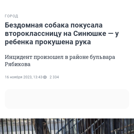
ГОРОД
Бездомная собака покусала
второклассницу на Синюшке — у
ребенка прокушена рука
Инцидент произошел в районе бульвара
Рябикова
16 ноября 2023, 13:43
2 334