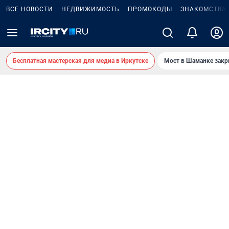
ВСЕ НОВОСТИ
НЕДВИЖИМОСТЬ
ПРОМОКОДЫ
ЗНАКОМСТВА
Бесплатная мастерская для медиа в Иркутске
Мост в Шаманке зак