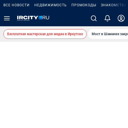
ВСЕ НОВОСТИ
НЕДВИЖИМОСТЬ
ПРОМОКОДЫ
ЗНАКОМСТВА
Бесплатная мастерская для медиа в Иркутске
Мост в Шаманке зак