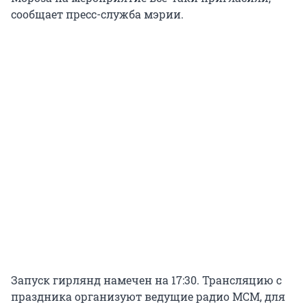
сообщает пресс-служба мэрии.
Запуск гирлянд намечен на 17:30. Трансляцию с
праздника организуют ведущие радио МСМ, для