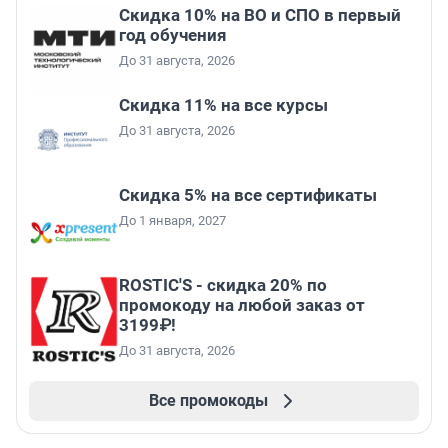
Скидка 10% на ВО и СПО в первый
год обучения
До 31 августа, 2026
Скидка 11% на все курсы
До 31 августа, 2026
Скидка 5% на все сертификаты
До 1 января, 2027
ROSTIC'S - скидка 20% по
промокоду на любой заказ от
3199₽!
До 31 августа, 2026
Все промокоды