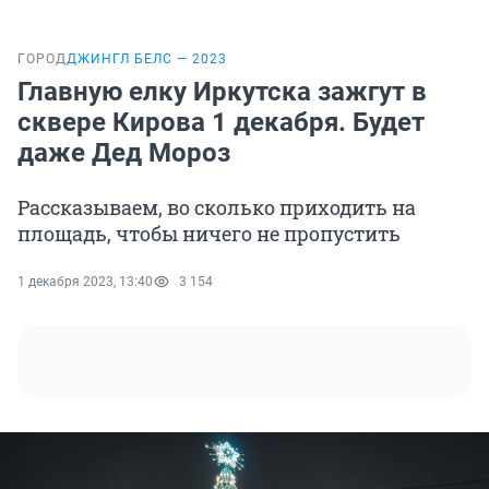
ГОРОД
ДЖИНГЛ БЕЛС — 2023
Главную елку Иркутска зажгут в
сквере Кирова 1 декабря. Будет
даже Дед Мороз
Рассказываем, во сколько приходить на
площадь, чтобы ничего не пропустить
1 декабря 2023, 13:40
3 154