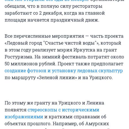
обещали, что в полную силу рестораторы
заработают со 2 декабря, когда на главной
площади начнется праздничный движ.
Все перечисленные мероприятия — часть проекта
«Ледовый город "Счастье чистой воды"», который
в этом году реализует мэрия Иркутска на грант
Ростуризма. На зимний фестиваль потратят около
50 миллионов рублей. Проект также предполагает
создание фотозон и установку ледовых скульптур
по маршруту «Зеленой линии» и на Урицкого.
По этому же гранту на Урицкого и Ленина
появятся
стереоскопы с историческими
изображениями
и краткими справками об
объектах прошлого. Например, об Амурских