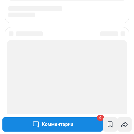
0
Комментарии