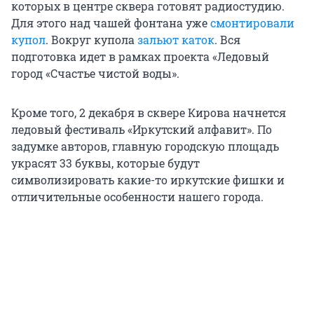
которых в центре сквера готовят радиостудию.
Для этого над чашей фонтана уже
смонтировали
купол
. Вокруг купола
зальют каток
. Вся
подготовка идет в рамках проекта «Ледовый
город «Счастье чистой воды».
Кроме того, 2 декабря в сквере Кирова начнется
ледовый фестиваль «Иркутский алфавит». По
задумке авторов, главную городскую площадь
украсят 33 буквы, которые будут
символизировать какие-то иркутские фишки и
отличительные особенности нашего города.