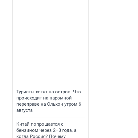
Туристы хотят на остров. Что
происходит на паромной
переправе на Ольхон утром 6
августа
Китай попрощается с
бензином через 2–3 года, а
когда Россия? Почему