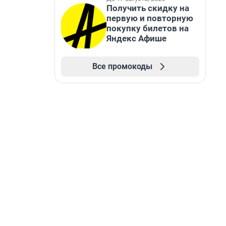
Получить скидку на
первую и повторную
покупку билетов на
Яндекс Афише
Все промокоды