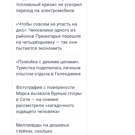
топливный кризис не ускорил
переход на электромобили
«Чтобы совсем не упасть на
дно». Чиновники одного из
районов Приангарья перешли
на четырёхдневку — так они
пытаются экономить
«Помойка с дикими ценами».
Туристка поделилась личным
опытом отдыха в Геленджике
Фотография с поверхности
Марса вызвала бурные споры
в Сети — на снимке
рассмотрели «загадочного
ходящего человека»
Миллиарды на дешевых
стейках: сколько