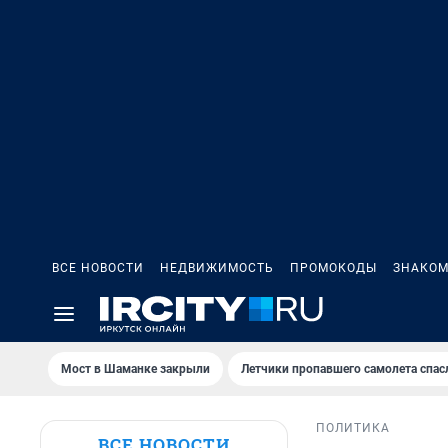
ВСЕ НОВОСТИ
НЕДВИЖИМОСТЬ
ПРОМОКОДЫ
ЗНАКОМ
Мост в Шаманке закрыли
Летчики пропавшего самолета спас
ПОЛИТИКА
ВСЕ НОВОСТИ