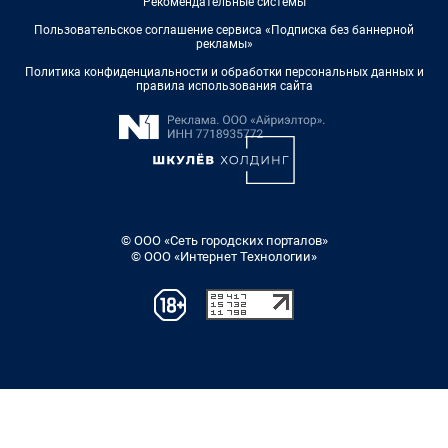
Рекомендательные системы
Пользовательское соглашение сервиса «Подписка без баннерной
рекламы»
Политика конфиденциальности и обработки персональных данных и
правила использования сайта
© ООО «Сеть городских порталов»
© ООО «Интернет Технологии»