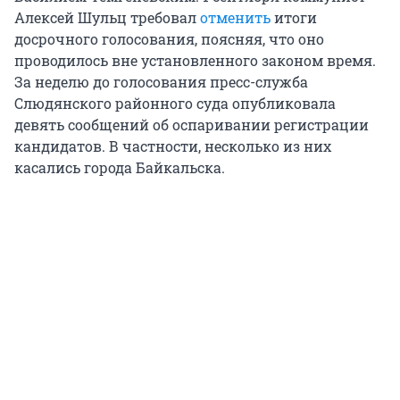
Алексей Шульц требовал
отменить
итоги
досрочного голосования, поясняя, что оно
проводилось вне установленного законом время.
За неделю до голосования пресс-служба
Слюдянского районного суда опубликовала
девять сообщений об оспаривании регистрации
кандидатов. В частности, несколько из них
касались города Байкальска.