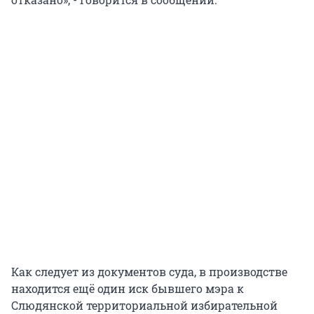
Как следует из документов суда, в производстве
находится ещё один иск бывшего мэра к
Слюдянской территориальной избирательной