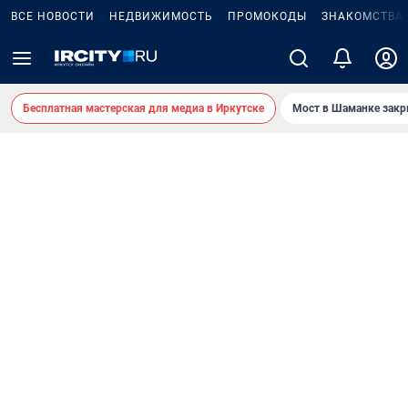
ВСЕ НОВОСТИ
НЕДВИЖИМОСТЬ
ПРОМОКОДЫ
ЗНАКОМСТВА
Бесплатная мастерская для медиа в Иркутске
Мост в Шаманке зак