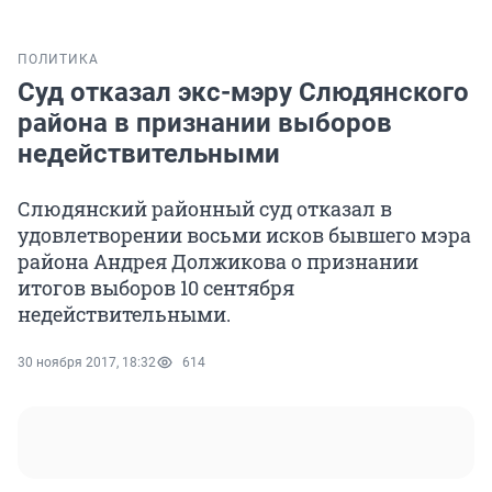
ПОЛИТИКА
Суд отказал экс-мэру Слюдянского
района в признании выборов
недействительными
Слюдянский районный суд отказал в
удовлетворении восьми исков бывшего мэра
района Андрея Должикова о признании
итогов выборов 10 сентября
недействительными.
30 ноября 2017, 18:32
614