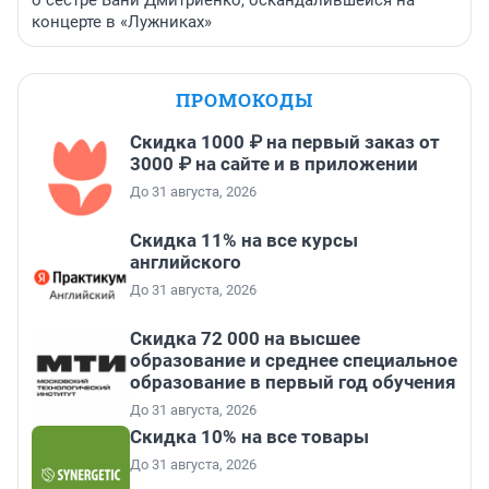
о сестре Вани Дмитриенко, оскандалившейся на
концерте в «Лужниках»
ПРОМОКОДЫ
Скидка 1000 ₽ на первый заказ от
3000 ₽ на сайте и в приложении
До 31 августа, 2026
Скидка 11% на все курсы
английского
До 31 августа, 2026
Скидка 72 000 на высшее
образование и среднее специальное
образование в первый год обучения
До 31 августа, 2026
Скидка 10% на все товары
До 31 августа, 2026