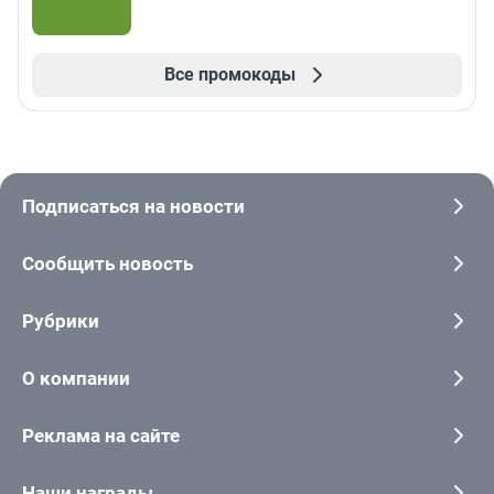
Все промокоды
Подписаться на новости
Сообщить новость
Рубрики
О компании
Реклама на сайте
Наши награды