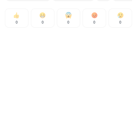
0
0
0
0
0