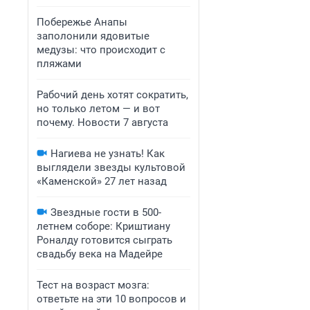
Побережье Анапы
заполонили ядовитые
медузы: что происходит с
пляжами
Рабочий день хотят сократить,
но только летом — и вот
почему. Новости 7 августа
Нагиева не узнать! Как
выглядели звезды культовой
«Каменской» 27 лет назад
Звездные гости в 500-
летнем соборе: Криштиану
Роналду готовится сыграть
свадьбу века на Мадейре
Тест на возраст мозга:
ответьте на эти 10 вопросов и