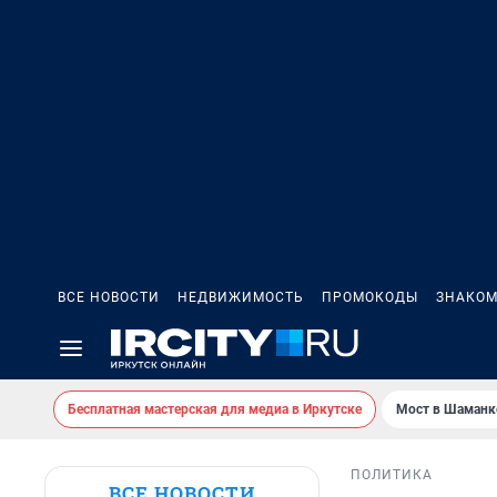
ВСЕ НОВОСТИ
НЕДВИЖИМОСТЬ
ПРОМОКОДЫ
ЗНАКОМ
Бесплатная мастерская для медиа в Иркутске
Мост в Шаманк
ПОЛИТИКА
ВСЕ НОВОСТИ