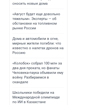
сносить новые дома
«Август будет еще довольно
тяжелым». Эксперты — об
обстановке на топливном
рынке России
Дома и автомобили в огне,
мирные жители погибли: что
известно о налетах дронов на
Россию
«Колобок» собрал 100 млн за
два дня проката, но фанаты
Человека-паука объявили ему
войну. Разбираемся в
скандале
Школьники победили на
Международной олимпиаде
по ИИ в Казахстане