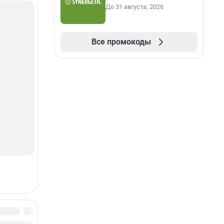
До 31 августа, 2026
Все промокоды