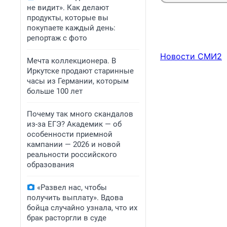
не видит». Как делают
продукты, которые вы
покупаете каждый день:
репортаж с фото
Новости СМИ2
Мечта коллекционера. В
Иркутске продают старинные
часы из Германии, которым
больше 100 лет
Почему так много скандалов
из-за ЕГЭ? Академик — об
особенности приемной
кампании — 2026 и новой
реальности российского
образования
«Развел нас, чтобы
получить выплату». Вдова
бойца случайно узнала, что их
брак расторгли в суде