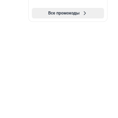
Все промокоды