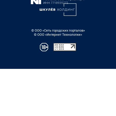
© ООО «Сеть городских порталов»
© ООО «Интернет Технологии»