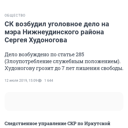
ОБЩЕСТВО
СК возбудил уголовное дело на
мэра Нижнеудинского района
Сергея Худоногова
Дело возбуждено по статье 285
(Злоупотребление служебным положением).
Худоногову грозит до 7 лет лишения свободы.
12 июля 2019, 15:09
1 644
Следственное управление СКР по Иркутской