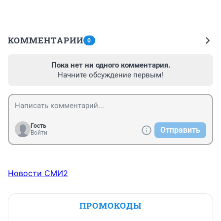
КОММЕНТАРИИ
0
Пока нет ни одного комментария.
Начните обсуждение первым!
Гость
Отправить
Войти
Новости СМИ2
ПРОМОКОДЫ