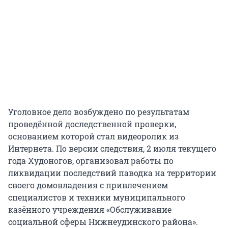
Уголовное дело возбуждено по результатам
проведённой доследственной проверки,
основанием которой стал видеоролик из
Интернета. По версии следствия, 2 июля текущего
года Худоногов, организовал работы по
ликвидации последствий паводка на территории
своего домовладения с привлечением
специалистов и техники муниципального
казённого учреждения «Обслуживание
социальной сферы Нижнеудинского района».