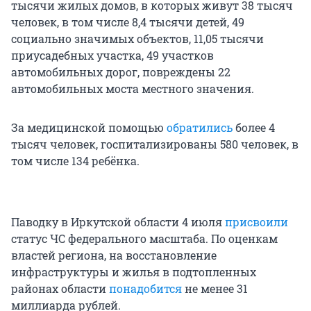
тысячи жилых домов, в которых живут 38 тысяч
человек, в том числе 8,4 тысячи детей, 49
социально значимых объектов, 11,05 тысячи
приусадебных участка, 49 участков
автомобильных дорог, повреждены 22
автомобильных моста местного значения.
За медицинской помощью
обратились
более 4
тысяч человек, госпитализированы 580 человек, в
том числе 134 ребёнка.
Паводку в Иркутской области 4 июля
присвоили
статус ЧС федерального масштаба. По оценкам
властей региона, на восстановление
инфраструктуры и жилья в подтопленных
районах области
понадобится
не менее 31
миллиарда рублей.