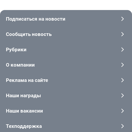
Подписаться на новости
Сообщить новость
Рубрики
О компании
Реклама на сайте
Наши награды
Наши вакансии
Техподдержка