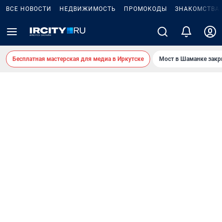
ВСЕ НОВОСТИ
НЕДВИЖИМОСТЬ
ПРОМОКОДЫ
ЗНАКОМСТВА
Бесплатная мастерская для медиа в Иркутске
Мост в Шаманке зак