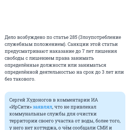
Дело возбуждено по статье 285 (Злоупотребление
служебным положением). Санкции этой статьи
предусматривают наказание до 7 лет лишения
свободы с лишением права занимать
определённые должности или заниматься
определённой деятельностью на срок до 3 лет или
без такового.
Сергей Худоногов в комментарии ИА
«ИрСити»
заявлял
, что не привлекал
коммунальные службы для очистки
территории своего участка от воды, более того,
у него нет коттеджа, о чём сообщали СМИ и