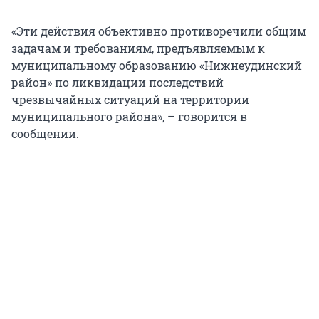
«Эти действия объективно противоречили общим
задачам и требованиям, предъявляемым к
муниципальному образованию «Нижнеудинский
район» по ликвидации последствий
чрезвычайных ситуаций на территории
муниципального района», – говорится в
сообщении.