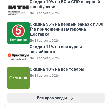
Скидка 10% на ВО и СПО в первый
год обучения
До 31 августа, 2026
Скидка 55% на первый заказ от 700
₽ в приложении Пятёрочка
Доставка
До 31 августа, 2026
Скидка 11% на все курсы
английского
До 31 августа, 2026
Скидка 10% на все товары
До 31 августа, 2026
Все промокоды