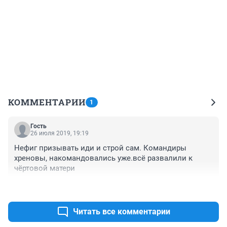
КОММЕНТАРИИ
1
Гость
26 июля 2019, 19:19
Нефиг призывать иди и строй сам. Командиры 
хреновы, накомандовались уже.всё развалили к 
чёртовой матери 
+0
–0
Читать все комментарии