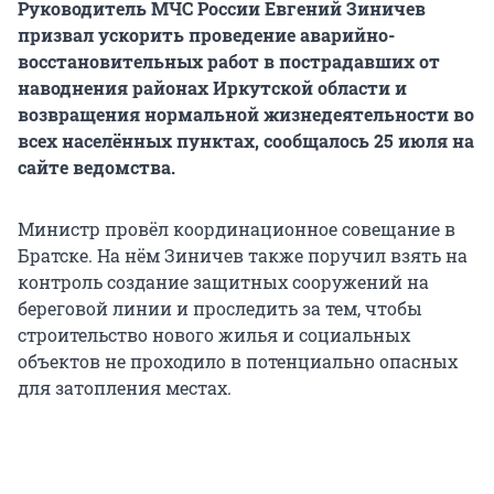
Руководитель МЧС России Евгений Зиничев
призвал ускорить проведение аварийно-
восстановительных работ в пострадавших от
наводнения районах Иркутской области и
возвращения нормальной жизнедеятельности во
всех населённых пунктах, сообщалось 25 июля на
сайте ведомства.
Министр провёл координационное совещание в
Братске. На нём Зиничев также поручил взять на
контроль создание защитных сооружений на
береговой линии и проследить за тем, чтобы
строительство нового жилья и социальных
объектов не проходило в потенциально опасных
для затопления местах.