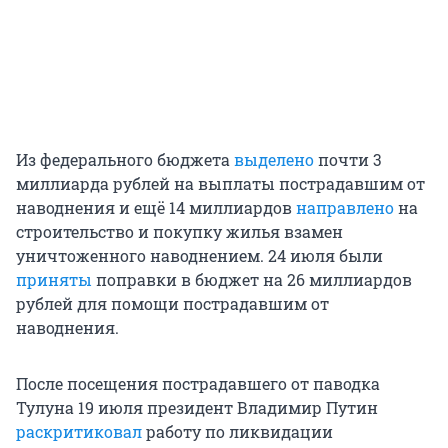
Из федерального бюджета
выделено
почти 3
миллиарда рублей на выплаты пострадавшим от
наводнения и ещё 14 миллиардов
направлено
на
строительство и покупку жилья взамен
уничтоженного наводнением. 24 июля были
приняты
поправки в бюджет на 26 миллиардов
рублей для помощи пострадавшим от
наводнения.
После посещения пострадавшего от паводка
Тулуна 19 июля президент Владимир Путин
раскритиковал
работу по ликвидации