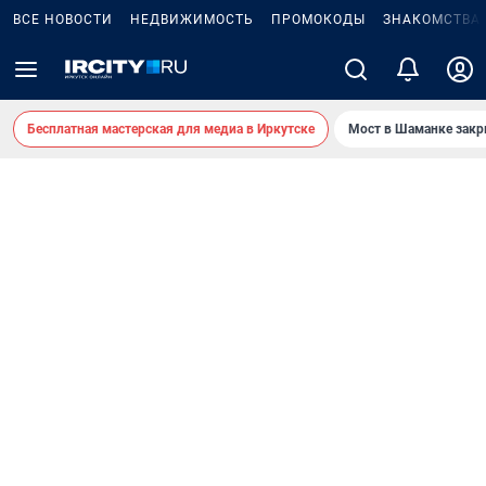
ВСЕ НОВОСТИ
НЕДВИЖИМОСТЬ
ПРОМОКОДЫ
ЗНАКОМСТВА
Бесплатная мастерская для медиа в Иркутске
Мост в Шаманке зак