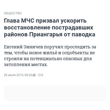
ОБЩЕСТВО
Глава МЧС призвал ускорить
восстановление пострадавших
районов Приангарья от паводка
Евгений Зиничев поручил проследить за
тем, чтобы новое жильё и соцобъекты не
строили на потенциально опасных для
затопления местах.
26 июля 2019, 08:26
516