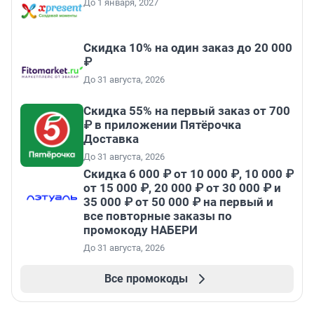
До 1 января, 2027
Скидка 10% на один заказ до 20 000
₽
До 31 августа, 2026
Скидка 55% на первый заказ от 700
₽ в приложении Пятёрочка
Доставка
До 31 августа, 2026
Скидка 6 000 ₽ от 10 000 ₽, 10 000 ₽
от 15 000 ₽, 20 000 ₽ от 30 000 ₽ и
35 000 ₽ от 50 000 ₽ на первый и
все повторные заказы по
промокоду НАБЕРИ
До 31 августа, 2026
Все промокоды