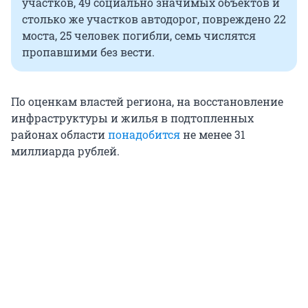
участков, 49 социально значимых объектов и
столько же участков автодорог, повреждено 22
моста, 25 человек погибли, семь числятся
пропавшими без вести.
По оценкам властей региона, на восстановление
инфраструктуры и жилья в подтопленных
районах области
понадобится
не менее 31
миллиарда рублей.