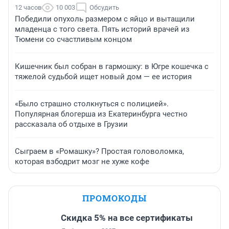
12 часов
10 003
Обсудить
Победили опухоль размером с яйцо и вытащили
младенца с того света. Пять историй врачей из
Тюмени со счастливым концом
Кишечник был собран в гармошку: в Югре кошечка с
тяжелой судьбой ищет новый дом — ее история
«Было страшно столкнуться с полицией».
Популярная блогерша из Екатеринбурга честно
рассказала об отдыхе в Грузии
Сыграем в «Ромашку»? Простая головоломка,
которая взбодрит мозг не хуже кофе
ПРОМОКОДЫ
Скидка 5% на все сертификаты