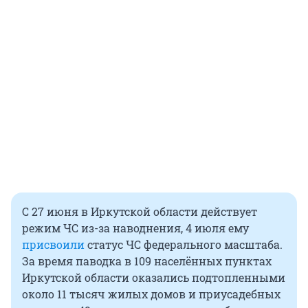
С 27 июня в Иркутской области действует
режим ЧС из-за наводнения, 4 июля ему
присвоили
статус ЧС федерального масштаба.
За время паводка в 109 населённых пунктах
Иркутской области оказались подтопленными
около 11 тысяч жилых домов и приусадебных