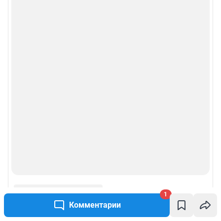
1
Комментарии