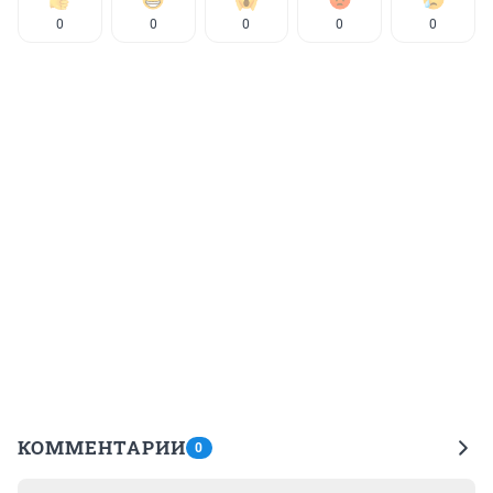
0
0
0
0
0
КОММЕНТАРИИ
0