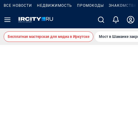
ВСЕ НОВОСТИ
НЕДВИЖИМОСТЬ
ПРОМОКОДЫ
ЗНАКОМСТВА
Бесплатная мастерская для медиа в Иркутске
Мост в Шаманке зак