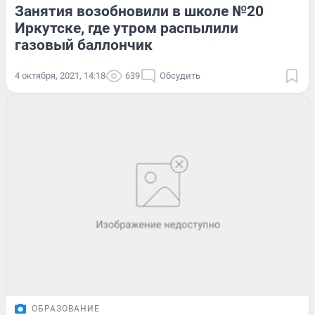
Занятия возобновили в школе №20
Иркутске, где утром распылили
газовый баллончик
4 октября, 2021, 14:18
639
Обсудить
ОБРАЗОВАНИЕ