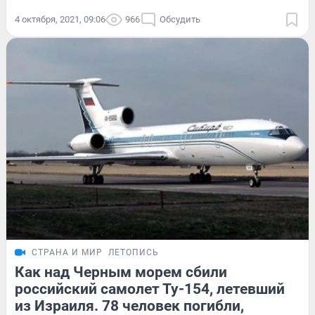
4 октября, 2021, 09:06
966
Обсудить
СТРАНА И МИР
ЛЕТОПИСЬ
Как над Черным морем сбили
российский самолет Ту-154, летевший
из Израиля. 78 человек погибли,