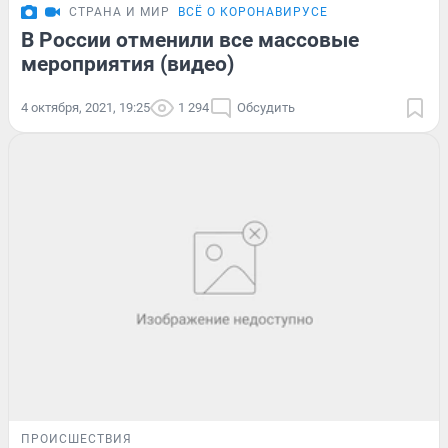
СТРАНА И МИР
ВСЁ О КОРОНАВИРУСЕ
В России отменили все массовые
мероприятия (видео)
4 октября, 2021, 19:25
1 294
Обсудить
ПРОИСШЕСТВИЯ