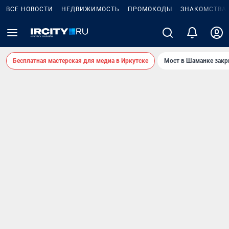
ВСЕ НОВОСТИ
НЕДВИЖИМОСТЬ
ПРОМОКОДЫ
ЗНАКОМСТВА
Бесплатная мастерская для медиа в Иркутске
Мост в Шаманке зак