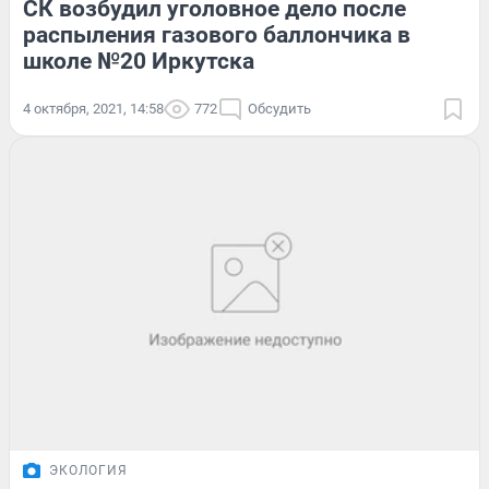
СК возбудил уголовное дело после
распыления газового баллончика в
школе №20 Иркутска
4 октября, 2021, 14:58
772
Обсудить
ЭКОЛОГИЯ