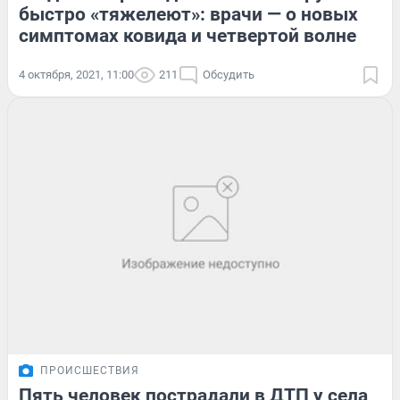
быстро «тяжелеют»: врачи — о новых
симптомах ковида и четвертой волне
4 октября, 2021, 11:00
211
Обсудить
ПРОИСШЕСТВИЯ
Пять человек пострадали в ДТП у села