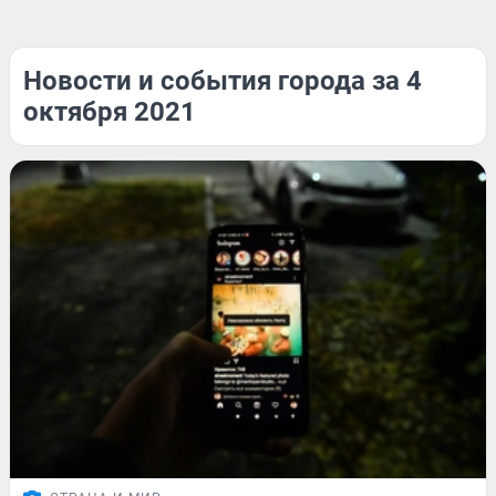
Новости и события города за 4
октября 2021