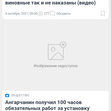
виновные так и не наказаны (видео)
4 октября, 2021, 09:00
277
Обсудить
ОБЩЕСТВО
Ангарчанин получил 100 часов
обязательных работ за установку