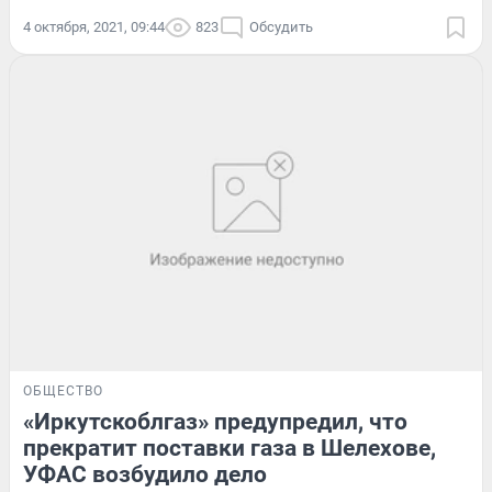
4 октября, 2021, 09:44
823
Обсудить
ОБЩЕСТВО
«Иркутскоблгаз» предупредил, что
прекратит поставки газа в Шелехове,
УФАС возбудило дело