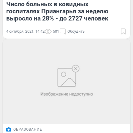
Число больных в ковидных
госпиталях Приангарья за неделю
выросло на 28% - до 2727 человек
4 октября, 2021, 14:42
501
Обсудить
ОБРАЗОВАНИЕ