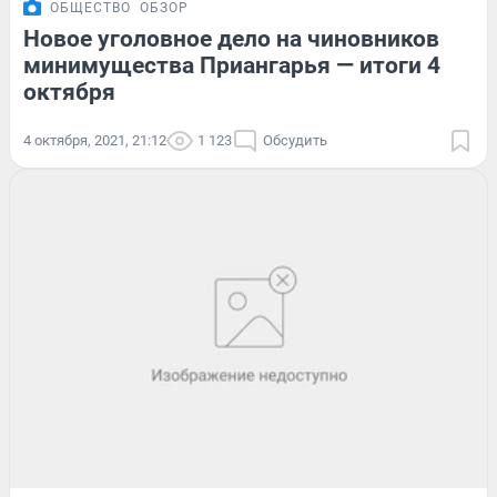
ОБЩЕСТВО
ОБЗОР
Новое уголовное дело на чиновников
минимущества Приангарья — итоги 4
октября
4 октября, 2021, 21:12
1 123
Обсудить