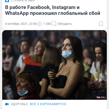
СТРАНА И МИР
В работе Facebook, Instagram и
WhatsApp произошел глобальный сбой
4 октября, 2021, 23:56
1 380
Обсудить
ЗДОРОВЬЕ
ВСЁ О КОРОНАВИРУСЕ