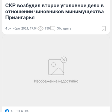
СКР возбудил второе уголовное дело в
отношении чиновников минимущества
Приангарья
4 октября, 2021, 17:04
950
Обсудить
ОБЩЕСТВО