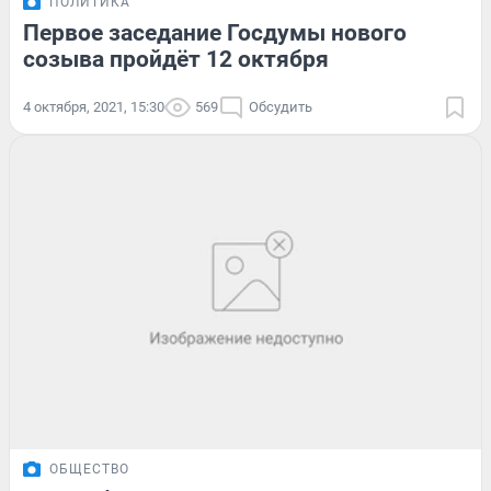
ПОЛИТИКА
Первое заседание Госдумы нового
созыва пройдёт 12 октября
4 октября, 2021, 15:30
569
Обсудить
ОБЩЕСТВО