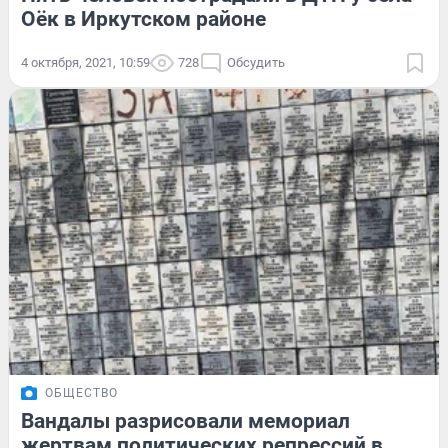
Оёк в Иркутском районе
4 октября, 2021, 10:59
728
Обсудить
ОБЩЕСТВО
Вандалы разрисовали мемориал
жертвам политических репрессий в