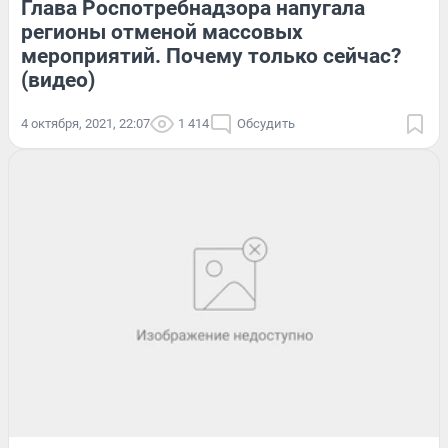
Глава Роспотребнадзора напугала
регионы отменой массовых
мероприятий. Почему только сейчас?
(видео)
4 октября, 2021, 22:07
1 414
Обсудить