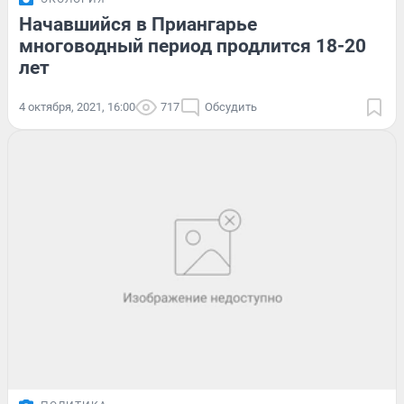
Начавшийся в Приангарье
многоводный период продлится 18-20
лет
4 октября, 2021, 16:00
717
Обсудить