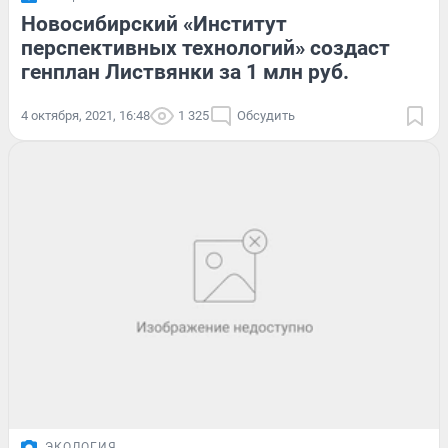
Новосибирский «Институт
перспективных технологий» создаст
генплан Листвянки за 1 млн руб.
4 октября, 2021, 16:48
1 325
Обсудить
ЭКОЛОГИЯ