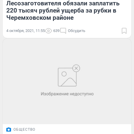
Лесозаготовителя обязали заплатить
220 тысяч рублей ущерба за рубки в
Черемховском районе
4 октября, 2021, 11:55
639
Обсудить
ОБЩЕСТВО