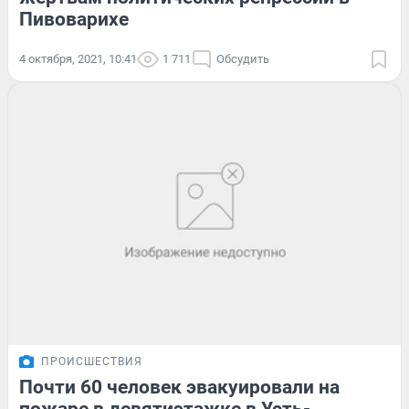
Пивоварихе
4 октября, 2021, 10:41
1 711
Обсудить
ПРОИСШЕСТВИЯ
Почти 60 человек эвакуировали на