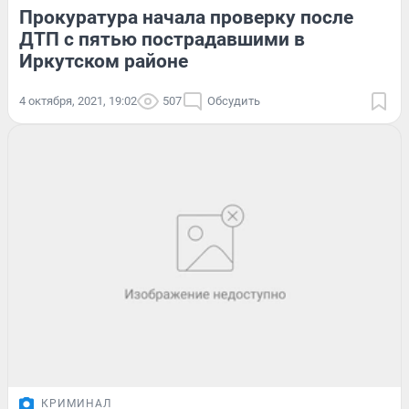
Прокуратура начала проверку после
ДТП с пятью пострадавшими в
Иркутском районе
4 октября, 2021, 19:02
507
Обсудить
КРИМИНАЛ