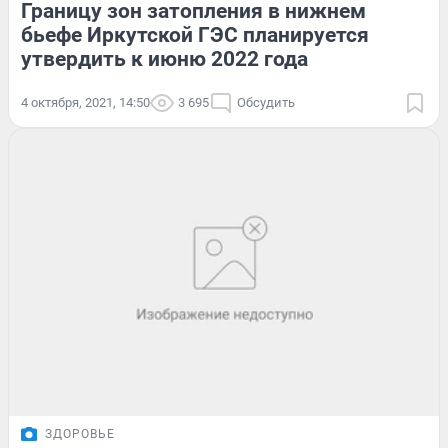
Границу зон затопления в нижнем
бьефе Иркутской ГЭС планируется
утвердить к июню 2022 года
4 октября, 2021, 14:50
3 695
Обсудить
ЗДОРОВЬЕ