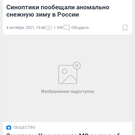
Синоптики пообещали аномально
снежную зиму в России
4 октября, 2021, 13:48
1 390
Обсудить
ОБЩЕСТВО