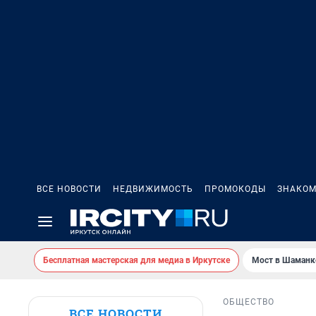
ВСЕ НОВОСТИ
НЕДВИЖИМОСТЬ
ПРОМОКОДЫ
ЗНАКОМ
Бесплатная мастерская для медиа в Иркутске
Мост в Шаманк
ОБЩЕСТВО
ВСЕ НОВОСТИ