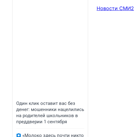
Новости СМИ2
Один клик оставит вас без
денег: мошенники нацелились
на родителей школьников в
преддверии 1 сентября
«Молоко здесь почти никто