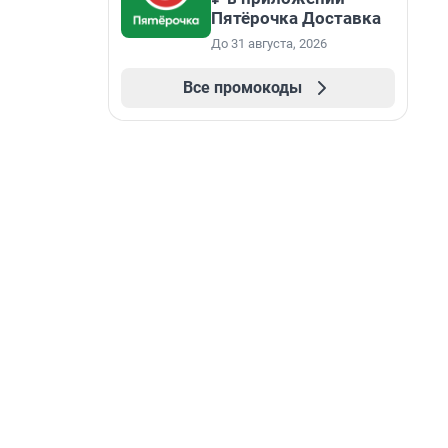
Пятёрочка Доставка
До 31 августа, 2026
Все промокоды