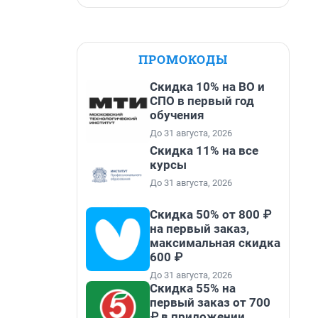
ПРОМОКОДЫ
Скидка 10% на ВО и
СПО в первый год
обучения
До 31 августа, 2026
Скидка 11% на все
курсы
До 31 августа, 2026
Скидка 50% от 800 ₽
на первый заказ,
максимальная скидка
600 ₽
До 31 августа, 2026
Скидка 55% на
первый заказ от 700
₽ в приложении