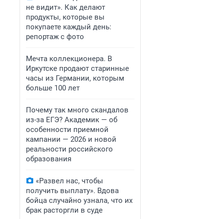
не видит». Как делают
продукты, которые вы
покупаете каждый день:
репортаж с фото
Мечта коллекционера. В
Иркутске продают старинные
часы из Германии, которым
больше 100 лет
Почему так много скандалов
из-за ЕГЭ? Академик — об
особенности приемной
кампании — 2026 и новой
реальности российского
образования
«Развел нас, чтобы
получить выплату». Вдова
бойца случайно узнала, что их
брак расторгли в суде