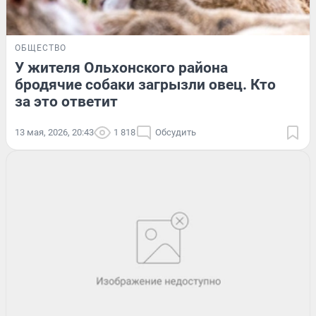
ОБЩЕСТВО
У жителя Ольхонского района
бродячие собаки загрызли овец. Кто
за это ответит
13 мая, 2026, 20:43
1 818
Обсудить