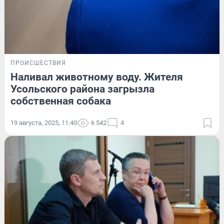
ПРОИСШЕСТВИЯ
Наливал животному воду. Жителя
Усольского района загрызла
собственная собака
19 августа, 2025, 11:40
6 542
4