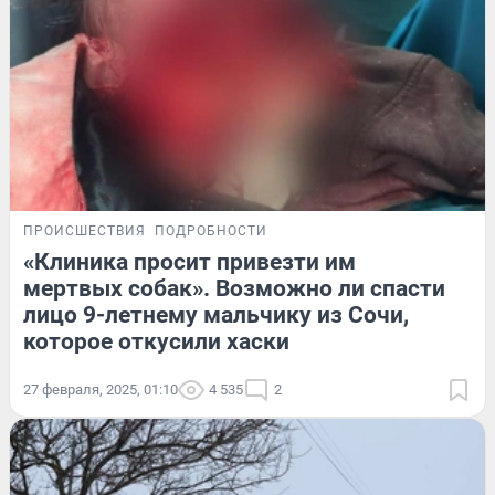
ПРОИСШЕСТВИЯ
ПОДРОБНОСТИ
«Клиника просит привезти им
мертвых собак». Возможно ли спасти
лицо 9-летнему мальчику из Сочи,
которое откусили хаски
27 февраля, 2025, 01:10
4 535
2