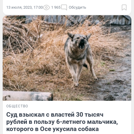
13 июля, 2023, 17:00
1 965
Обсудить
ОБЩЕСТВО
Суд взыскал с властей 30 тысяч
рублей в пользу 6-летнего мальчика,
которого в Осе укусила собака