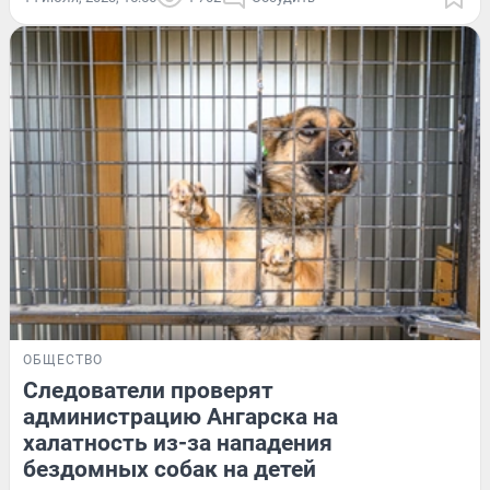
ОБЩЕСТВО
Следователи проверят
администрацию Ангарска на
халатность из-за нападения
бездомных собак на детей