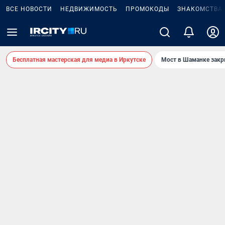
ВСЕ НОВОСТИ
НЕДВИЖИМОСТЬ
ПРОМОКОДЫ
ЗНАКОМСТВА
Бесплатная мастерская для медиа в Иркутске
Мост в Шаманке зак