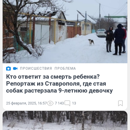
ПРОИСШЕСТВИЯ
ПРОБЛЕМА
Кто ответит за смерть ребенка?
Репортаж из Ставрополя, где стая
собак растерзала 9-летнюю девочку
25 февраля, 2025, 16:57
7 143
13