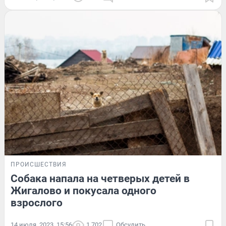
ПРОИСШЕСТВИЯ
Собака напала на четверых детей в
Жигалово и покусала одного
взрослого
14 июля, 2023, 15:56
1 702
Обсудить