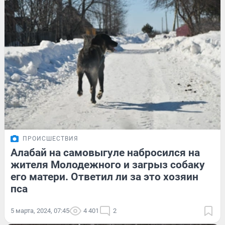
ПРОИСШЕСТВИЯ
Алабай на самовыгуле набросился на
жителя Молодежного и загрыз собаку
его матери. Ответил ли за это хозяин
пса
5 марта, 2024, 07:45
4 401
2