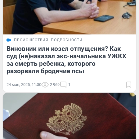
ПРОИСШЕСТВИЯ
ПОДРОБНОСТИ
Виновник или козел отпущения? Как
суд (не)наказал экс-начальника УЖКХ
за смерть ребенка, которого
разорвали бродячие псы
24 мая, 2025, 11:30
2 969
1