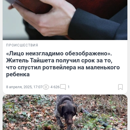
ПРОИСШЕСТВИЯ
«Лицо неизгладимо обезображено».
Житель Тайшета получил срок за то,
что спустил ротвейлера на маленького
ребенка
8 апреля, 2025, 17:07
4 626
1