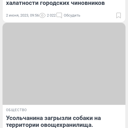
халатности городских чиновников
2 июня, 2023, 09:56
2 022
Обсудить
ОБЩЕСТВО
Усольчанина загрызли собаки на
территории овощехранилища.