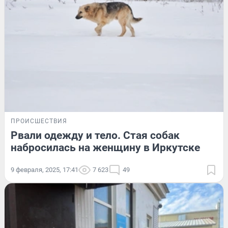
ПРОИСШЕСТВИЯ
Рвали одежду и тело. Стая собак
набросилась на женщину в Иркутске
9 февраля, 2025, 17:41
7 623
49