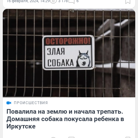
16 февраля, 2024, 14:29
3 178
6
ПРОИСШЕСТВИЯ
Повалила на землю и начала трепать.
Домашняя собака покусала ребенка в
Иркутске