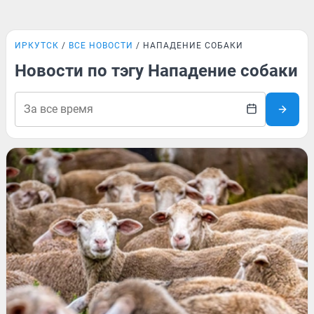
ИРКУТСК
ВСЕ НОВОСТИ
НАПАДЕНИЕ СОБАКИ
Новости по тэгу Нападение собаки