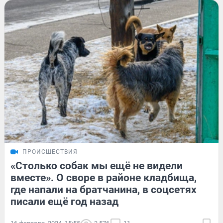
ПРОИСШЕСТВИЯ
«Столько собак мы ещё не видели
вместе». О своре в районе кладбища,
где напали на братчанина, в соцсетях
писали ещё год назад