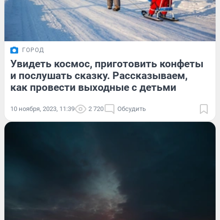
ГОРОД
Увидеть космос, приготовить конфеты
и послушать сказку. Рассказываем,
как провести выходные с детьми
10 ноября, 2023, 11:39
2 720
Обсудить