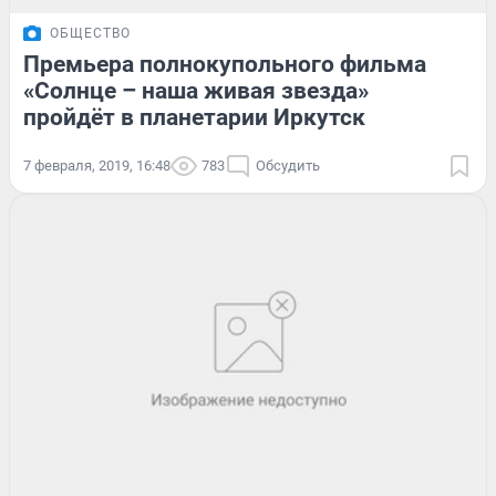
ОБЩЕСТВО
Премьера полнокупольного фильма
«Солнце – наша живая звезда»
пройдёт в планетарии Иркутск
7 февраля, 2019, 16:48
783
Обсудить