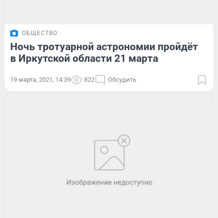
ОБЩЕСТВО
Ночь тротуарной астрономии пройдёт
в Иркутской области 21 марта
19 марта, 2021, 14:39
822
Обсудить