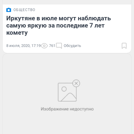
ОБЩЕСТВО
Иркутяне в июле могут наблюдать
самую яркую за последние 7 лет
комету
8 июля, 2020, 17:19
761
Обсудить