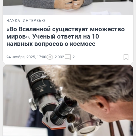
НАУКА
ИНТЕРВЬЮ
«Во Вселенной существует множество
миров». Ученый ответил на 10
наивных вопросов о космосе
24 ноября, 2025, 17:00
2 902
2