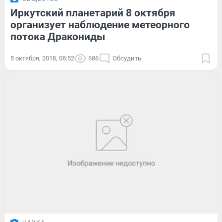
Иркутский планетарий 8 октября
организует наблюдение метеорного
потока Дракониды
5 октября, 2018, 08:52
686
Обсудить