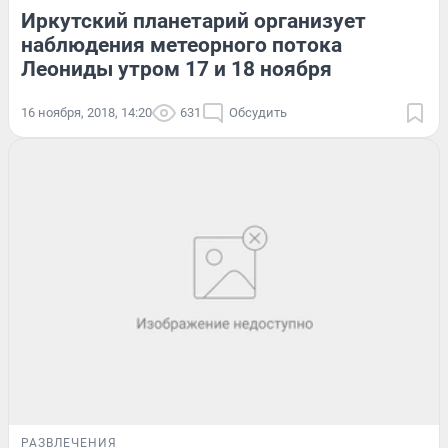
Иркутский планетарий организует
наблюдения метеорного потока
Леониды утром 17 и 18 ноября
16 ноября, 2018, 14:20
631
Обсудить
РАЗВЛЕЧЕНИЯ