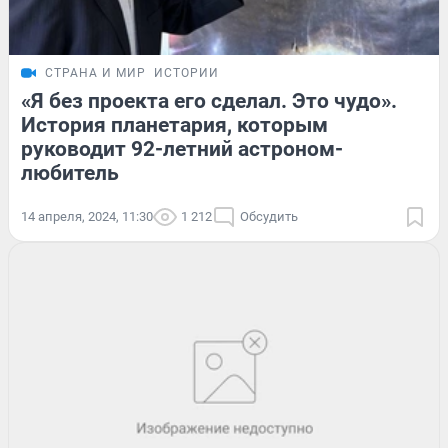
СТРАНА И МИР
ИСТОРИИ
«Я без проекта его сделал. Это чудо».
История планетария, которым
руководит 92-летний астроном-
любитель
14 апреля, 2024, 11:30
1 212
Обсудить