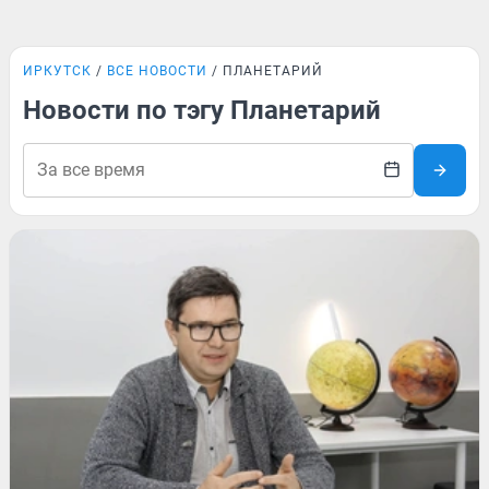
ИРКУТСК
ВСЕ НОВОСТИ
ПЛАНЕТАРИЙ
Новости по тэгу Планетарий