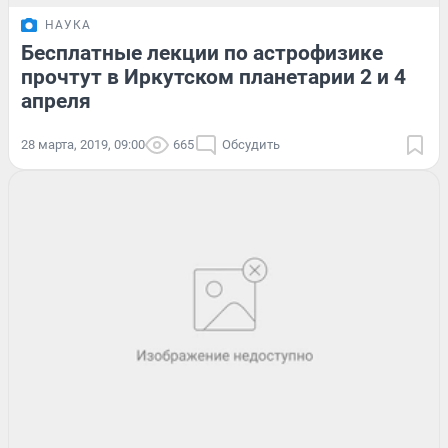
НАУКА
Бесплатные лекции по астрофизике
прочтут в Иркутском планетарии 2 и 4
апреля
28 марта, 2019, 09:00
665
Обсудить