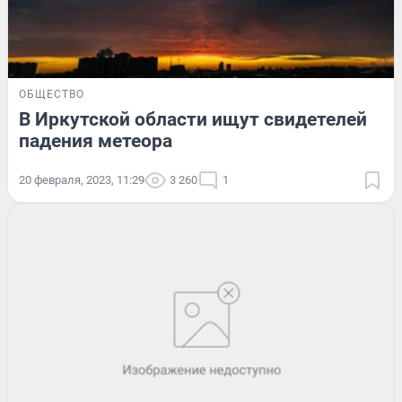
ОБЩЕСТВО
В Иркутской области ищут свидетелей
падения метеора
20 февраля, 2023, 11:29
3 260
1