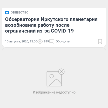
ОБЩЕСТВО
Обсерватория Иркутского планетария
возобновила работу после
ограничений из-за COVID-19
10 августа, 2020, 13:00
819
Обсудить