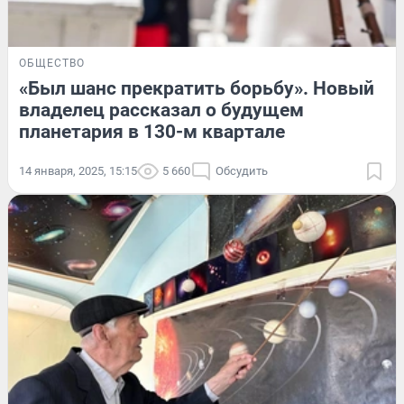
ОБЩЕСТВО
«Был шанс прекратить борьбу». Новый
владелец рассказал о будущем
планетария в 130-м квартале
14 января, 2025, 15:15
5 660
Обсудить