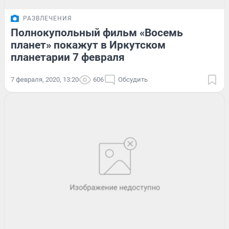
РАЗВЛЕЧЕНИЯ
Полнокупольный фильм «Восемь
планет» покажут в Иркутском
планетарии 7 февраля
7 февраля, 2020, 13:20
606
Обсудить