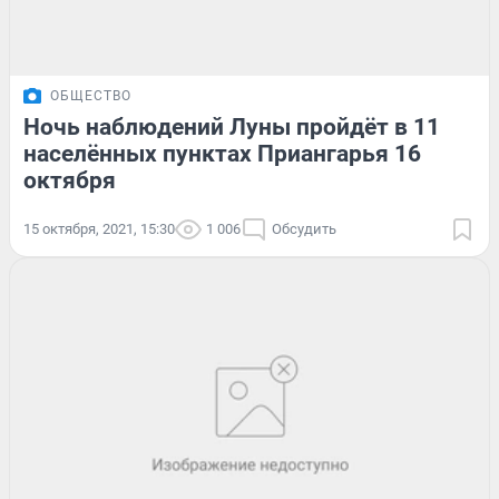
ОБЩЕСТВО
Ночь наблюдений Луны пройдёт в 11
населённых пунктах Приангарья 16
октября
15 октября, 2021, 15:30
1 006
Обсудить