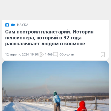
НАУКА
Сам построил планетарий. История
пенсионера, который в 92 года
рассказывает людям о космосе
12 апреля, 2024, 19:30
1 469
Обсудить