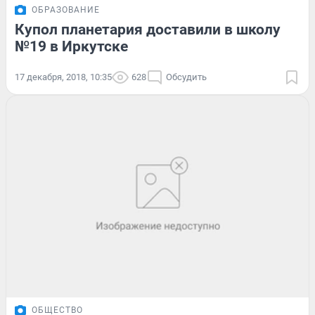
ОБРАЗОВАНИЕ
Купол планетария доставили в школу
№19 в Иркутске
17 декабря, 2018, 10:35
628
Обсудить
ОБЩЕСТВО