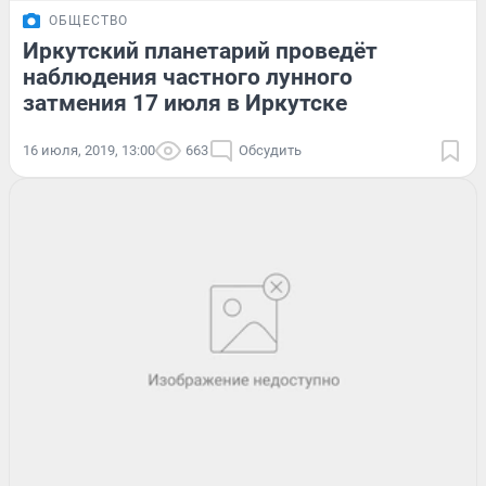
ОБЩЕСТВО
Иркутский планетарий проведёт
наблюдения частного лунного
затмения 17 июля в Иркутске
16 июля, 2019, 13:00
663
Обсудить