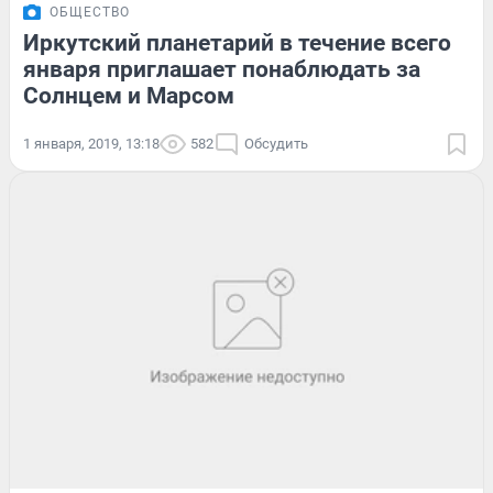
ОБЩЕСТВО
Иркутский планетарий в течение всего
января приглашает понаблюдать за
Солнцем и Марсом
1 января, 2019, 13:18
582
Обсудить