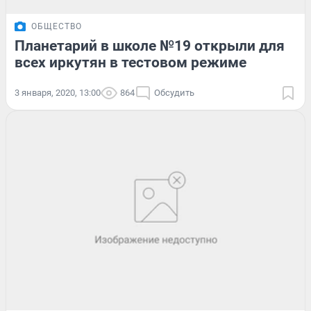
ОБЩЕСТВО
Планетарий в школе №19 открыли для
всех иркутян в тестовом режиме
3 января, 2020, 13:00
864
Обсудить