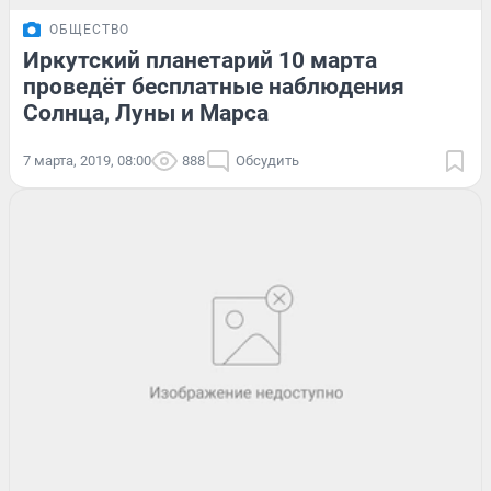
ОБЩЕСТВО
Иркутский планетарий 10 марта
проведёт бесплатные наблюдения
Солнца, Луны и Марса
7 марта, 2019, 08:00
888
Обсудить