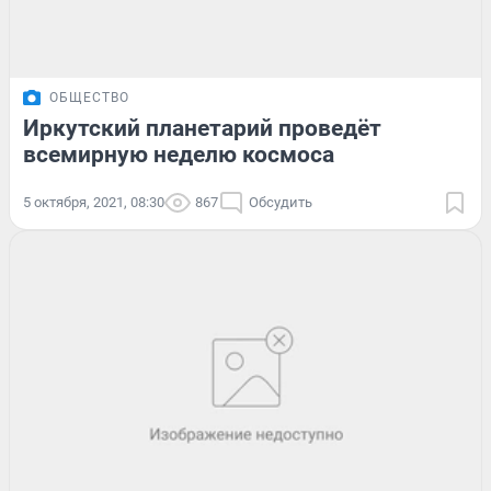
ОБЩЕСТВО
Иркутский планетарий проведёт
всемирную неделю космоса
5 октября, 2021, 08:30
867
Обсудить