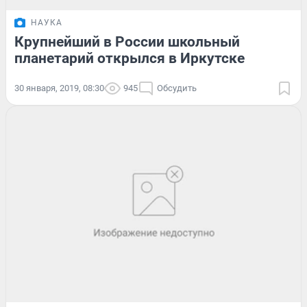
НАУКА
Крупнейший в России школьный
планетарий открылся в Иркутске
30 января, 2019, 08:30
945
Обсудить