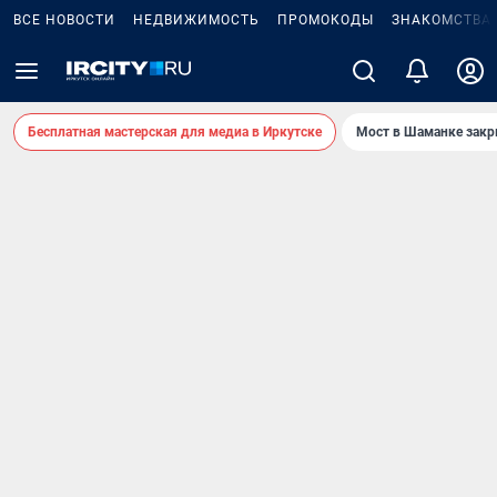
ВСЕ НОВОСТИ
НЕДВИЖИМОСТЬ
ПРОМОКОДЫ
ЗНАКОМСТВА
Бесплатная мастерская для медиа в Иркутске
Мост в Шаманке зак