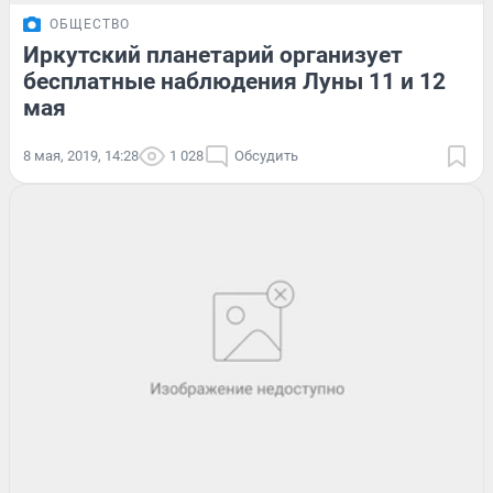
ОБЩЕСТВО
Иркутский планетарий организует
бесплатные наблюдения Луны 11 и 12
мая
8 мая, 2019, 14:28
1 028
Обсудить