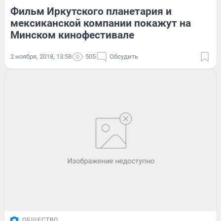
Фильм Иркутского планетария и
мексиканской компании покажут на
Минском кинофестивале
2 ноября, 2018, 13:58
505
Обсудить
ОБЩЕСТВО