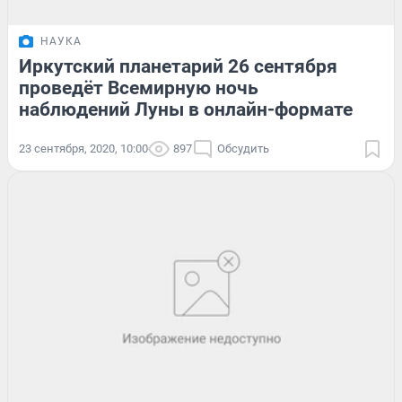
НАУКА
Иркутский планетарий 26 сентября
проведёт Всемирную ночь
наблюдений Луны в онлайн-формате
23 сентября, 2020, 10:00
897
Обсудить