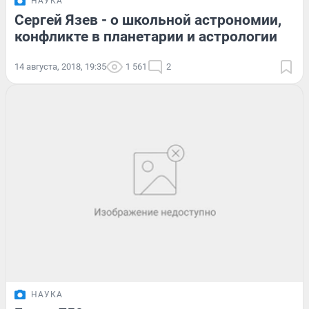
НАУКА
Сергей Язев - о школьной астрономии,
конфликте в планетарии и астрологии
14 августа, 2018, 19:35
1 561
2
НАУКА