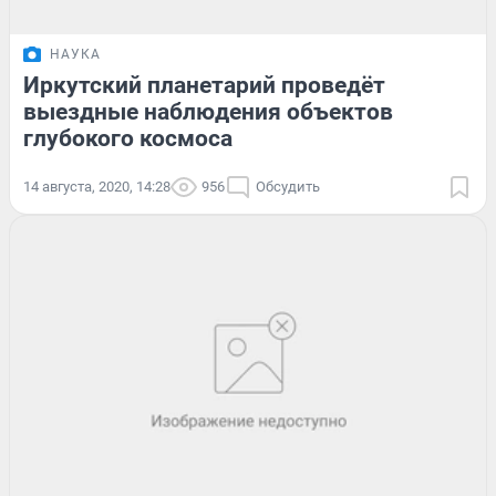
НАУКА
Иркутский планетарий проведёт
выездные наблюдения объектов
глубокого космоса
14 августа, 2020, 14:28
956
Обсудить