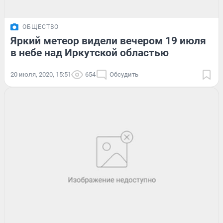
ОБЩЕСТВО
Яркий метеор видели вечером 19 июля
в небе над Иркутской областью
20 июля, 2020, 15:51
654
Обсудить