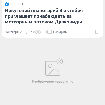
ОБЩЕСТВО
Иркутский планетарий 9 октября
приглашает понаблюдать за
метеорным потоком Дракониды
8 октября, 2019, 18:37
650
Обсудить