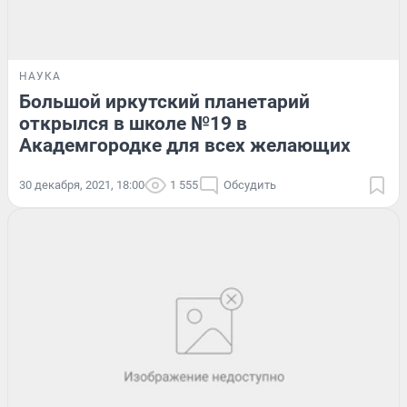
НАУКА
Большой иркутский планетарий
открылся в школе №19 в
Академгородке для всех желающих
30 декабря, 2021, 18:00
1 555
Обсудить