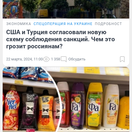
ЭКОНОМИКА
СПЕЦОПЕРАЦИЯ НА УКРАИНЕ
ПОДРОБНОСТИ
США и Турция согласовали новую
схему соблюдения санкций. Чем это
грозит россиянам?
22 марта, 2024, 11:00
1 358
Обсудить