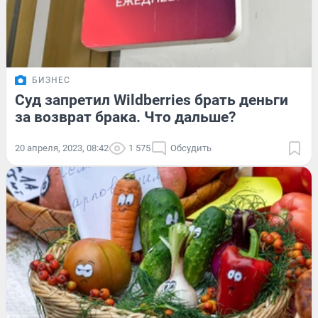
БИЗНЕС
Суд запретил Wildberries брать деньги
за возврат брака. Что дальше?
20 апреля, 2023, 08:42
1 575
Обсудить