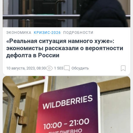
ЭКОНОМИКА
КРИЗИС-2026
ПОДРОБНОСТИ
«Реальная ситуация намного хуже»:
экономисты рассказали о вероятности
дефолта в России
10 августа, 2023, 08:30
1 503
Обсудить