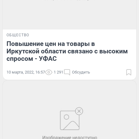
ОБЩЕСТВО
Повышение цен на товары в
Иркутской области связано с высоким
спросом - УФАС
10 марта, 2022, 16:57
1 291
Обсудить