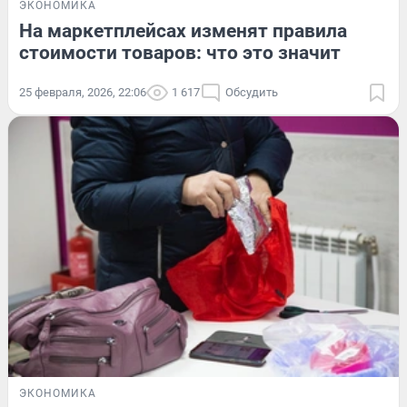
ЭКОНОМИКА
На маркетплейсах изменят правила
стоимости товаров: что это значит
25 февраля, 2026, 22:06
1 617
Обсудить
ЭКОНОМИКА