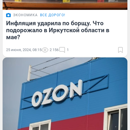
ЭКОНОМИКА
ВСЕ ДОРОГО!
Инфляция ударила по борщу. Что
подорожало в Иркутской области в
мае?
25 июня, 2024, 08:15
2 156
1