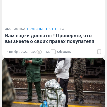
ЭКОНОМИКА
ПОЛЕЗНЫЕ ТЕСТЫ
ТЕСТ
Вам еще и доплатят! Проверьте, что
вы знаете о своих правах покупателя
14 ноября, 2022, 10:00
1 130
Обсудить