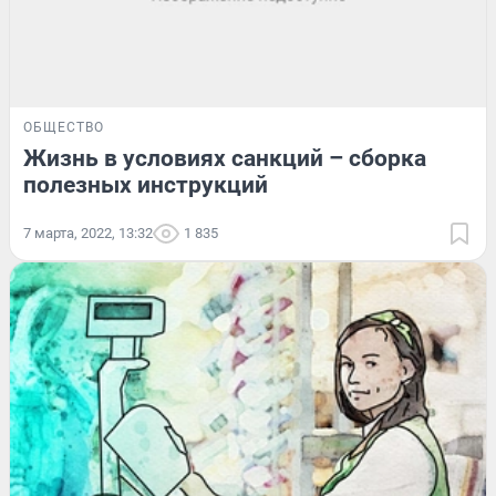
ОБЩЕСТВО
Жизнь в условиях санкций – сборка
полезных инструкций
7 марта, 2022, 13:32
1 835