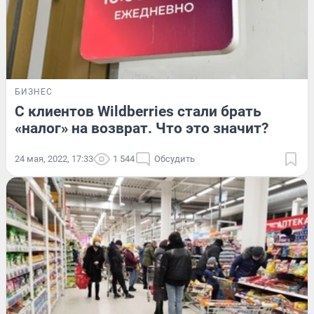
БИЗНЕС
С клиентов Wildberries стали брать
«налог» на возврат. Что это значит?
24 мая, 2022, 17:33
1 544
Обсудить