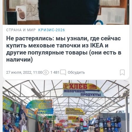
СТРАНА И МИР
КРИЗИС-2026
Не растерялись: мы узнали, где сейчас
купить меховые тапочки из IKEA и
другие популярные товары (они есть в
наличии)
27 июля, 2022, 11:00
1 481
Обсудить