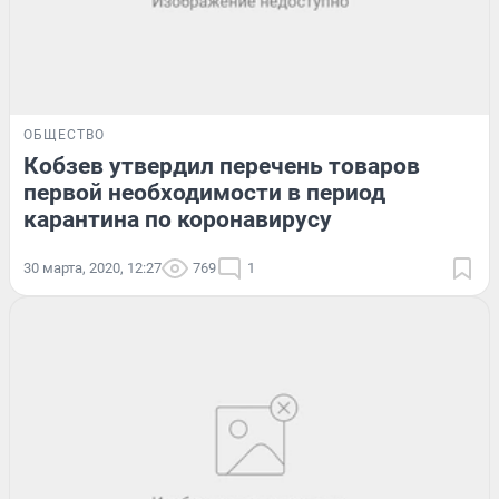
ОБЩЕСТВО
Кобзев утвердил перечень товаров
первой необходимости в период
карантина по коронавирусу
30 марта, 2020, 12:27
769
1