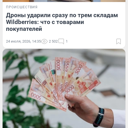
ПРОИСШЕСТВИЯ
Дроны ударили сразу по трем складам
Wildberries: что с товарами
покупателей
24 июля, 2026, 14:35
2 502
1