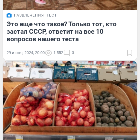
РАЗВЛЕЧЕНИЯ
ТЕСТ
Это еще что такое? Только тот, кто
застал СССР, ответит на все 10
вопросов нашего теста
29 июня, 2024, 20:00
1 552
3