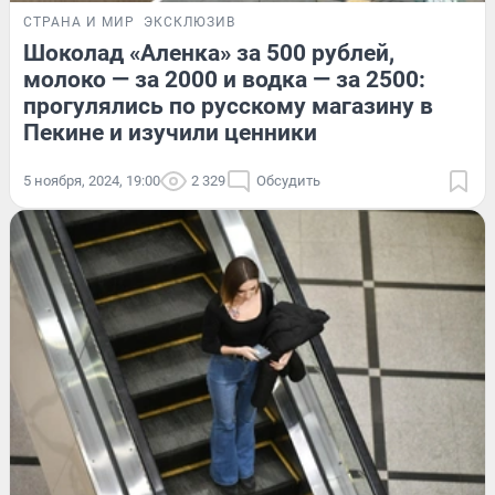
СТРАНА И МИР
ЭКСКЛЮЗИВ
Шоколад «Аленка» за 500 рублей,
молоко — за 2000 и водка — за 2500:
прогулялись по русскому магазину в
Пекине и изучили ценники
5 ноября, 2024, 19:00
2 329
Обсудить