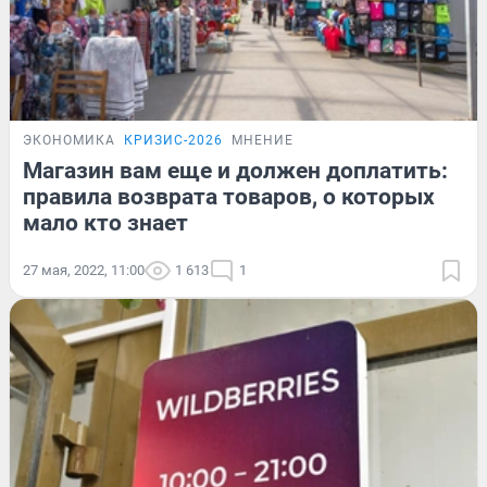
ЭКОНОМИКА
КРИЗИС-2026
МНЕНИЕ
Магазин вам еще и должен доплатить:
правила возврата товаров, о которых
мало кто знает
27 мая, 2022, 11:00
1 613
1