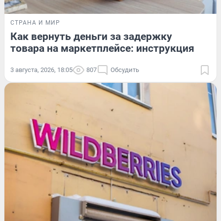
СТРАНА И МИР
Как вернуть деньги за задержку
товара на маркетплейсе: инструкция
3 августа, 2026, 18:05
807
Обсудить