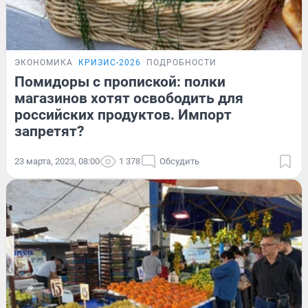
ЭКОНОМИКА
КРИЗИС-2026
ПОДРОБНОСТИ
Помидоры с пропиской: полки
магазинов хотят освободить для
российских продуктов. Импорт
запретят?
23 марта, 2023, 08:00
1 378
Обсудить