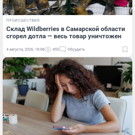
ПРОИСШЕСТВИЯ
Склад Wildberries в Самарской области
сгорел дотла — весь товар уничтожен
4 августа, 2026, 18:08
855
Обсудить