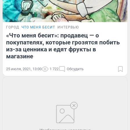
ГОРОД
ЧТО МЕНЯ БЕСИТ
ИНТЕРВЬЮ
«Что меня бесит»: продавец — о
покупателях, которые грозятся побить
из-за ценника и едят фрукты в
магазине
25 июля, 2021, 13:00
1 722
Обсудить