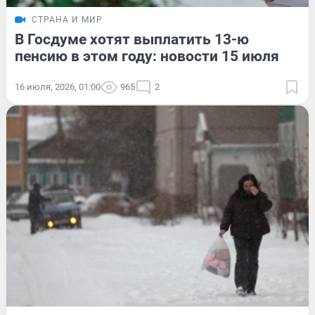
СТРАНА И МИР
В Госдуме хотят выплатить 13-ю
пенсию в этом году: новости 15 июля
16 июля, 2026, 01:00
965
2