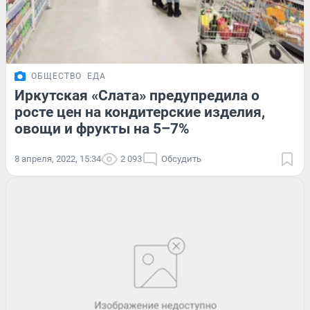
ОБЩЕСТВО
ЕДА
Иркутская «Слата» предупредила о
росте цен на кондитерские изделия,
овощи и фрукты на 5–7%
8 апреля, 2022, 15:34
2 093
Обсудить