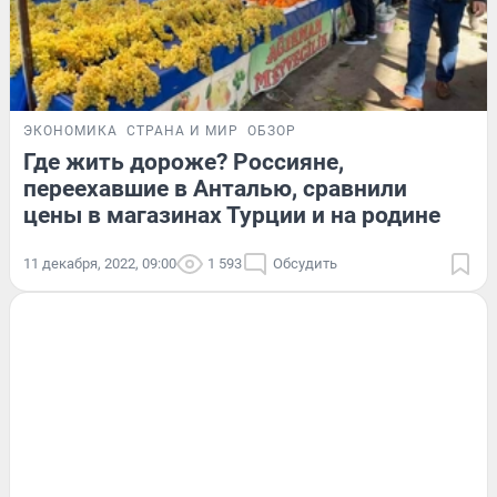
ЭКОНОМИКА
СТРАНА И МИР
ОБЗОР
Где жить дороже? Россияне,
переехавшие в Анталью, сравнили
цены в магазинах Турции и на родине
11 декабря, 2022, 09:00
1 593
Обсудить