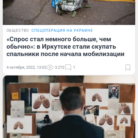
ОБЩЕСТВО
СПЕЦОПЕРАЦИЯ НА УКРАИНЕ
«Спрос стал немного больше, чем
обычно»: в Иркутске стали скупать
спальники после начала мобилизации
4 октября, 2022, 13:02
3 272
1