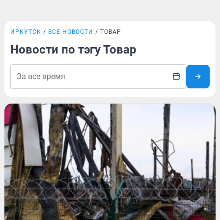
ИРКУТСК
ВСЕ НОВОСТИ
ТОВАР
Новости по тэгу Товар