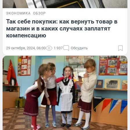
ЭКОНОМИКА
ОБЗОР
Так себе покупки: как вернуть товар в
магазин и в каких случаях заплатят
компенсацию
29 октября, 2024, 06:00
1 937
Обсудить