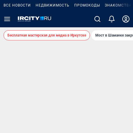
ВСЕ НОВОСТИ
НЕДВИЖИМОСТЬ
ПРОМОКОДЫ
ЗНАКОМСТВА
Бесплатная мастерская для медиа в Иркутске
Мост в Шаманке зак