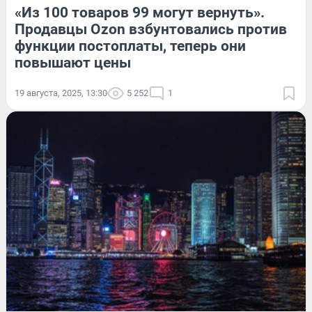
«Из 100 товаров 99 могут вернуть».
Продавцы Ozon взбунтовались против
функции постоплаты, теперь они
повышают цены
19 августа, 2025, 13:30
5 252
1