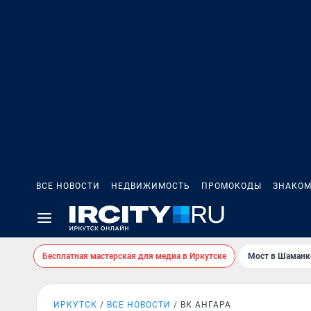
ВСЕ НОВОСТИ
НЕДВИЖИМОСТЬ
ПРОМОКОДЫ
ЗНАКОМ
Бесплатная мастерская для медиа в Иркутске
Мост в Шаманк
ИРКУТСК
ВСЕ НОВОСТИ
ВК АНГАРА