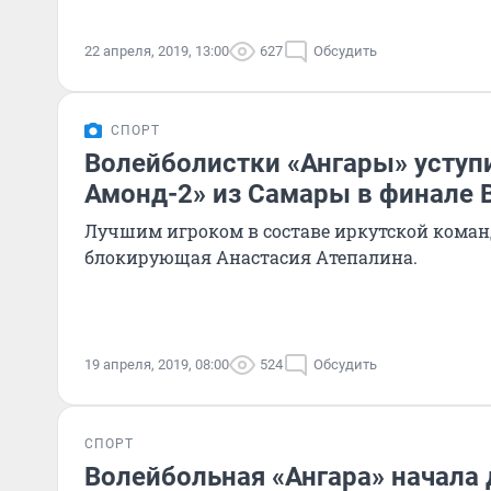
22 апреля, 2019, 13:00
627
Обсудить
СПОРТ
Волейболистки «Ангары» уступ
Амонд-2» из Самары в финале 
Лучшим игроком в составе иркутской кома
блокирующая Анастасия Атепалина.
19 апреля, 2019, 08:00
524
Обсудить
СПОРТ
Волейбольная «Ангара» начала