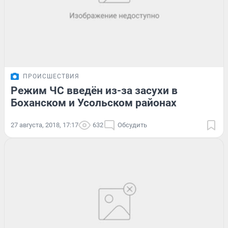
ПРОИСШЕСТВИЯ
Режим ЧС введён из-за засухи в
Боханском и Усольском районах
27 августа, 2018, 17:17
632
Обсудить