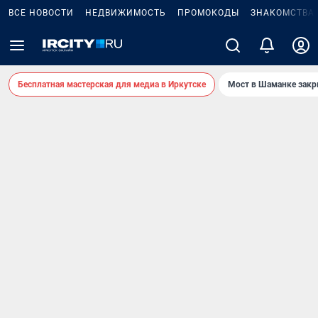
ВСЕ НОВОСТИ
НЕДВИЖИМОСТЬ
ПРОМОКОДЫ
ЗНАКОМСТВА
Бесплатная мастерская для медиа в Иркутске
Мост в Шаманке зак