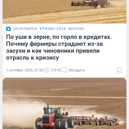
ЭКОНОМИКА
КРИЗИС-2026
МНЕНИЕ
По уши в зерне, по горло в кредитах.
Почему фермеры страдают из-за
засухи и как чиновники привели
отрасль к кризису
1 октября, 2025, 07:30
5 918
Обсудить