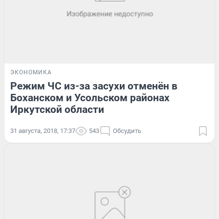
ЭКОНОМИКА
Режим ЧС из-за засухи отменён в
Боханском и Усольском районах
Иркутской области
31 августа, 2018, 17:37
543
Обсудить