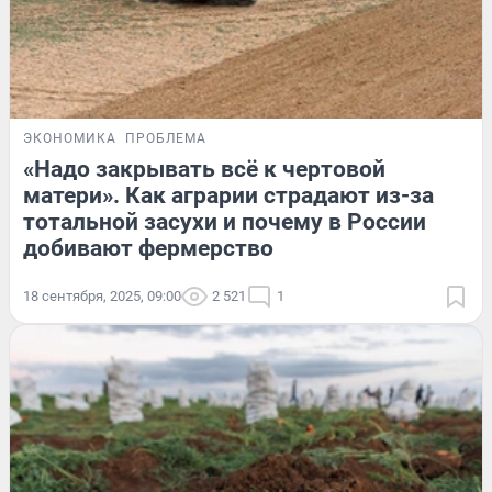
ЭКОНОМИКА
ПРОБЛЕМА
«Надо закрывать всё к чертовой
матери». Как аграрии страдают из-за
тотальной засухи и почему в России
добивают фермерство
18 сентября, 2025, 09:00
2 521
1