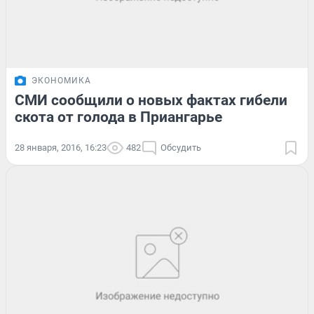
ЭКОНОМИКА
СМИ сообщили о новых фактах гибели
скота от голода в Приангарье
28 января, 2016, 16:23
482
Обсудить