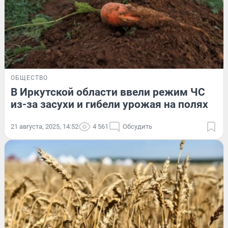
ОБЩЕСТВО
В Иркутской области ввели режим ЧС
из-за засухи и гибели урожая на полях
21 августа, 2025, 14:52
4 561
Обсудить