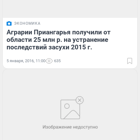
ЭКОНОМИКА
Аграрии Приангарья получили от
области 25 млн р. на устранение
последствий засухи 2015 г.
5 января, 2016, 11:00
635