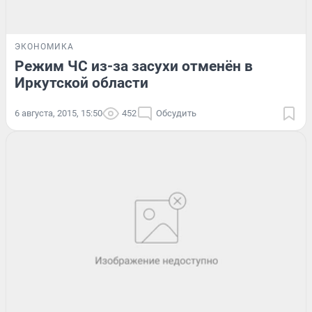
ЭКОНОМИКА
Режим ЧС из-за засухи отменён в
Иркутской области
6 августа, 2015, 15:50
452
Обсудить