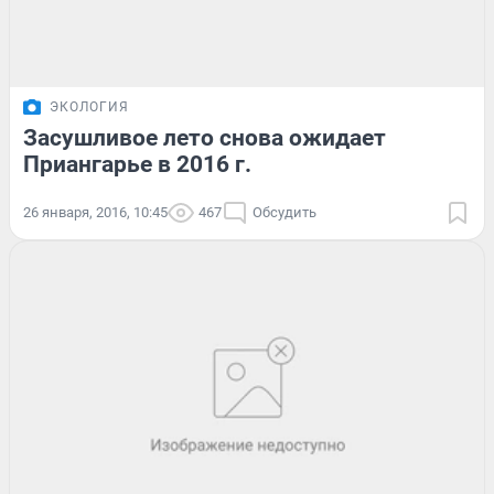
ЭКОЛОГИЯ
Засушливое лето снова ожидает
Приангарье в 2016 г.
26 января, 2016, 10:45
467
Обсудить