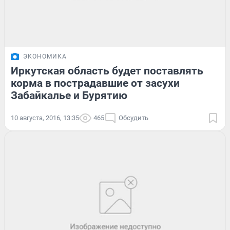
ЭКОНОМИКА
Иркутская область будет поставлять
корма в пострадавшие от засухи
Забайкалье и Бурятию
10 августа, 2016, 13:35
465
Обсудить