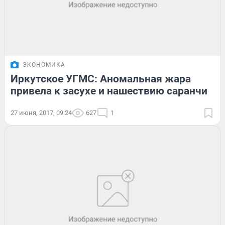
ЭКОНОМИКА
Иркутское УГМС: Аномальная жара
привела к засухе и нашествию саранчи
27 июня, 2017, 09:24
627
1