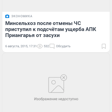
ЭКОНОМИКА
Минсельхоз после отмены ЧС
приступил к подсчётам ущерба АПК
Приангарья от засухи
6 августа, 2015, 17:31
532
Обсудить