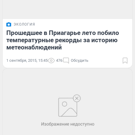
ЭКОЛОГИЯ
Прошедшее в Приагарье лето побило
температурные рекорды за историю
метеонаблюдений
1 сентября, 2015, 15:45
476
Обсудить