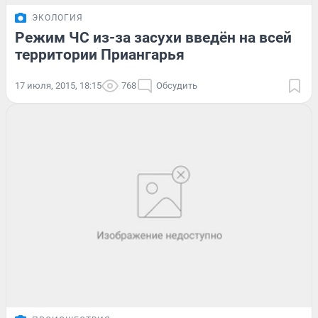
ЭКОЛОГИЯ
Режим ЧС из-за засухи введён на всей
территории Приангарья
17 июля, 2015, 18:15
768
Обсудить