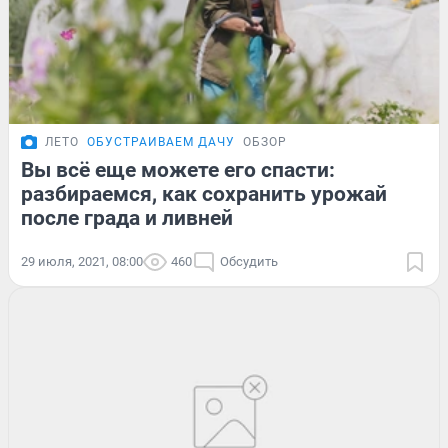
ЛЕТО
ОБУСТРАИВАЕМ ДАЧУ
ОБЗОР
Вы всё еще можете его спасти:
разбираемся, как сохранить урожай
после града и ливней
29 июля, 2021, 08:00
460
Обсудить