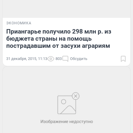
ЭКОНОМИКА
Приангарье получило 298 млн р. из
бюджета страны на помощь
пострадавшим от засухи аграриям
31 декабря, 2015, 11:13
803
Обсудить