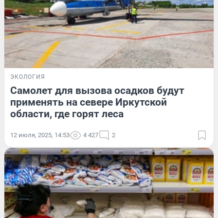
ЭКОЛОГИЯ
Самолет для вызова осадков будут
применять на севере Иркутской
области, где горят леса
12 июля, 2025, 14:53
4 427
2