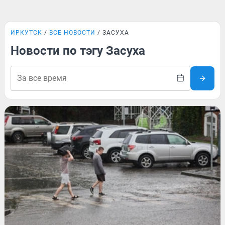
ИРКУТСК
ВСЕ НОВОСТИ
ЗАСУХА
Новости по тэгу Засуха