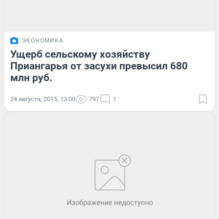
ЭКОНОМИКА
Ущерб сельскому хозяйству
Приангарья от засухи превысил 680
млн руб.
24 августа, 2015, 13:00
797
1