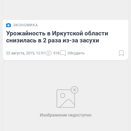
ЭКОНОМИКА
Урожайность в Иркутской области
снизилась в 2 раза из-за засухи
22 августа, 2015, 12:51
518
Обсудить