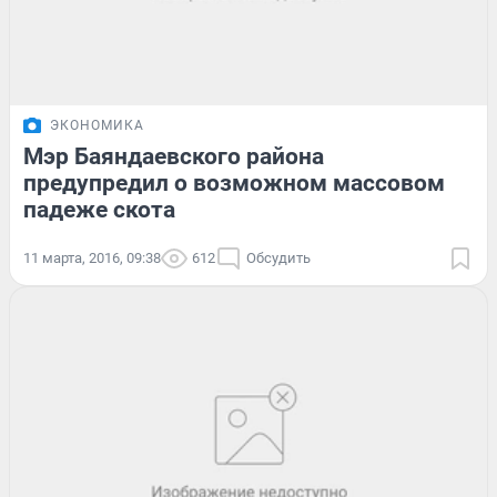
ЭКОНОМИКА
Мэр Баяндаевского района
предупредил о возможном массовом
падеже скота
11 марта, 2016, 09:38
612
Обсудить