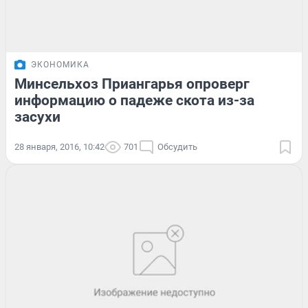
ЭКОНОМИКА
Минсельхоз Приангарья опроверг
информацию о падеже скота из-за
засухи
28 января, 2016, 10:42
701
Обсудить