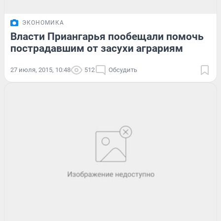
ЭКОНОМИКА
Власти Приангарья пообещали помочь
пострадавшим от засухи аграриям
27 июля, 2015, 10:48
512
Обсудить