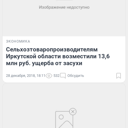
ЭКОНОМИКА
Сельхозтоваропроизводителям
Иркутской области возместили 13,6
млн руб. ущерба от засухи
28 декабря, 2018, 18:11
532
Обсудить