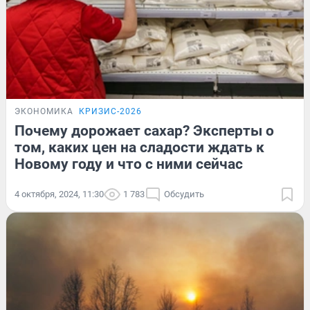
ЭКОНОМИКА
КРИЗИС-2026
Почему дорожает сахар? Эксперты о
том, каких цен на сладости ждать к
Новому году и что с ними сейчас
4 октября, 2024, 11:30
1 783
Обсудить