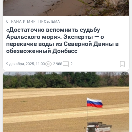
СТРАНА И МИР
ПРОБЛЕМА
«Достаточно вспомнить судьбу
Аральского моря». Эксперты — о
перекачке воды из Северной Двины в
обезвоженный Донбасс
9 декабря, 2025, 11:00
2 988
2