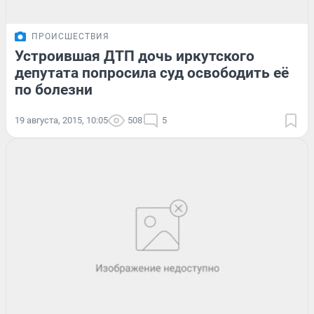
ПРОИСШЕСТВИЯ
Устроившая ДТП дочь иркутского
депутата попросила суд освободить её
по болезни
19 августа, 2015, 10:05
508
5