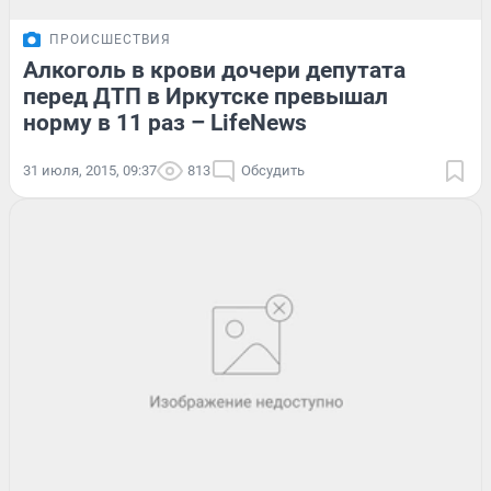
ПРОИСШЕСТВИЯ
Алкоголь в крови дочери депутата
перед ДТП в Иркутске превышал
норму в 11 раз – LifeNews
31 июля, 2015, 09:37
813
Обсудить