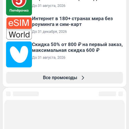
До 31 августа, 2026
Интернет в 180+ странах мира без
роуминга и сим-карт
До 31 декабря, 2026
Скидка 50% от 800 ₽ на первый заказ,
максимальная скидка 600 ₽
До 31 августа, 2026
Все промокоды