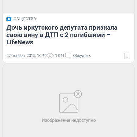
ОБЩЕСТВО
Дочь иркутского депутата признала
свою вину в ДТП с 2 погибшими –
LifeNews
27 ноября, 2015, 16:45
1 041
Обсудить