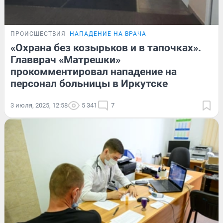
ПРОИСШЕСТВИЯ
НАПАДЕНИЕ НА ВРАЧА
«Охрана без козырьков и в тапочках».
Главврач «Матрешки»
прокомментировал нападение на
персонал больницы в Иркутске
3 июля, 2025, 12:58
5 341
7