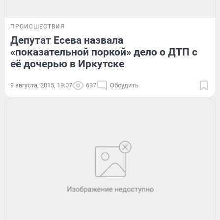
ПРОИСШЕСТВИЯ
Депутат Есева назвала
«показательной поркой» дело о ДТП с
её дочерью в Иркутске
9 августа, 2015, 19:07
637
Обсудить