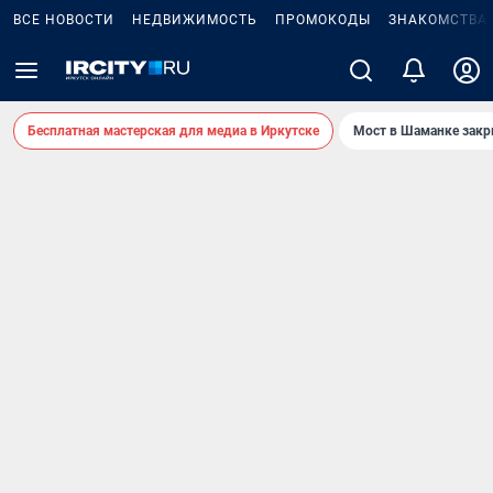
ВСЕ НОВОСТИ
НЕДВИЖИМОСТЬ
ПРОМОКОДЫ
ЗНАКОМСТВА
Бесплатная мастерская для медиа в Иркутске
Мост в Шаманке зак