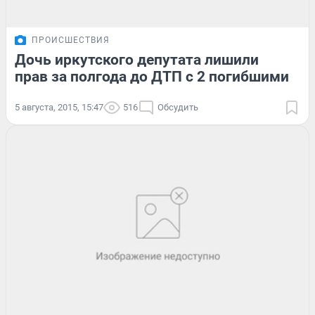
ПРОИСШЕСТВИЯ
Дочь иркутского депутата лишили
прав за полгода до ДТП с 2 погибшими
5 августа, 2015, 15:47
516
Обсудить