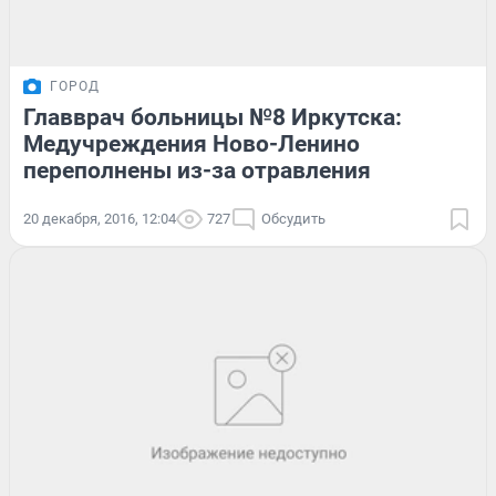
ГОРОД
Главврач больницы №8 Иркутска:
Медучреждения Ново-Ленино
переполнены из-за отравления
20 декабря, 2016, 12:04
727
Обсудить