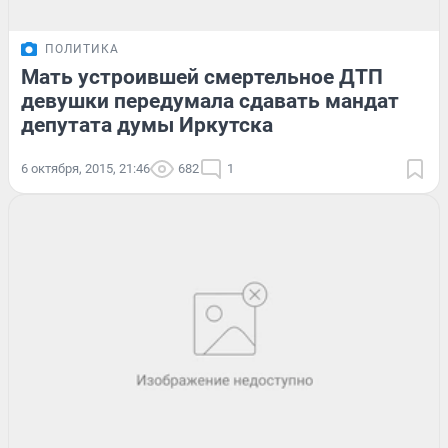
ПОЛИТИКА
Мать устроившей смертельное ДТП
девушки передумала сдавать мандат
депутата думы Иркутска
6 октября, 2015, 21:46
682
1