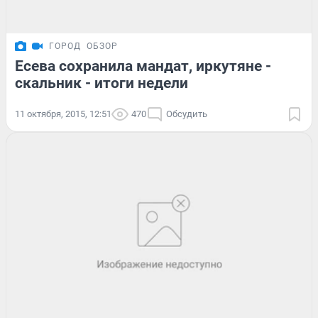
ГОРОД
ОБЗОР
Есева сохранила мандат, иркутяне -
скальник - итоги недели
11 октября, 2015, 12:51
470
Обсудить