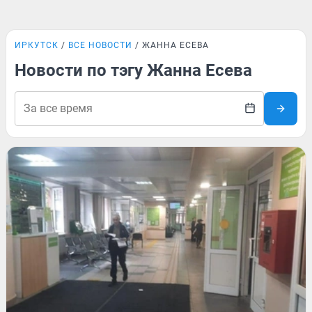
ИРКУТСК
ВСЕ НОВОСТИ
ЖАННА ЕСЕВА
Новости по тэгу Жанна Есева