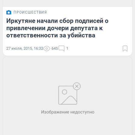
ПРОИСШЕСТВИЯ
Иркутяне начали сбор подписей о
привлечении дочери депутата к
ответственности за убийства
27 июля, 2015, 16:32
645
1