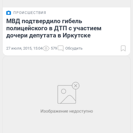
ПРОИСШЕСТВИЯ
МВД подтвердило гибель
полицейского в ДТП с участием
дочери депутата в Иркутске
27 июля, 2015, 15:04
579
Обсудить