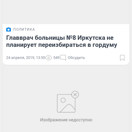
ПОЛИТИКА
Главврач больницы №8 Иркутска не
планирует переизбираться в гордуму
24 апреля, 2019, 13:55
549
Обсудить