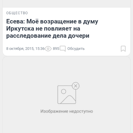
ОБЩЕСТВО
Есева: Моё возращение в думу
Иркутска не повлияет на
расследование дела дочери
8 октября, 2015, 15:36
895
Обсудить