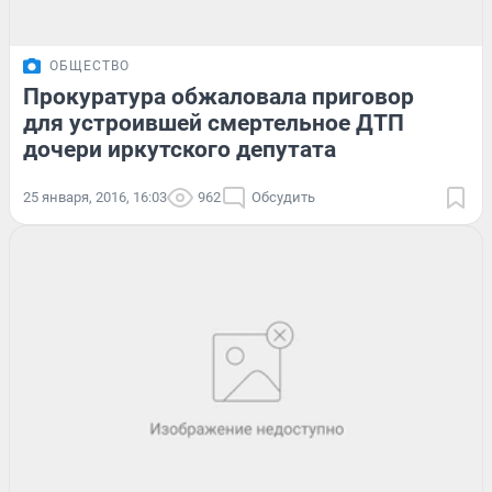
ОБЩЕСТВО
Прокуратура обжаловала приговор
для устроившей смертельное ДТП
дочери иркутского депутата
25 января, 2016, 16:03
962
Обсудить