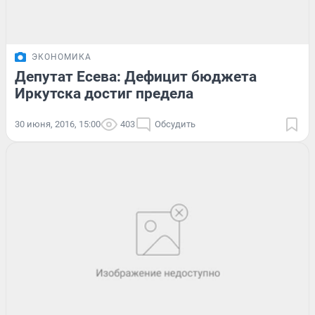
ЭКОНОМИКА
Депутат Есева: Дефицит бюджета
Иркутска достиг предела
30 июня, 2016, 15:00
403
Обсудить