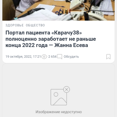
ЗДОРОВЬЕ
ОБЩЕСТВО
Портал пациента «Кврачу38»
полноценно заработает не раньше
конца 2022 года — Жанна Есева
19 октября, 2022, 17:21
2 654
Обсудить