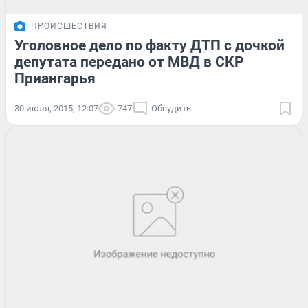
ПРОИСШЕСТВИЯ
Уголовное дело по факту ДТП с дочкой
депутата передано от МВД в СКР
Приангарья
30 июля, 2015, 12:07
747
Обсудить