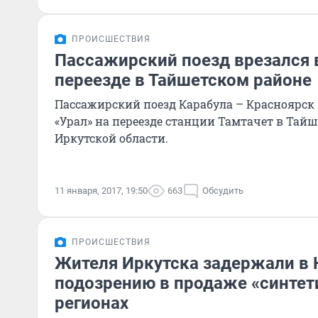
ПРОИСШЕСТВИЯ
Пассажирский поезд врезался в
переезде в Тайшетском районе
Пассажирский поезд Карабула – Красноярск 
«Урал» на переезде станции Тамтачет в Тай
Иркутской области.
11 января, 2017, 19:50
663
Обсудить
ПРОИСШЕСТВИЯ
Жителя Иркутска задержали в 
подозрению в продаже «синтети
регионах