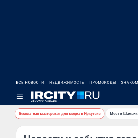
ВСЕ НОВОСТИ
НЕДВИЖИМОСТЬ
ПРОМОКОДЫ
ЗНАКОМ
Бесплатная мастерская для медиа в Иркутске
Мост в Шаманк