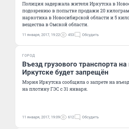
Полиция задержала жителя Иркутска в Ново
подозрению в попытке продажи 20 килограм
наркотика в Новосибирской области и 5 кил
вещества в Омской области.
11 января, 2017, 19:22
453
Обсудить
ГОРОД
Въезд грузового транспорта на
Иркутске будет запрещён
Мэрия Иркутска сообщила о запрете на въезд
на плотину ГЭС с 31 января.
11 января, 2017, 19:09
612
Обсудить