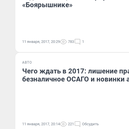
«Боярышнике»
11 января, 2017, 20:29
783
1
АВТО
Чего ждать в 2017: лишение пр
безналичное ОСАГО и новинки 
11 января, 2017, 20:14
221
Обсудить