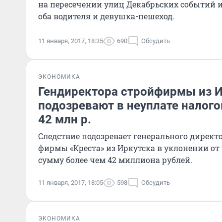
на пересечении улиц Декабрьских событий и
оба водителя и девушка-пешеход.
11 января, 2017, 18:35
690
Обсудить
ЭКОНОМИКА
Гендиректора стройфирмы из 
подозревают в неуплате налого
42 млн р.
Следствие подозревает генерального директ
фирмы «Креста» из Иркутска в уклонении от
сумму более чем 42 миллиона рублей.
11 января, 2017, 18:05
598
Обсудить
ЭКОНОМИКА