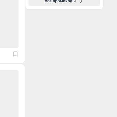
Все промокоды