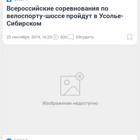
Всероссийские соревнования по
велоспорту-шоссе пройдут в Усолье-
Сибирском
25 сентября, 2019, 16:23
606
Обсудить