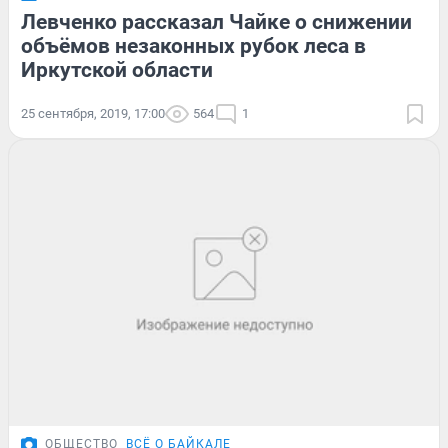
Левченко рассказал Чайке о снижении
объёмов незаконных рубок леса в
Иркутской области
25 сентября, 2019, 17:00
564
1
ОБЩЕСТВО
ВСЁ О БАЙКАЛЕ