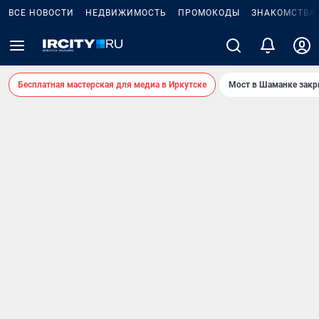
ВСЕ НОВОСТИ
НЕДВИЖИМОСТЬ
ПРОМОКОДЫ
ЗНАКОМСТВА
Бесплатная мастерская для медиа в Иркутске
Мост в Шаманке зак