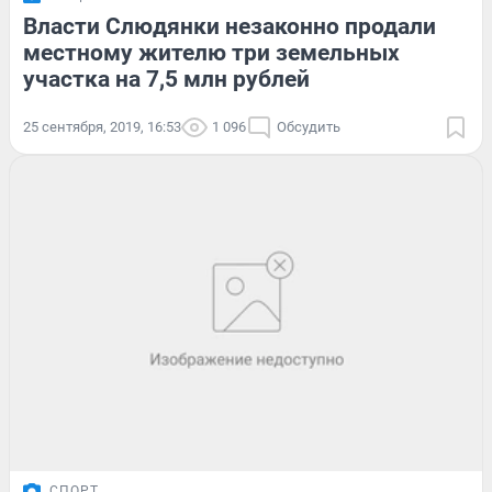
Власти Слюдянки незаконно продали
местному жителю три земельных
участка на 7,5 млн рублей
25 сентября, 2019, 16:53
1 096
Обсудить
СПОРТ