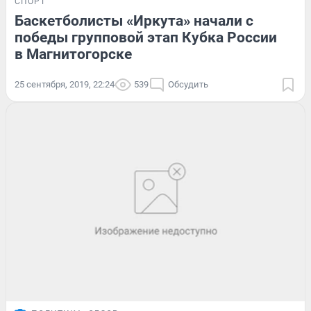
СПОРТ
Баскетболисты «Иркута» начали с
победы групповой этап Кубка России
в Магнитогорске
25 сентября, 2019, 22:24
539
Обсудить