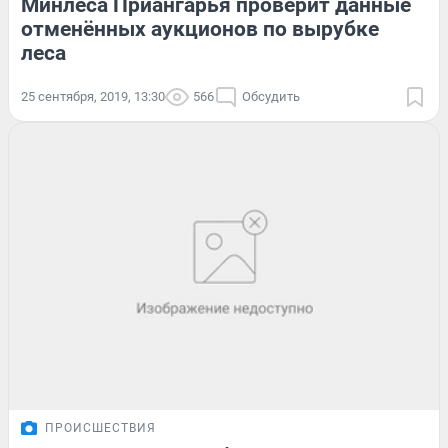
Минлеса Приангарья проверит данные
отменённых аукционов по вырубке
леса
25 сентября, 2019, 13:30
566
Обсудить
ПРОИСШЕСТВИЯ