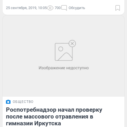
25 сентября, 2019, 10:05
700
Обсудить
ОБЩЕСТВО
Роспотребнадзор начал проверку
после массового отравления в
гимназии Иркутска