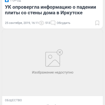
ГОРОД
УК опровергла информацию о падении
плиты со стены дома в Иркутске
25 сентября, 2019, 16:11
513
Обсудить
ОБЩЕСТВО