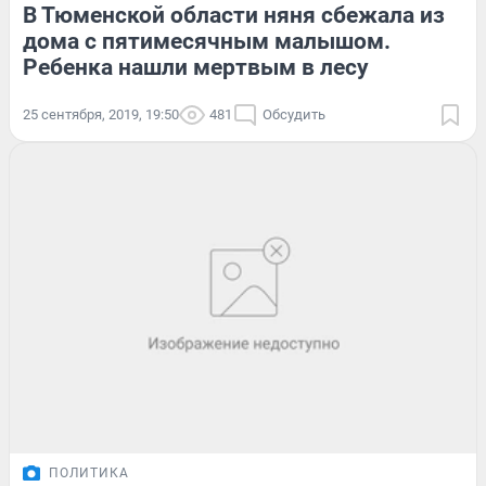
В Тюменской области няня сбежала из
дома с пятимесячным малышом.
Ребенка нашли мертвым в лесу
25 сентября, 2019, 19:50
481
Обсудить
ПОЛИТИКА