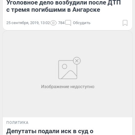
Уголовное дело возбудили после ДТП
с тремя погибшими в Ангарске
25 сентября, 2019, 13:02
784
Обсудить
ПОЛИТИКА
Депутаты подали иск в суд о