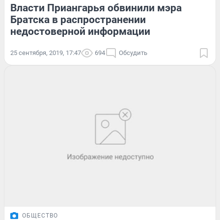
Власти Приангарья обвинили мэра
Братска в распространении
недостоверной информации
25 сентября, 2019, 17:47
694
Обсудить
ОБЩЕСТВО