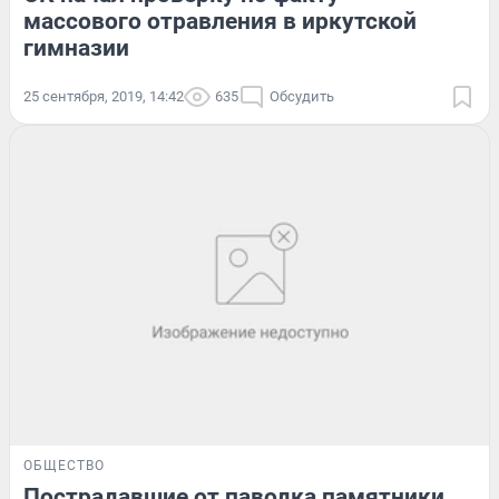
массового отравления в иркутской
гимназии
25 сентября, 2019, 14:42
635
Обсудить
ОБЩЕСТВО
Пострадавшие от паводка памятники