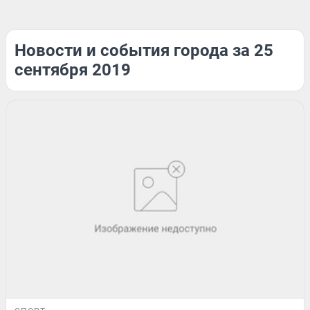
Новости и события города за 25
сентября 2019