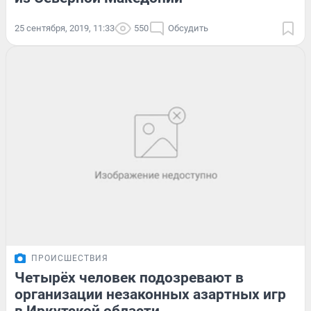
25 сентября, 2019, 11:33
550
Обсудить
ПРОИСШЕСТВИЯ
Четырёх человек подозревают в
организации незаконных азартных игр