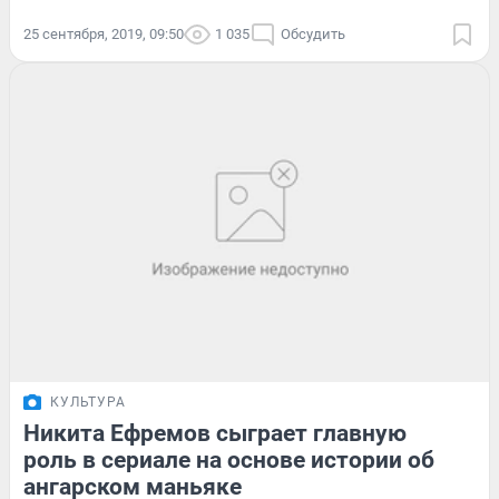
25 сентября, 2019, 09:50
1 035
Обсудить
КУЛЬТУРА
Никита Ефремов сыграет главную
роль в сериале на основе истории об
ангарском маньяке