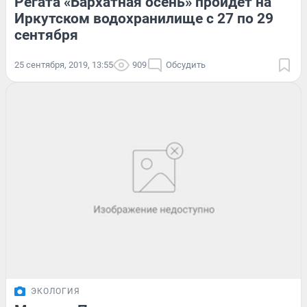
Регата «Бархатная осень» пройдёт на
Иркутском водохранилище с 27 по 29
сентября
25 сентября, 2019, 13:55
909
Обсудить
ЭКОЛОГИЯ