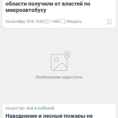
области получили от властей по
микроавтобусу
25 сентября, 2019, 15:35
1 069
Обсудить
ОБЩЕСТВО
ВСЁ О БАЙКАЛЕ
Наводнение и лесные пожары не