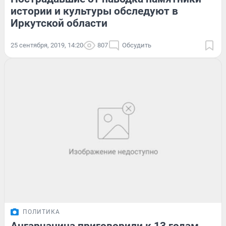
истории и культуры обследуют в
Иркутской области
25 сентября, 2019, 14:20
807
Обсудить
ПОЛИТИКА