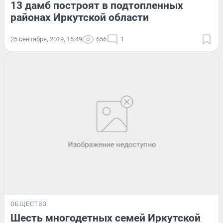
13 дамб построят в подтопленных
районах Иркутской области
25 сентября, 2019, 15:49
656
1
ОБЩЕСТВО
Шесть многодетных семей Иркутской