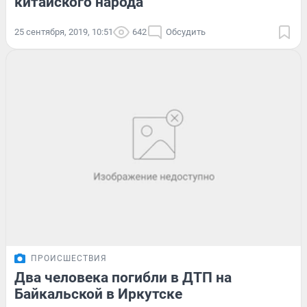
китайского народа
25 сентября, 2019, 10:51
642
Обсудить
ПРОИСШЕСТВИЯ
Два человека погибли в ДТП на
Байкальской в Иркутске