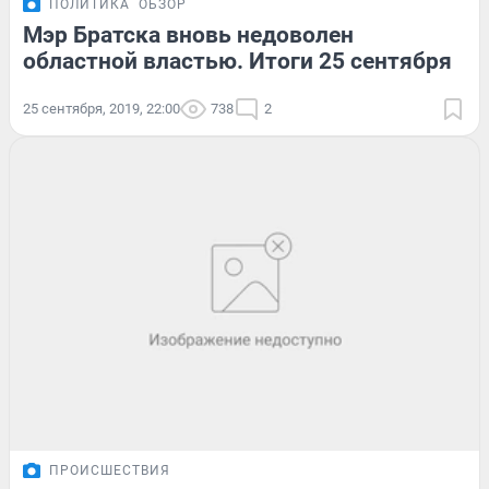
ПОЛИТИКА
ОБЗОР
Мэр Братска вновь недоволен
областной властью. Итоги 25 сентября
25 сентября, 2019, 22:00
738
2
ПРОИСШЕСТВИЯ