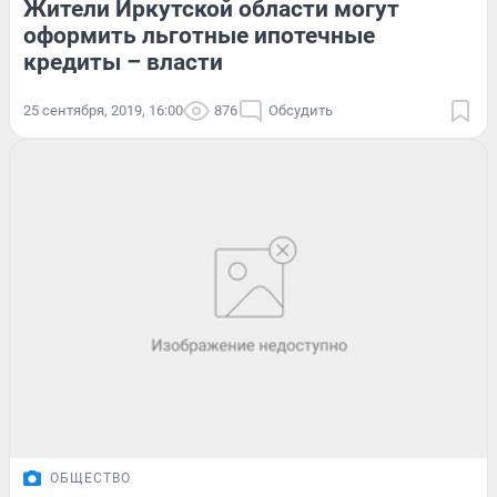
Жители Иркутской области могут
оформить льготные ипотечные
кредиты – власти
25 сентября, 2019, 16:00
876
Обсудить
ОБЩЕСТВО