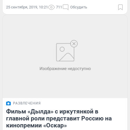
25 сентября, 2019, 10:21
711
Обсудить
РАЗВЛЕЧЕНИЯ
Фильм «Дылда» с иркутянкой в
главной роли представит Россию на
кинопремии «Оскар»