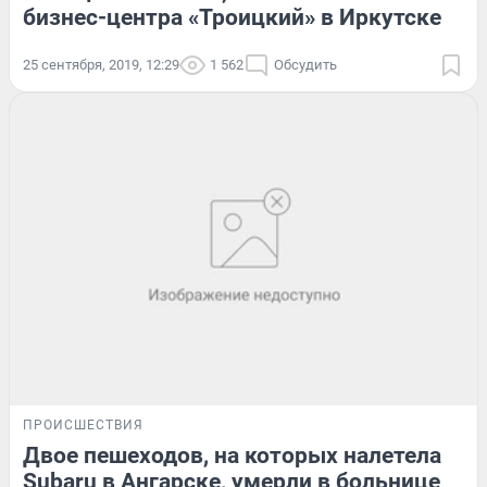
бизнес-центра «Троицкий» в Иркутске
25 сентября, 2019, 12:29
1 562
Обсудить
ПРОИСШЕСТВИЯ
Двое пешеходов, на которых налетела
Subaru в Ангарске, умерли в больнице