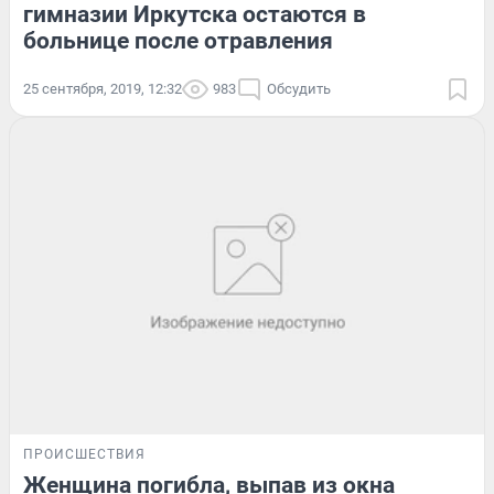
гимназии Иркутска остаются в
больнице после отравления
25 сентября, 2019, 12:32
983
Обсудить
ПРОИСШЕСТВИЯ
Женщина погибла, выпав из окна