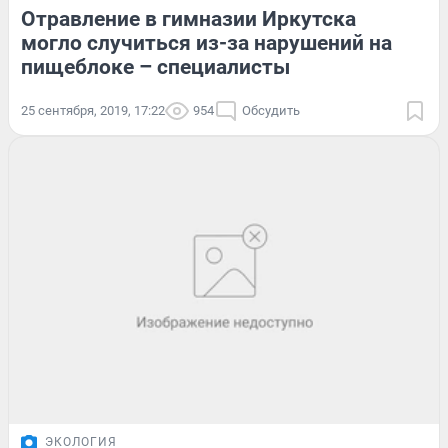
Отравление в гимназии Иркутска
могло случиться из-за нарушений на
пищеблоке – специалисты
25 сентября, 2019, 17:22
954
Обсудить
ЭКОЛОГИЯ