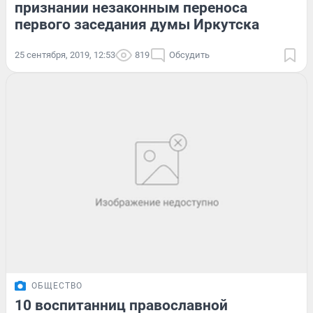
признании незаконным переноса
первого заседания думы Иркутска
25 сентября, 2019, 12:53
819
Обсудить
ОБЩЕСТВО
10 воспитанниц православной