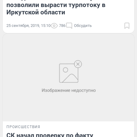
позволили вырасти турпотоку в
Иркутской области
25 сентября, 2019, 15:10
786
Обсудить
ПРОИСШЕСТВИЯ
СК начал проверку по факту