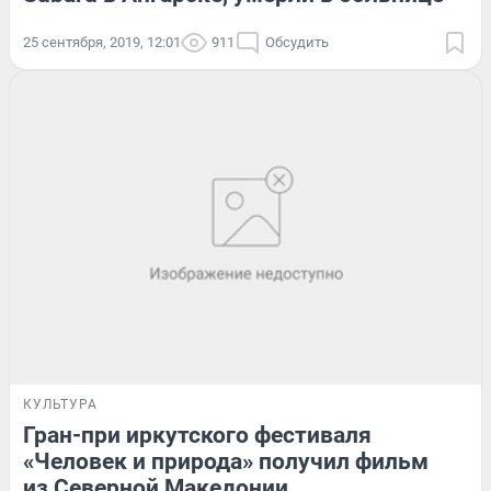
25 сентября, 2019, 12:01
911
Обсудить
КУЛЬТУРА
Гран-при иркутского фестиваля
«Человек и природа» получил фильм
из Северной Македонии