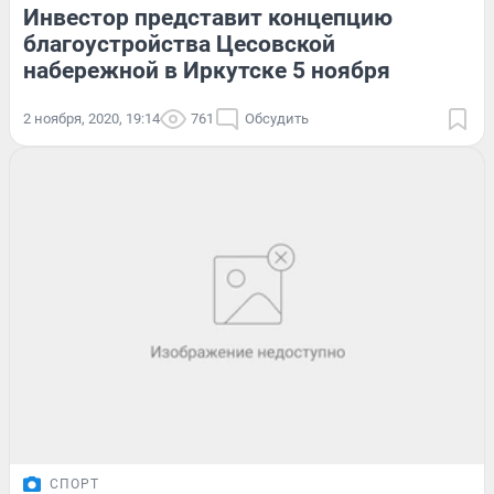
Инвестор представит концепцию
благоустройства Цесовской
набережной в Иркутске 5 ноября
2 ноября, 2020, 19:14
761
Обсудить
СПОРТ