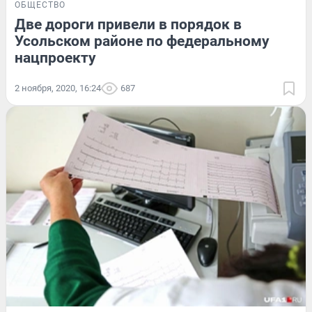
ОБЩЕСТВО
Две дороги привели в порядок в
Усольском районе по федеральному
нацпроекту
2 ноября, 2020, 16:24
687