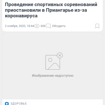
Проведение спортивных соревнований
приостановили в Приангарье из-за
коронавируса
2 ноября, 2020, 18:44
606
Обсудить
ЗДОРОВЬЕ