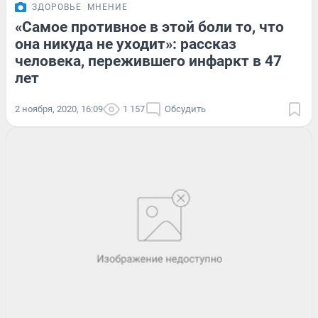
ЗДОРОВЬЕ
МНЕНИЕ
«Самое противное в этой боли то, что
она никуда не уходит»: рассказ
человека, пережившего инфаркт в 47
лет
2 ноября, 2020, 16:09
1 157
Обсудить