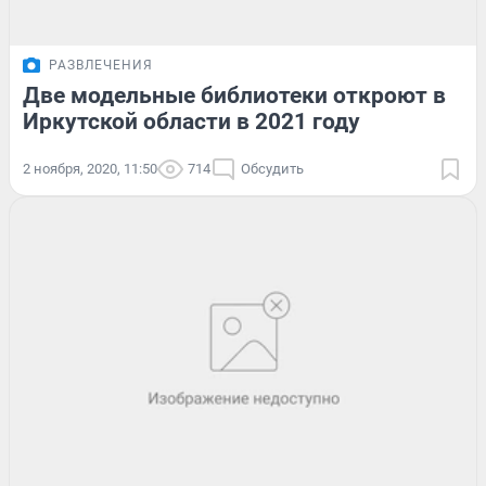
РАЗВЛЕЧЕНИЯ
Две модельные библиотеки откроют в
Иркутской области в 2021 году
2 ноября, 2020, 11:50
714
Обсудить