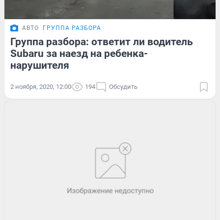
АВТО
ГРУППА РАЗБОРА
Группа разбора: ответит ли водитель
Subaru за наезд на ребенка-
нарушителя
2 ноября, 2020, 12:00
194
Обсудить