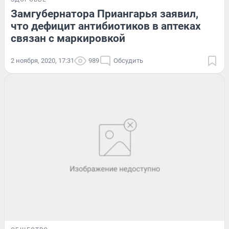
Замгубернатора Приангарья заявил,
что дефицит антибиотиков в аптеках
связан с маркировкой
2 ноября, 2020, 17:31
989
Обсудить