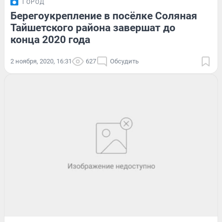
ГОРОД
Берегоукрепление в посёлке Соляная
Тайшетского района завершат до
конца 2020 года
2 ноября, 2020, 16:31
627
Обсудить