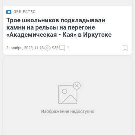
ОБЩЕСТВО
Трое школьников подкладывали
камни на рельсы на перегоне
«Академическая - Кая» в Иркутске
2 ноября, 2020, 11:18
930
1