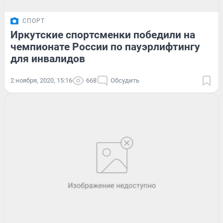
СПОРТ
Иркутские спортсменки победили на
чемпионате России по пауэрлифтингу
для инвалидов
2 ноября, 2020, 15:16
668
Обсудить