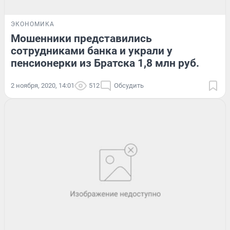
ЭКОНОМИКА
Мошенники представились
сотрудниками банка и украли у
пенсионерки из Братска 1,8 млн руб.
2 ноября, 2020, 14:01
512
Обсудить