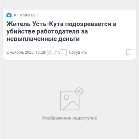
КРИМИНАЛ
Житель Усть-Кута подозревается в
убийстве работодателя за
невыплаченные деньги
2 ноября, 2020, 13:28
715
Обсудить