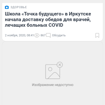
ЗДОРОВЬЕ
Школа «Точка будущего» в Иркутске
начала доставку обедов для врачей,
лечащих больных COVID
2 ноября, 2020, 08:41
867
Обсудить