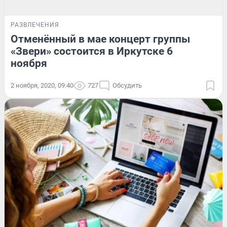
РАЗВЛЕЧЕНИЯ
Отменённый в мае концерт группы
«Звери» состоится в Иркутске 6
ноября
2 ноября, 2020, 09:40
727
Обсудить