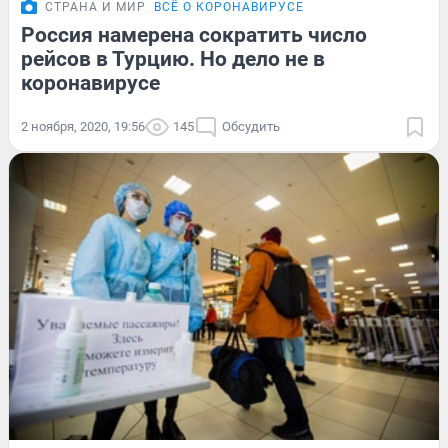
СТРАНА И МИР
ВСЁ О КОРОНАВИРУСЕ
Россия намерена сократить число
рейсов в Турцию. Но дело не в
коронавирусе
2 ноября, 2020, 19:56
145
Обсудить