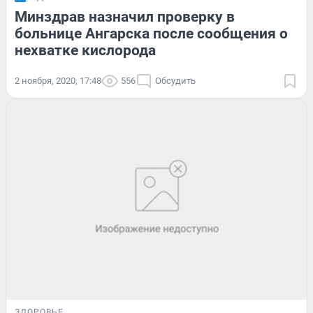
Минздрав назначил проверку в
больнице Ангарска после сообщения о
нехватке кислорода
2 ноября, 2020, 17:48
556
Обсудить
ЗДОРОВЬЕ