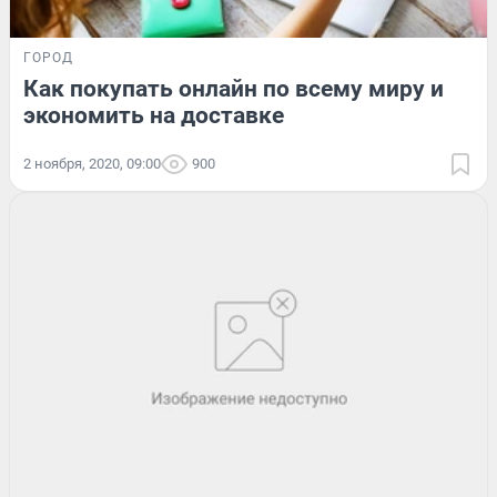
ГОРОД
Как покупать онлайн по всему миру и
экономить на доставке
2 ноября, 2020, 09:00
900