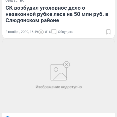
ОБЩЕСТВО
СК возбудил уголовное дело о
незаконной рубке леса на 50 млн руб. в
Слюдянском районе
2 ноября, 2020, 16:49
816
Обсудить