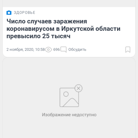
ЗДОРОВЬЕ
Число случаев заражения
коронавирусом в Иркутской области
превысило 25 тысяч
2 ноября, 2020, 10:58
696
Обсудить