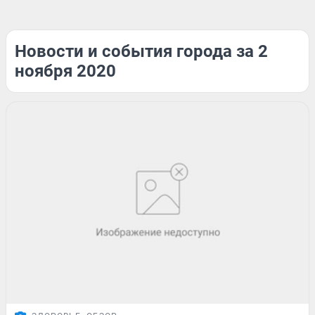
Новости и события города за 2
ноября 2020