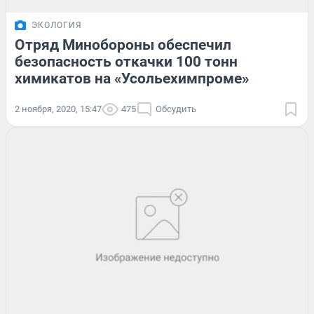
ЭКОЛОГИЯ
Отряд Минобороны обеспечил
безопасность откачки 100 тонн
химикатов на «Усольехимпроме»
2 ноября, 2020, 15:47
475
Обсудить