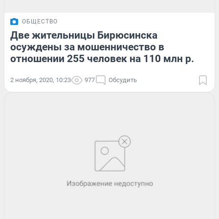
ОБЩЕСТВО
Две жительницы Бирюсинска
осуждены за мошенничество в
отношении 255 человек на 110 млн р.
2 ноября, 2020, 10:23
977
Обсудить