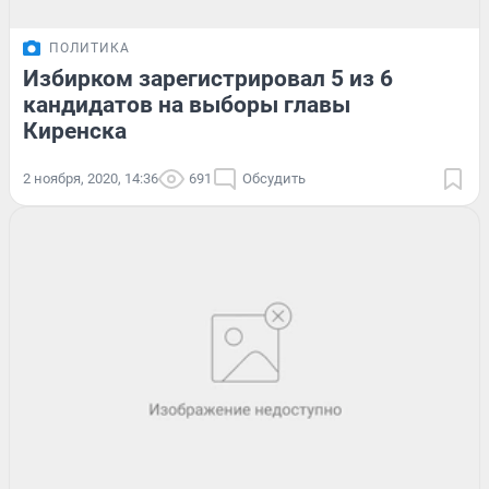
ПОЛИТИКА
Избирком зарегистрировал 5 из 6
кандидатов на выборы главы
Киренска
2 ноября, 2020, 14:36
691
Обсудить