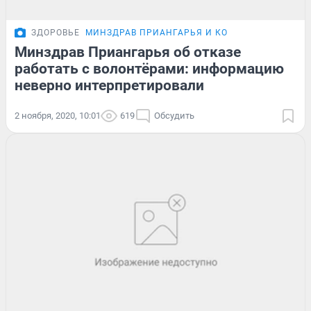
ЗДОРОВЬЕ
МИНЗДРАВ ПРИАНГАРЬЯ И КО
Минздрав Приангарья об отказе
работать с волонтёрами: информацию
неверно интерпретировали
2 ноября, 2020, 10:01
619
Обсудить