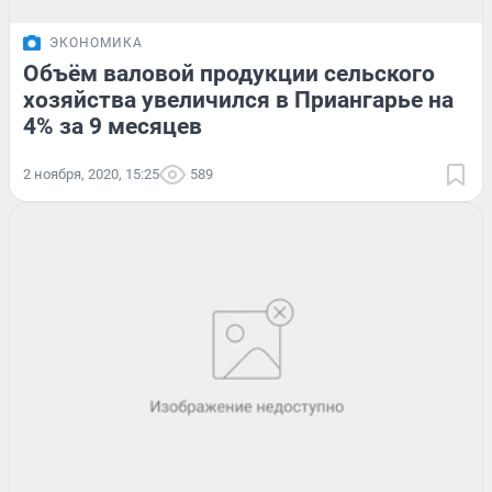
ЭКОНОМИКА
Объём валовой продукции сельского
хозяйства увеличился в Приангарье на
4% за 9 месяцев
2 ноября, 2020, 15:25
589