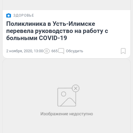
ЗДОРОВЬЕ
Поликлиника в Усть-Илимске
перевела руководство на работу с
больными COVID-19
2 ноября, 2020, 13:00
665
Обсудить