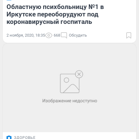
Областную психбольницу №1 в
Иркутске переоборудуют под
коронавирусный госпиталь
2 ноября, 2020, 18:35
668
Обсудить
ЗДОРОВЬЕ