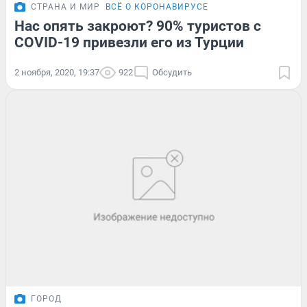
СТРАНА И МИР
ВСЁ О КОРОНАВИРУСЕ
Нас опять закроют? 90% туристов с
COVID-19 привезли его из Турции
2 ноября, 2020, 19:37
922
Обсудить
ГОРОД