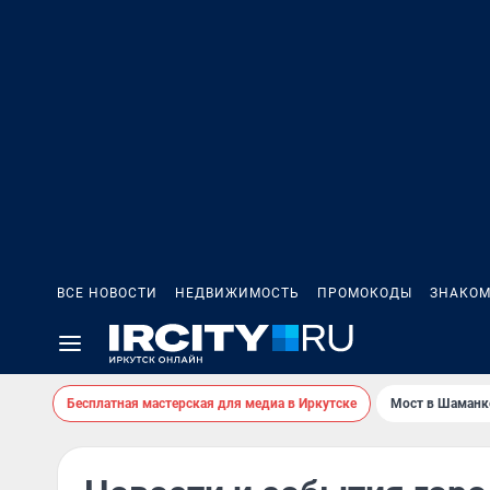
ВСЕ НОВОСТИ
НЕДВИЖИМОСТЬ
ПРОМОКОДЫ
ЗНАКОМ
Бесплатная мастерская для медиа в Иркутске
Мост в Шаманк