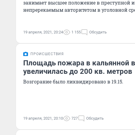
занимает высшее положение в преступной и
непререкаемым авторитетом в уголовной сре
19 апреля, 2021, 20:24
1 155
Обсудить
ПРОИСШЕСТВИЯ
Площадь пожара в кальянной в
увеличилась до 200 кв. метров
Возгорание было ликвидировано в 19.15.
19 апреля, 2021, 20:10
727
Обсудить