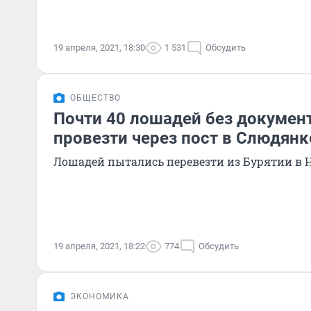
19 апреля, 2021, 18:30
1 531
Обсудить
ОБЩЕСТВО
Почти 40 лошадей без докумен
провезти через пост в Слюдянк
Лошадей пытались перевезти из Бурятии в 
19 апреля, 2021, 18:22
774
Обсудить
ЭКОНОМИКА