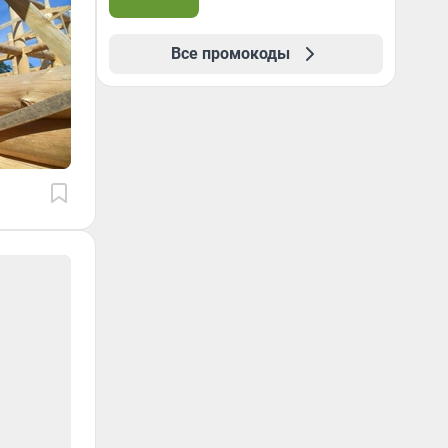
Все промокоды