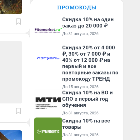
ПРОМОКОДЫ
Скидка 10% на один
заказ до 20 000 ₽
До 31 августа, 2026
Скидка 20% от 4 000
₽, 30% от 7 000 ₽ и
40% от 12 000 ₽ на
первый и все
повторные заказы по
промокоду ТРЕНД
До 15 августа, 2026
Скидка 10% на ВО и
СПО в первый год
обучения
До 31 августа, 2026
Скидка 10% на все
товары
До 31 августа, 2026