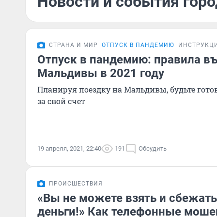
Новости и события горо
СТРАНА И МИР
ОТПУСК В ПАНДЕМИЮ
ИНСТРУКЦ
Отпуск в пандемию: правила въ
Мальдивы в 2021 году
Планируя поездку на Мальдивы, будьте гото
за свой счет
19 апреля, 2021, 22:40
191
Обсудить
ПРОИСШЕСТВИЯ
«Вы не можете взять и сбежать
деньги!» Как телефонные мош