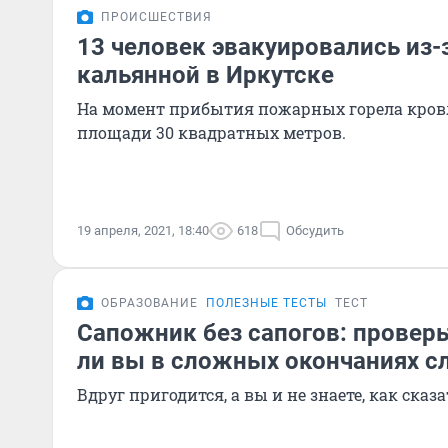
ПРОИСШЕСТВИЯ
13 человек эвакуировались из-
кальянной в Иркутске
На момент прибытия пожарных горела кров
площади 30 квадратных метров.
19 апреля, 2021, 18:40
618
Обсудить
ОБРАЗОВАНИЕ
ПОЛЕЗНЫЕ ТЕСТЫ
ТЕСТ
Сапожник без сапогов: проверь
ли вы в сложных окончаниях с
Вдруг пригодится, а вы и не знаете, как сказа