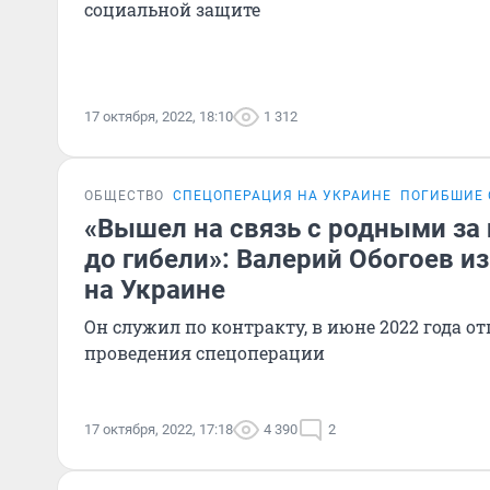
социальной защите
17 октября, 2022, 18:10
1 312
ОБЩЕСТВО
СПЕЦОПЕРАЦИЯ НА УКРАИНЕ
ПОГИБШИЕ 
«Вышел на связь с родными за
до гибели»: Валерий Обогоев из
на Украине
Он служил по контракту, в июне 2022 года о
проведения спецоперации
17 октября, 2022, 17:18
4 390
2