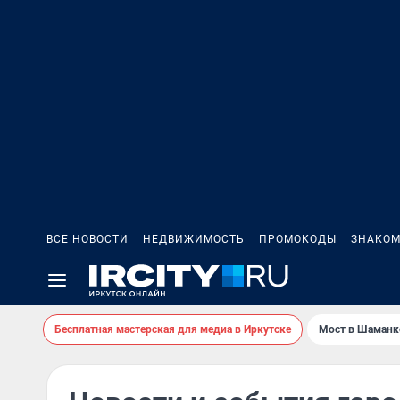
ВСЕ НОВОСТИ
НЕДВИЖИМОСТЬ
ПРОМОКОДЫ
ЗНАКОМ
Бесплатная мастерская для медиа в Иркутске
Мост в Шаманк