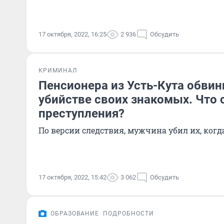
17 октября, 2022, 16:25
2 936
Обсудить
КРИМИНАЛ
Пенсионера из Усть-Кута обви
убийстве своих знакомых. Что 
преступления?
По версии следствия, мужчина убил их, когд
17 октября, 2022, 15:42
3 062
Обсудить
ОБРАЗОВАНИЕ
ПОДРОБНОСТИ