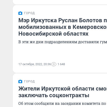
ГОРОД
Мэр Иркутска Руслан Болотов 
мобилизованных в Кемеровско
Новосибирской областях
В эти же дни подразделениям доставили г
17 октября, 2022, 20:36
1 648
ГОРОД
Жители Иркутской области смо
заключать соцконтракты
Об этом сообщили на заседании комитета п