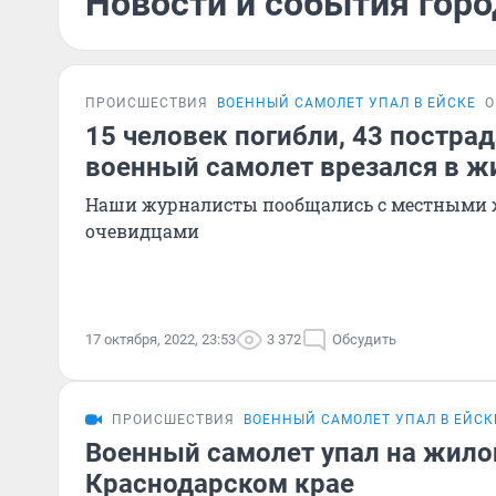
Новости и события горо
ПРОИСШЕСТВИЯ
ВОЕННЫЙ САМОЛЕТ УПАЛ В ЕЙСКЕ
О
15 человек погибли, 43 пострад
военный самолет врезался в ж
Наши журналисты пообщались с местными 
очевидцами
17 октября, 2022, 23:53
3 372
Обсудить
ПРОИСШЕСТВИЯ
ВОЕННЫЙ САМОЛЕТ УПАЛ В ЕЙСК
Военный самолет упал на жило
Краснодарском крае