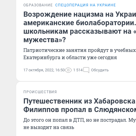
ОБРАЗОВАНИЕ
СПЕЦОПЕРАЦИЯ НА УКРАИНЕ
Возрождение нацизма на Украи
американские биолаборатории.
школьникам рассказывают на 
мужества»?
Патриотические занятия пройдут в учебных
Екатеринбурга и области уже сегодня
17 октября, 2022, 16:50
1 514
Обсудить
ПРОИСШЕСТВИЯ
Путешественник из Хабаровска
Филиппов пропал в Слюдянско
До этого он попал в ДТП, но не пострадал. 
не выходит на связь