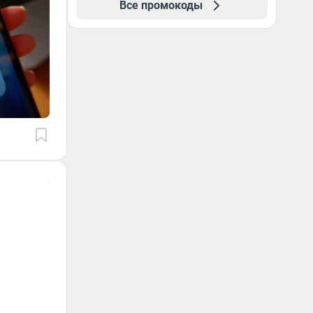
Все промокоды