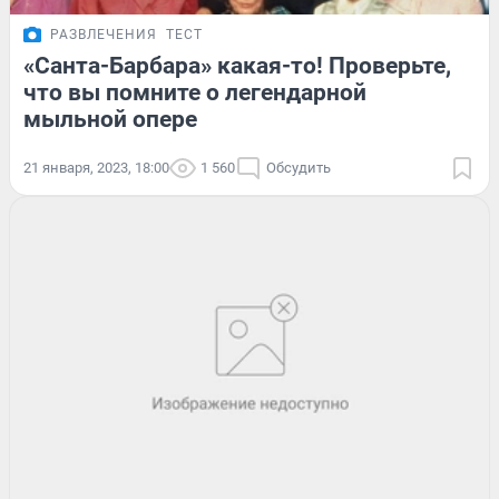
РАЗВЛЕЧЕНИЯ
ТЕСТ
«Санта-Барбара» какая-то! Проверьте,
что вы помните о легендарной
мыльной опере
21 января, 2023, 18:00
1 560
Обсудить