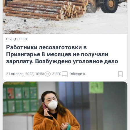
ОБЩЕСТВО
Работники лесозаготовки в
Приангарье 8 месяцев не получали
зарплату. Возбуждено уголовное дело
21 января, 2023, 10:53
3 220
Обсудить