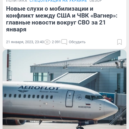
ПОЛИТИКА
СПЕЦОПЕРАЦИЯ НА УКРАИНЕ
ОБЗОР
Новые слухи о мобилизации и
конфликт между США и ЧВК «Вагнер»:
главные новости вокруг СВО за 21
января
21 января, 2023, 23:40
2 091
Обсудить