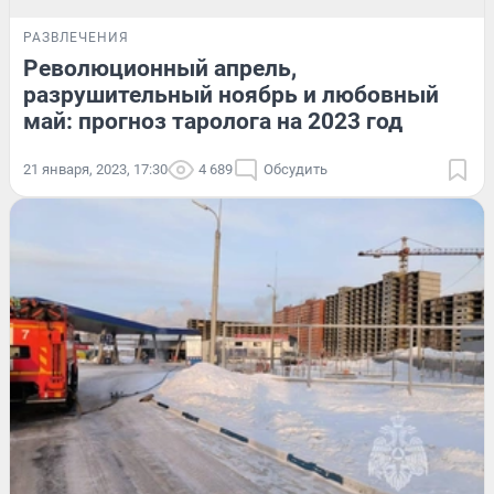
РАЗВЛЕЧЕНИЯ
Революционный апрель,
разрушительный ноябрь и любовный
май: прогноз таролога на 2023 год
21 января, 2023, 17:30
4 689
Обсудить