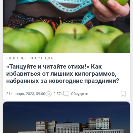
ЗДОРОВЬЕ
СПОРТ
ЕДА
«Танцуйте и читайте стихи!» Как
избавиться от лишних килограммов,
набранных за новогодние праздники?
21 января, 2023, 09:00
2 874
Обсудить