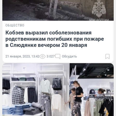
ОБЩЕСТВО
Кобзев выразил соболезнования
родственникам погибших при пожаре
в Слюдянке вечером 20 января
21 января, 2023, 13:42
3 027
Обсудить