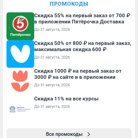
ПРОМОКОДЫ
Скидка 55% на первый заказ от 700 ₽
в приложении Пятёрочка Доставка
До 31 августа, 2026
Скидка 50% от 800 ₽ на первый заказ,
максимальная скидка 600 ₽
До 31 августа, 2026
Скидка 1000 ₽ на первый заказ от
3000 ₽ на сайте и в приложении
До 31 августа, 2026
Скидка 11% на все курсы
До 31 августа, 2026
Все промокоды