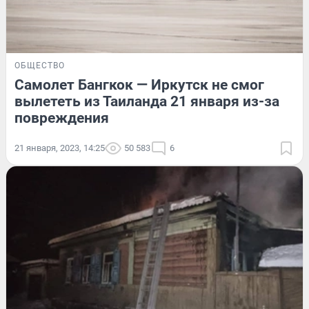
ОБЩЕСТВО
Самолет Бангкок — Иркутск не смог
вылететь из Таиланда 21 января из-за
повреждения
21 января, 2023, 14:25
50 583
6