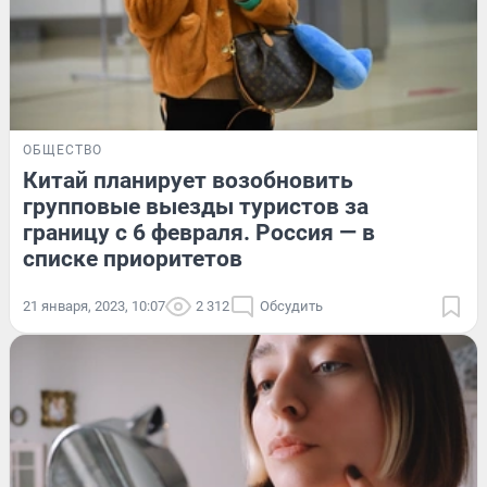
ОБЩЕСТВО
Китай планирует возобновить
групповые выезды туристов за
границу с 6 февраля. Россия — в
списке приоритетов
21 января, 2023, 10:07
2 312
Обсудить