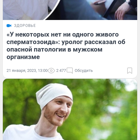
ЗДОРОВЬЕ
«У некоторых нет ни одного живого
сперматозоида»: уролог рассказал об
опасной патологии в мужском
организме
21 января, 2023, 13:00
2 477
Обсудить