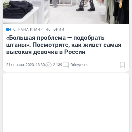
СТРАНА И МИР
ИСТОРИИ
«Большая проблема — подобрать
штаны». Посмотрите, как живет самая
высокая девочка в России
21 января, 2023, 13:30
2 139
Обсудить