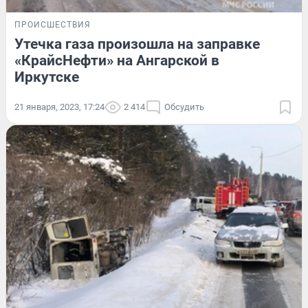
ПРОИСШЕСТВИЯ
Утечка газа произошла на заправке
«КрайсНефти» на Ангарской в
Иркутске
21 января, 2023, 17:24
2 414
Обсудить