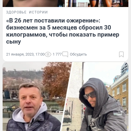
ЗДОРОВЬЕ
ИСТОРИИ
«В 26 лет поставили ожирение»:
бизнесмен за 5 месяцев сбросил 30
килограммов, чтобы показать пример
сыну
21 января, 2023, 17:00
1 777
Обсудить