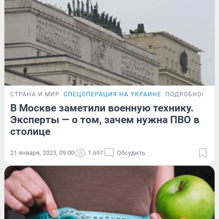
СТРАНА И МИР
СПЕЦОПЕРАЦИЯ НА УКРАИНЕ
ПОДРОБНОСТИ
В Москве заметили военную технику.
Эксперты — о том, зачем нужна ПВО в
столице
21 января, 2023, 09:00
1 697
Обсудить