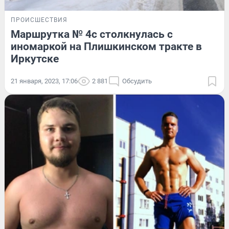
ПРОИСШЕСТВИЯ
Маршрутка № 4с столкнулась с
иномаркой на Плишкинском тракте в
Иркутске
21 января, 2023, 17:06
2 881
Обсудить