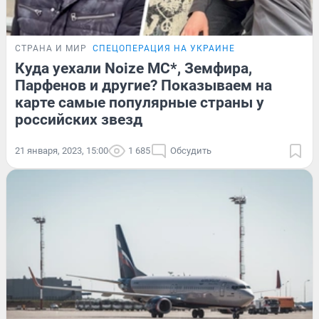
СТРАНА И МИР
СПЕЦОПЕРАЦИЯ НА УКРАИНЕ
Куда уехали Noize MC*, Земфира,
Парфенов и другие? Показываем на
карте самые популярные страны у
российских звезд
21 января, 2023, 15:00
1 685
Обсудить