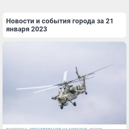
Новости и события города за 21
января 2023