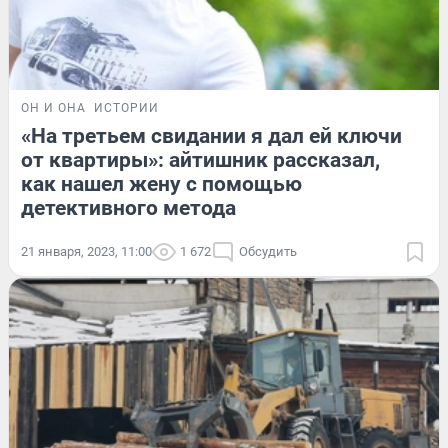
ОН И ОНА
ИСТОРИИ
«На третьем свидании я дал ей ключи
от квартиры»: айтишник рассказал,
как нашел жену с помощью
детективного метода
21 января, 2023, 11:00
1 672
Обсудить