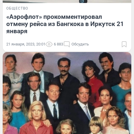
ОБЩЕСТВО
«Аэрофлот» прокомментировал
отмену рейса из Бангкока в Иркутск 21
января
21 января, 2023, 20:01
6 883
Обсудить