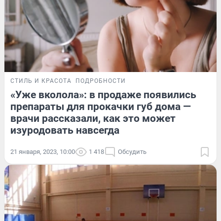
СТИЛЬ И КРАСОТА
ПОДРОБНОСТИ
«Уже вколола»: в продаже появились
препараты для прокачки губ дома —
врачи рассказали, как это может
изуродовать навсегда
21 января, 2023, 10:00
1 418
Обсудить