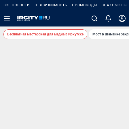
ВСЕ НОВОСТИ
НЕДВИЖИМОСТЬ
ПРОМОКОДЫ
ЗНАКОМСТВА
Бесплатная мастерская для медиа в Иркутске
Мост в Шаманке зак