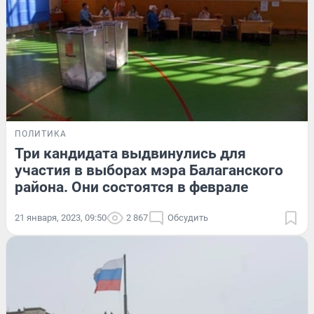
ПОЛИТИКА
Три кандидата выдвинулись для
участия в выборах мэра Балаганского
района. Они состоятся в феврале
21 января, 2023, 09:50
2 867
Обсудить