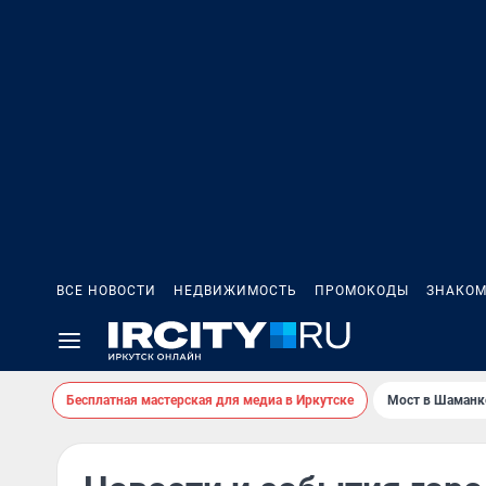
ВСЕ НОВОСТИ
НЕДВИЖИМОСТЬ
ПРОМОКОДЫ
ЗНАКОМ
Бесплатная мастерская для медиа в Иркутске
Мост в Шаманк