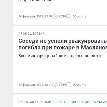
24 февраля, 2023, 13:00
3 719
Обсудить
ПРОИСШЕСТВИЯ
Соседи не успели эвакуировать
погибла при пожаре в Масляно
Восьмиквартирный дом сгорел полностью
24 февраля, 2023, 12:27
2 959
Обсудить
ЭКОНОМИКА
КРИЗИС-2026
СПЕЦОПЕРАЦИЯ НА УКРА