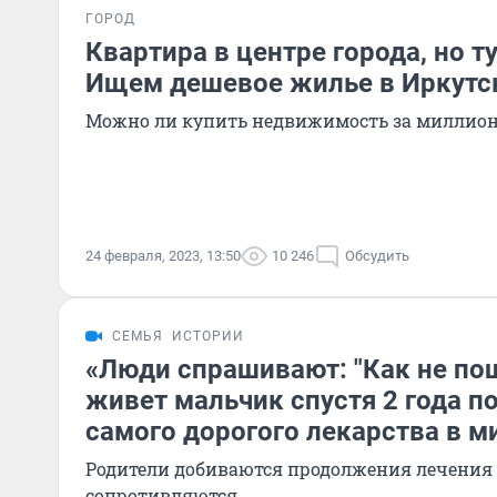
ГОРОД
Квартира в центре города, но ту
Ищем дешевое жилье в Иркутс
Можно ли купить недвижимость за миллион
24 февраля, 2023, 13:50
10 246
Обсудить
СЕМЬЯ
ИСТОРИИ
«Люди спрашивают: "Как не по
живет мальчик спустя 2 года п
самого дорогого лекарства в м
Родители добиваются продолжения лечения
сопротивляются