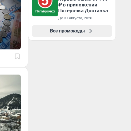
₽ в приложении
Пятёрочка Доставка
До 31 августа, 2026
Все промокоды