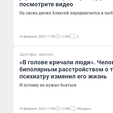
посмотрите видео
На своих двоих Алексей передвигается в лю
24 февраля, 2023, 17:30
2 454
3
ЗДОРОВЬЕ
МНЕНИЕ
«В голове кричали люди». Чело
биполярным расстройством о то
психиатру изменил его жизнь
И почему не нужно бояться
24 февраля, 2023, 17:00
2 544
Обсудить