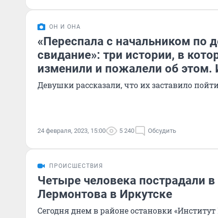
ОН И ОНА
«Переспала с начальником по д
свидание»: три истории, в кото
изменили и пожалели об этом. 
Девушки рассказали, что их заставило пойти
24 февраля, 2023, 15:00
5 240
Обсудить
ПРОИСШЕСТВИЯ
Четыре человека пострадали в
Лермонтова в Иркутске
Сегодня днем в районе остановки «Институт