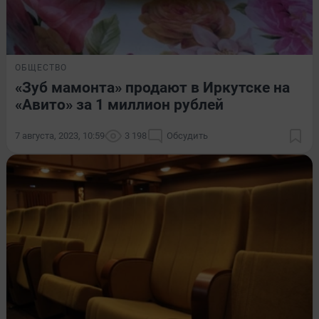
ОБЩЕСТВО
«Зуб мамонта» продают в Иркутске на
«Авито» за 1 миллион рублей
7 августа, 2023, 10:59
3 198
Обсудить