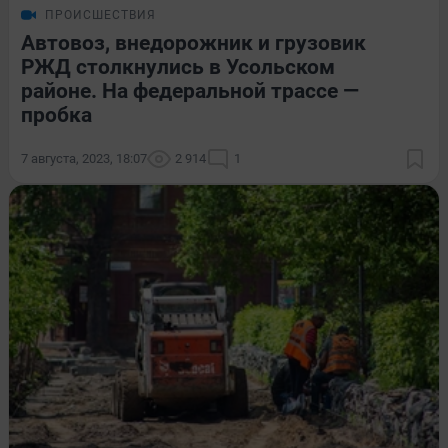
ПРОИСШЕСТВИЯ
Автовоз, внедорожник и грузовик
РЖД столкнулись в Усольском
районе. На федеральной трассе —
пробка
7 августа, 2023, 18:07
2 914
1