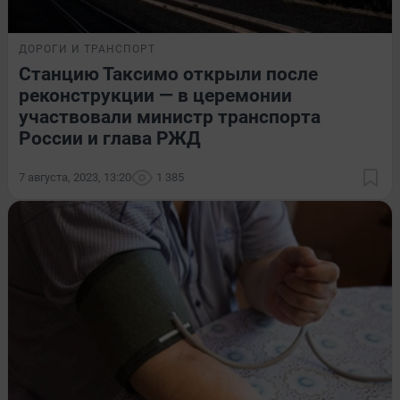
ДОРОГИ И ТРАНСПОРТ
Станцию Таксимо открыли после
реконструкции — в церемонии
участвовали министр транспорта
России и глава РЖД
7 августа, 2023, 13:20
1 385