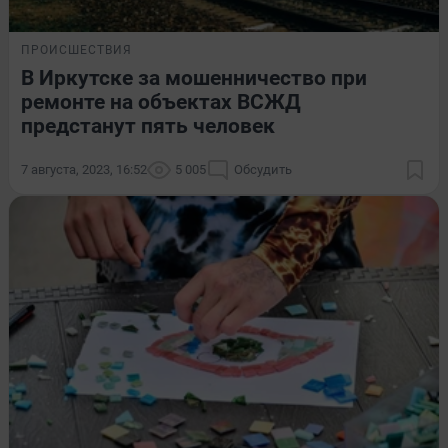
ПРОИСШЕСТВИЯ
В Иркутске за мошенничество при
ремонте на объектах ВСЖД
предстанут пять человек
7 августа, 2023, 16:52
5 005
Обсудить