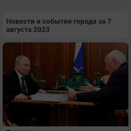
Новости и события города за 7
августа 2023