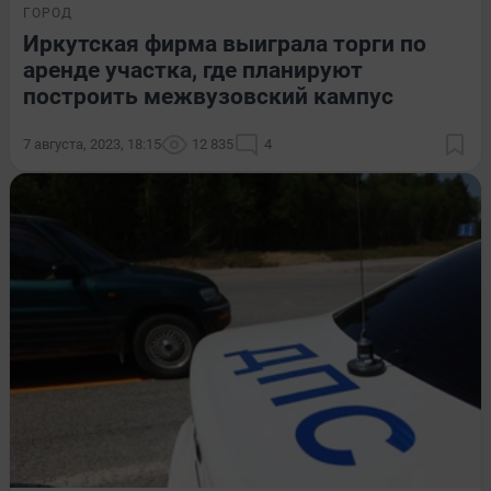
ГОРОД
Иркутская фирма выиграла торги по
аренде участка, где планируют
построить межвузовский кампус
7 августа, 2023, 18:15
12 835
4