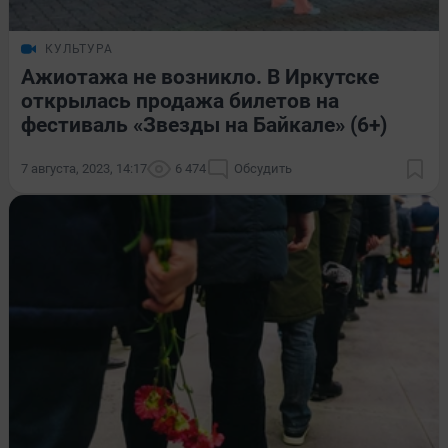
КУЛЬТУРА
Ажиотажа не возникло. В Иркутске
открылась продажа билетов на
фестиваль «Звезды на Байкале» (6+)
7 августа, 2023, 14:17
6 474
Обсудить