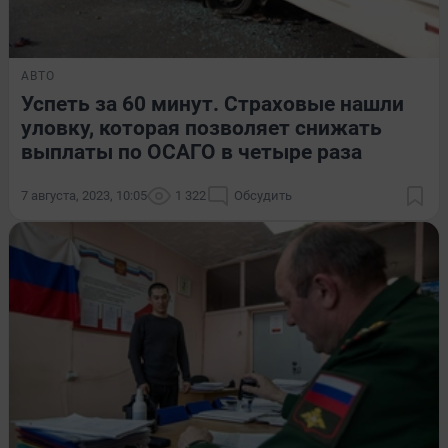
АВТО
Успеть за 60 минут. Страховые нашли
уловку, которая позволяет снижать
выплаты по ОСАГО в четыре раза
7 августа, 2023, 10:05
1 322
Обсудить