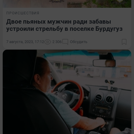
ПРОИСШЕСТВИЯ
Двое пьяных мужчин ради забавы
устроили стрельбу в поселке Бурдугуз
7 августа, 2023, 17:12
2 306
Обсудить