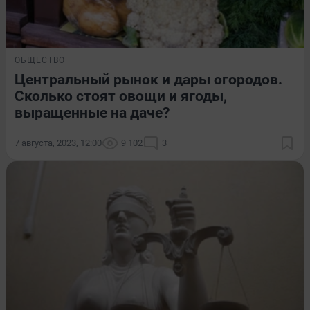
ОБЩЕСТВО
Центральный рынок и дары огородов.
Сколько стоят овощи и ягоды,
выращенные на даче?
7 августа, 2023, 12:00
9 102
3