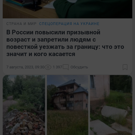
СТРАНА И МИР
СПЕЦОПЕРАЦИЯ НА УКРАИНЕ
В России повысили призывной
возраст и запретили людям с
повесткой уезжать за границу: что это
значит и кого касается
7 августа, 2023, 09:30
1 397
Обсудить