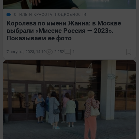
СТИЛЬ И КРАСОТА
ПОДРОБНОСТИ
Королева по имени Жанна: в Москве
выбрали «Миссис Россия — 2023».
Показываем ее фото
7 августа, 2023, 14:19
2 252
1