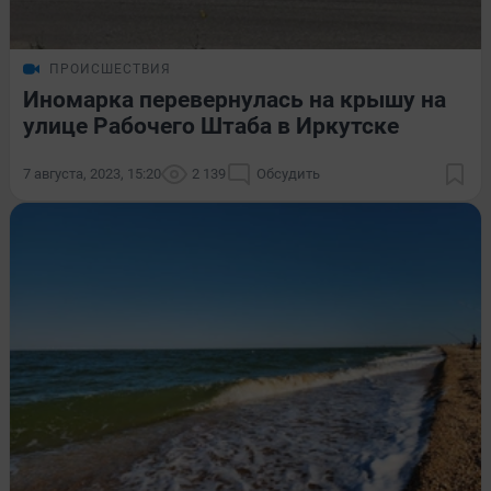
ПРОИСШЕСТВИЯ
Иномарка перевернулась на крышу на
улице Рабочего Штаба в Иркутске
7 августа, 2023, 15:20
2 139
Обсудить