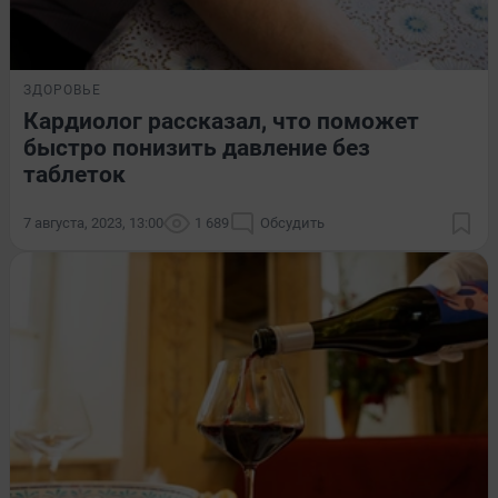
ЗДОРОВЬЕ
Кардиолог рассказал, что поможет
быстро понизить давление без
таблеток
7 августа, 2023, 13:00
1 689
Обсудить