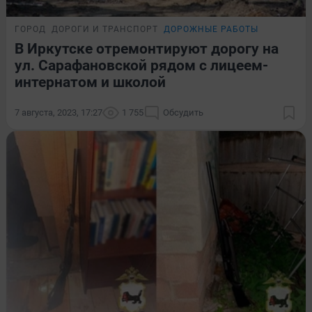
ГОРОД
ДОРОГИ И ТРАНСПОРТ
ДОРОЖНЫЕ РАБОТЫ
В Иркутске отремонтируют дорогу на
ул. Сарафановской рядом с лицеем-
интернатом и школой
7 августа, 2023, 17:27
1 755
Обсудить