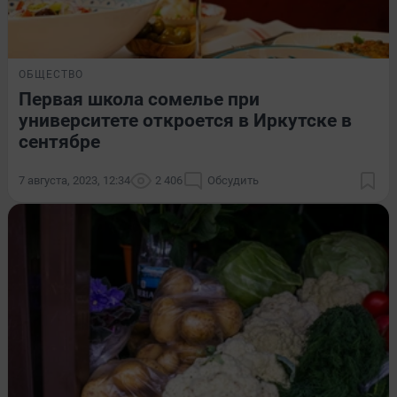
ОБЩЕСТВО
Первая школа сомелье при
университете откроется в Иркутске в
сентябре
7 августа, 2023, 12:34
2 406
Обсудить