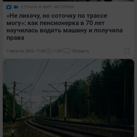
СТРАНА И МИР
ИСТОРИИ
«Не лихачу, но соточку по трассе
могу»: как пенсионерка в 70 лет
научилась водить машину и получила
права
7 августа, 2023, 17:00
1 361
Обсудить