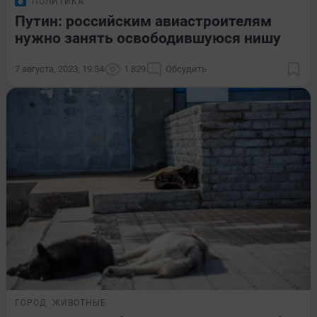
ПОЛИТИКА
Путин: российским авиастроителям
нужно занять освободившуюся нишу
7 августа, 2023, 19:54
1 829
Обсудить
ГОРОД
ЖИВОТНЫЕ