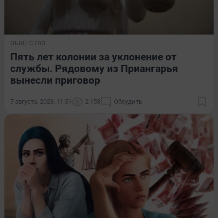
ОБЩЕСТВО
Пять лет колонии за уклонение от
службы. Рядовому из Приангарья
вынесли приговор
7 августа, 2023, 11:51
2 153
Обсудить