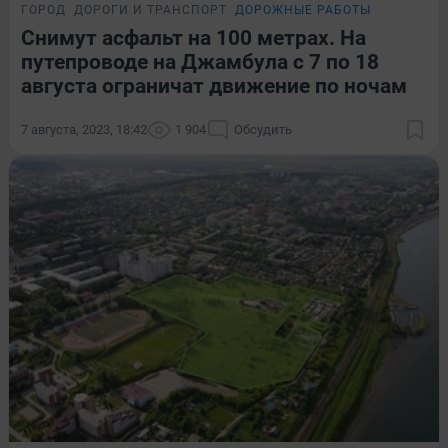
ГОРОД
ДОРОГИ И ТРАНСПОРТ
ДОРОЖНЫЕ РАБОТЫ
Снимут асфальт на 100 метрах. На
путепроводе на Джамбула с 7 по 18
августа ограничат движение по ночам
7 августа, 2023, 18:42
1 904
Обсудить