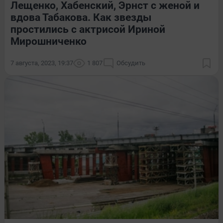
Лещенко, Хабенский, Эрнст с женой и
вдова Табакова. Как звезды
простились с актрисой Ириной
Мирошниченко
7 августа, 2023, 19:37
1 807
Обсудить