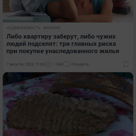
НЕДВИЖИМОСТЬ
МНЕНИЕ
Либо квартиру заберут, либо чужих
людей подселят: три главных риска
при покупке унаследованного жилья
7 августа, 2023, 11:00
1 538
Обсудить