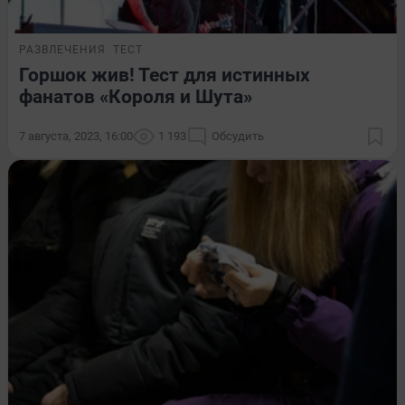
РАЗВЛЕЧЕНИЯ
ТЕСТ
Горшок жив! Тест для истинных
фанатов «Короля и Шута»
7 августа, 2023, 16:00
1 193
Обсудить