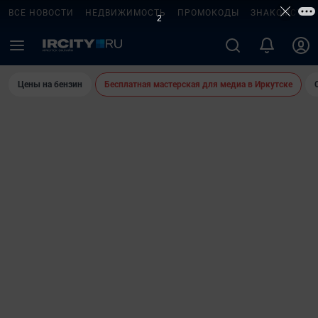
ВСЕ НОВОСТИ
НЕДВИЖИМОСТЬ
ПРОМОКОДЫ
ЗНАКОМСТВА
Цены на бензин
Бесплатная мастерская для медиа в Иркутске