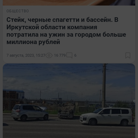
ОБЩЕСТВО
Стейк, черные спагетти и бассейн. В
Иркутской области компания
потратила на ужин за городом больше
миллиона рублей
7 августа, 2023, 15:27
16 779
6