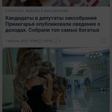
ПОЛИТИКА
ВЫБОРЫ В ЗАКСОБРАНИЕ
Кандидаты в депутаты заксобрания
Приангарья опубликовали сведения о
доходах. Собрали топ самых богатых
7 августа, 2023, 14:58
9 979
2