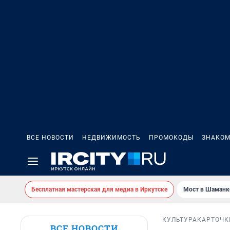
ВСЕ НОВОСТИ
НЕДВИЖИМОСТЬ
ПРОМОКОДЫ
ЗНАКОМ
Бесплатная мастерская для медиа в Иркутске
Мост в Шаманк
КУЛЬТУРА
КАРТОЧК
ВСЕ НОВОСТИ