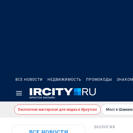
ВСЕ НОВОСТИ
НЕДВИЖИМОСТЬ
ПРОМОКОДЫ
ЗНАКОМ
Бесплатная мастерская для медиа в Иркутске
Мост в Шаманк
ЭКОЛОГИЯ
ВСЕ НОВОСТИ