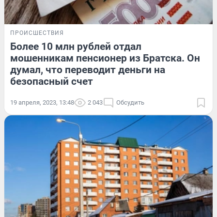
ПРОИСШЕСТВИЯ
Более 10 млн рублей отдал
мошенникам пенсионер из Братска. Он
думал, что переводит деньги на
безопасный счет
19 апреля, 2023, 13:48
2 043
Обсудить