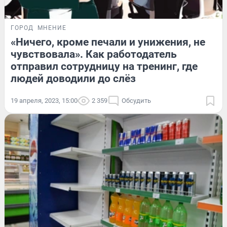
ГОРОД
МНЕНИЕ
«Ничего, кроме печали и унижения, не
чувствовала». Как работодатель
отправил сотрудницу на тренинг, где
людей доводили до слёз
19 апреля, 2023, 15:00
2 359
Обсудить