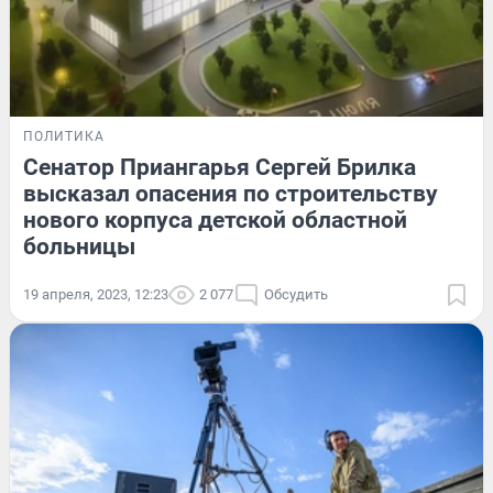
ПОЛИТИКА
Сенатор Приангарья Сергей Брилка
высказал опасения по строительству
нового корпуса детской областной
больницы
19 апреля, 2023, 12:23
2 077
Обсудить