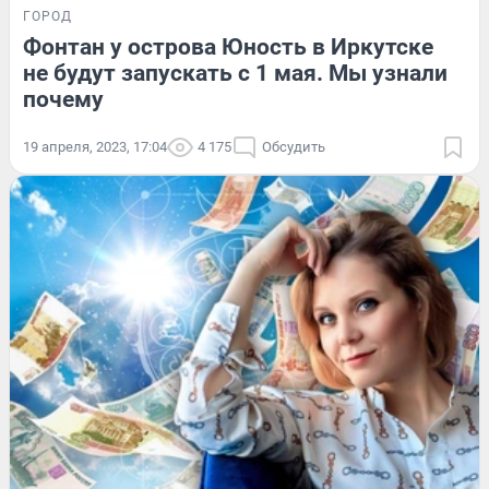
ГОРОД
Фонтан у острова Юность в Иркутске
не будут запускать с 1 мая. Мы узнали
почему
19 апреля, 2023, 17:04
4 175
Обсудить