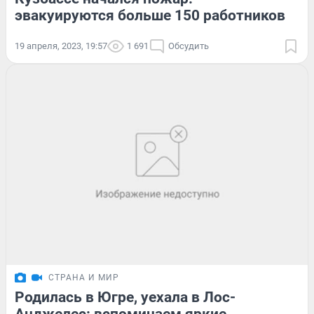
эвакуируются больше 150 работников
19 апреля, 2023, 19:57
1 691
Обсудить
СТРАНА И МИР
Родилась в Югре, уехала в Лос-