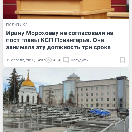
ПОЛИТИКА
Ирину Морохоеву не согласовали на
пост главы КСП Приангарья. Она
занимала эту должность три срока
19 апреля, 2023, 14:37
4 648
Обсудить