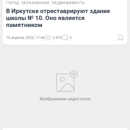
ГОРОД
ОБРАЗОВАНИЕ
НЕДВИЖИМОСТЬ
В Иркутске отреставрируют здание
школы № 10. Оно является
памятником
19 апреля, 2023, 17:44
2 474
2