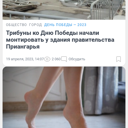
ОБЩЕСТВО
ГОРОД
ДЕНЬ ПОБЕДЫ — 2023
Трибуны ко Дню Победы начали
монтировать у здания правительства
Приангарья
19 апреля, 2023, 14:07
2 060
Обсудить