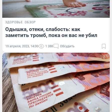
ЗДОРОВЬЕ
ОБЗОР
Одышка, отеки, слабость: как
заметить тромб, пока он вас не убил
19 апреля, 2023, 14:00
1 388
Обсудить