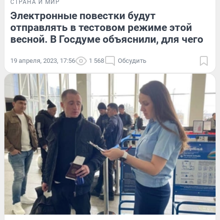
СТРАНА И МИР
Электронные повестки будут
отправлять в тестовом режиме этой
весной. В Госдуме объяснили, для чего
19 апреля, 2023, 17:56
1 568
Обсудить