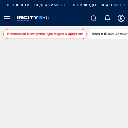
ВСЕ НОВОСТИ
НЕДВИЖИМОСТЬ
ПРОМОКОДЫ
ЗНАКОМСТВА
Бесплатная мастерская для медиа в Иркутске
Мост в Шаманке зак