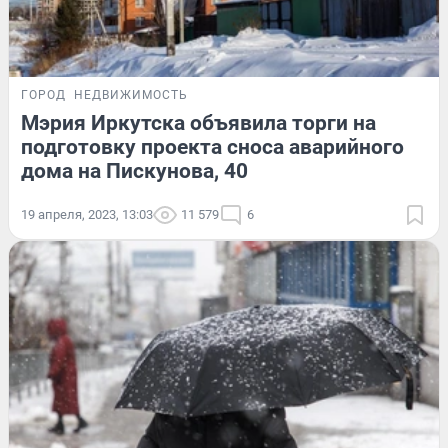
ГОРОД
НЕДВИЖИМОСТЬ
Мэрия Иркутска объявила торги на
подготовку проекта сноса аварийного
дома на Пискунова, 40
19 апреля, 2023, 13:03
11 579
6