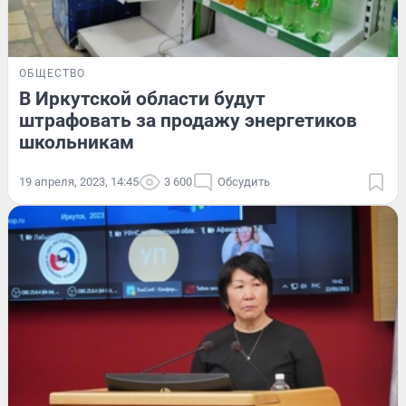
ОБЩЕСТВО
В Иркутской области будут
штрафовать за продажу энергетиков
школьникам
19 апреля, 2023, 14:45
3 600
Обсудить