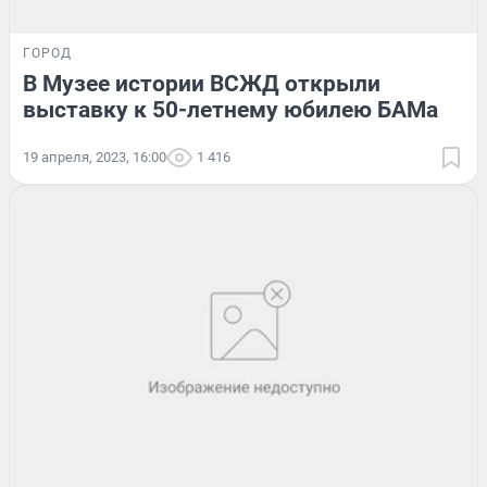
ГОРОД
В Музее истории ВСЖД открыли
выставку к 50-летнему юбилею БАМа
19 апреля, 2023, 16:00
1 416