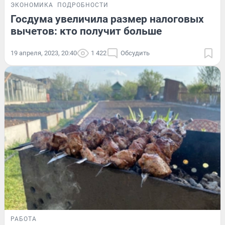
ЭКОНОМИКА
ПОДРОБНОСТИ
Госдума увеличила размер налоговых
вычетов: кто получит больше
19 апреля, 2023, 20:40
1 422
Обсудить
РАБОТА