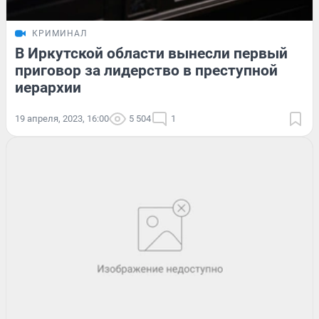
КРИМИНАЛ
В Иркутской области вынесли первый
приговор за лидерство в преступной
иерархии
19 апреля, 2023, 16:00
5 504
1