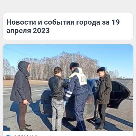
Новости и события города за 19
апреля 2023