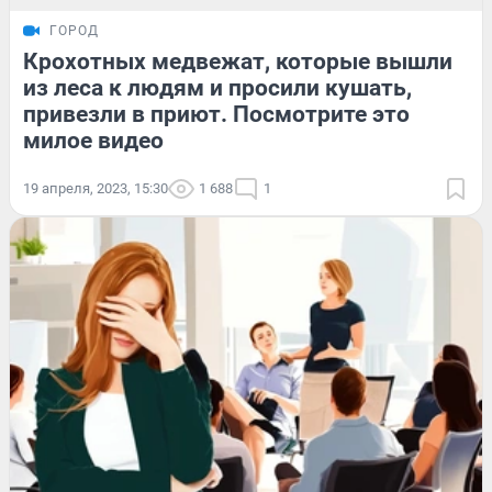
ГОРОД
Крохотных медвежат, которые вышли
из леса к людям и просили кушать,
привезли в приют. Посмотрите это
милое видео
19 апреля, 2023, 15:30
1 688
1