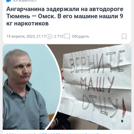
КРИМИНАЛ
Ангарчанина задержали на автодороге
Тюмень — Омск. В его машине нашли 9
кг наркотиков
19 апреля, 2023, 21:17
2 712
Обсудить