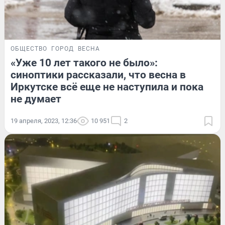
ОБЩЕСТВО
ГОРОД
ВЕСНА
«Уже 10 лет такого не было»:
синоптики рассказали, что весна в
Иркутске всё еще не наступила и пока
не думает
19 апреля, 2023, 12:36
10 951
2