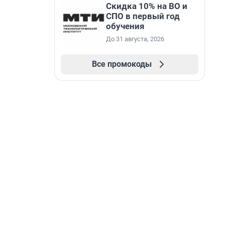
Скидка 10% на ВО и
СПО в первый год
обучения
До 31 августа, 2026
Все промокоды