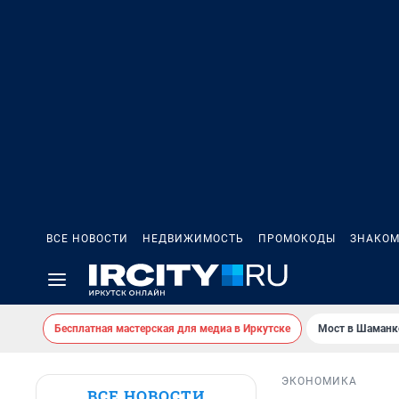
ВСЕ НОВОСТИ
НЕДВИЖИМОСТЬ
ПРОМОКОДЫ
ЗНАКОМ
Бесплатная мастерская для медиа в Иркутске
Мост в Шаманк
ЭКОНОМИКА
ВСЕ НОВОСТИ