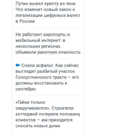
Путин вывел крипту из тени.
Что изменит новый закон о
легализации цифровых валют
в России
Не работают аэропорты и
мобильный интернет: в
нескольких регионах
объявили ракетную опасность
Сняли асфальт. Как сейчас
выглядит разбитый участок
Голоустненского тракта — его
должны восстановить к
сентябрю
«Гайки только
закручиваются». Строители
коттеджей потеряли половину
клиентов — им приходится
сносить новые дома