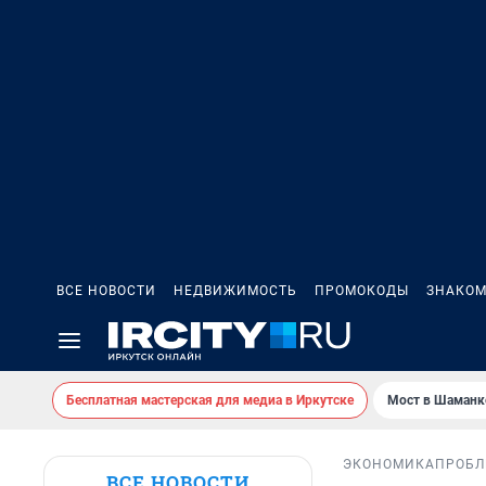
ВСЕ НОВОСТИ
НЕДВИЖИМОСТЬ
ПРОМОКОДЫ
ЗНАКОМ
Бесплатная мастерская для медиа в Иркутске
Мост в Шаманк
ЭКОНОМИКА
ПРОБЛ
ВСЕ НОВОСТИ