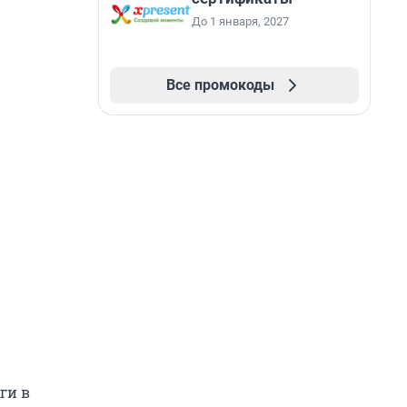
До 1 января, 2027
Все промокоды
ги в