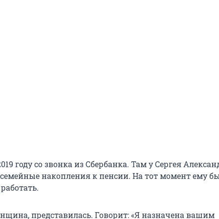
2019 году со звонка из Сбербанка. Там у Сергея Алекса
семейные накопления к пенсии. На тот момент ему бы
работать.
нщина, представилась. Говорит: «Я назначена вашим