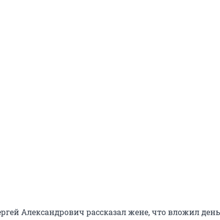
ергей Александрович рассказал жене, что вложил день