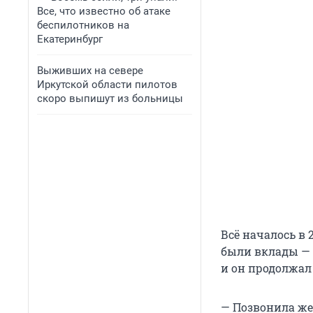
Все, что известно об атаке
беспилотников на
Екатеринбург
Выживших на севере
Иркутской области пилотов
скоро выпишут из больницы
Всё началось в 
были вклады — 
и он продолжал 
— Позвонила же