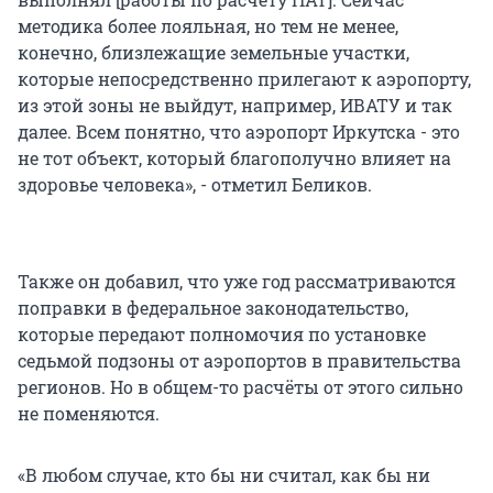
методика более лояльная, но тем не менее,
конечно, близлежащие земельные участки,
которые непосредственно прилегают к аэропорту,
из этой зоны не выйдут, например, ИВАТУ и так
далее. Всем понятно, что аэропорт Иркутска - это
не тот объект, который благополучно влияет на
здоровье человека», - отметил Беликов.
Также он добавил, что уже год рассматриваются
поправки в федеральное законодательство,
которые передают полномочия по установке
седьмой подзоны от аэропортов в правительства
регионов. Но в общем-то расчёты от этого сильно
не поменяются.
«В любом случае, кто бы ни считал, как бы ни