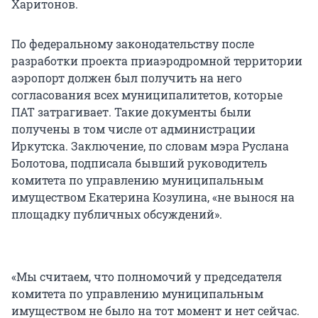
Харитонов.
По федеральному законодательству после
разработки проекта приаэродромной территории
аэропорт должен был получить на него
согласования всех муниципалитетов, которые
ПАТ затрагивает. Такие документы были
получены в том числе от администрации
Иркутска. Заключение, по словам мэра Руслана
Болотова, подписала бывший руководитель
комитета по управлению муниципальным
имуществом Екатерина Козулина, «не вынося на
площадку публичных обсуждений».
«Мы считаем, что полномочий у председателя
комитета по управлению муниципальным
имуществом не было на тот момент и нет сейчас.