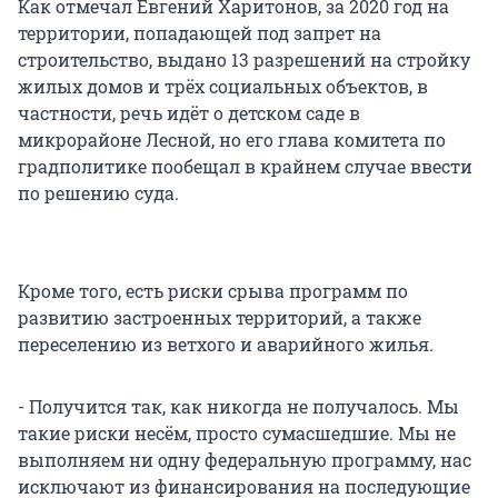
Как отмечал Евгений Харитонов, за 2020 год на
территории, попадающей под запрет на
строительство, выдано 13 разрешений на стройку
жилых домов и трёх социальных объектов, в
частности, речь идёт о детском саде в
микрорайоне Лесной, но его глава комитета по
градполитике пообещал в крайнем случае ввести
по решению суда.
Кроме того, есть риски срыва программ по
развитию застроенных территорий, а также
переселению из ветхого и аварийного жилья.
- Получится так, как никогда не получалось. Мы
такие риски несём, просто сумасшедшие. Мы не
выполняем ни одну федеральную программу, нас
исключают из финансирования на последующие