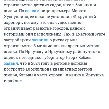
строительство детских садов, школ, больниц и
жилья. По
словам
вице-премьера Марата
Хуснуллина, её пока не установил 41 крупный
аэропорт, потому что она существенно
ограничивает развитие городов, рядом с
которыми они расположены. Так, в Екатеринбурге
застройщики
заявили
о риске срыва
строительства 8 миллионов квадратных метров
жилья. По Иркутску и Иркутскому району таких
оценок нет, однако губернатор Игорь Кобзев
заявил
, что в 2024 году в регионе должны
построить 1,8 миллиона квадратных метров
жилья, большая часть строек - именно в Иркутске
и районе.