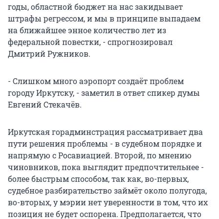
годы, областной бюджет на нас закидывает
штрафы регрессом, и мы в принципе выпадаем
на ближайшее энное количество лет из
федеральной повестки, - спрогнозировал
Дмитрий Ружников.
- Слишком много аэропорт создаёт проблем
городу Иркутску, - заметил в ответ спикер думы
Евгений Стекачёв.
Иркутская горадминстрация рассматривает два
пути решения проблемы - в судебном порядке и
напрямую с Росавиацией. Второй, по мнению
чиновников, пока выглядит предпочтительнее -
более быстрым способом, так как, во-первых,
судебное разбирательство займёт около полугода,
во-вторых, у мэрии нет уверенности в том, что их
позиция не будет оспорена. Предполагается, что