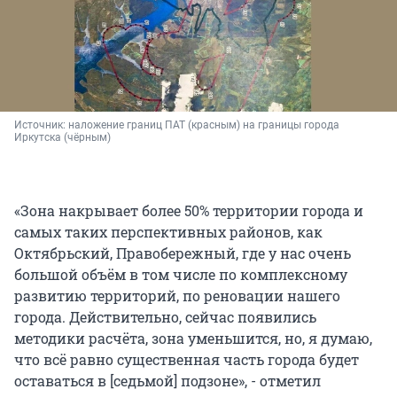
Источник: 
наложение границ ПАТ (красным) на границы города 
Иркутска (чёрным)
«Зона накрывает более 50% территории города и
самых таких перспективных районов, как
Октябрьский, Правобережный, где у нас очень
большой объём в том числе по комплексному
развитию территорий, по реновации нашего
города. Действительно, сейчас появились
методики расчёта, зона уменьшится, но, я думаю,
что всё равно существенная часть города будет
оставаться в [седьмой] подзоне», - отметил