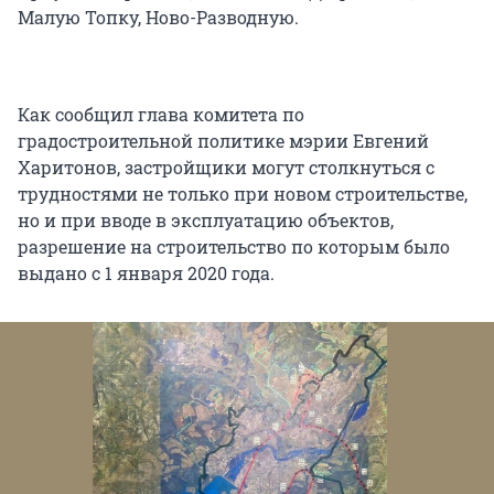
Малую Топку, Ново-Разводную.
Как сообщил глава комитета по
градостроительной политике мэрии Евгений
Харитонов, застройщики могут столкнуться с
трудностями не только при новом строительстве,
но и при вводе в эксплуатацию объектов,
разрешение на строительство по которым было
выдано с 1 января 2020 года.