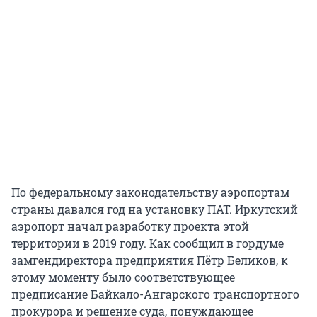
По федеральному законодательству аэропортам
страны давался год на установку ПАТ. Иркутский
аэропорт начал разработку проекта этой
территории в 2019 году. Как сообщил в гордуме
замгендиректора предприятия Пётр Беликов, к
этому моменту было соответствующее
предписание Байкало-Ангарского транспортного
прокурора и решение суда, понуждающее