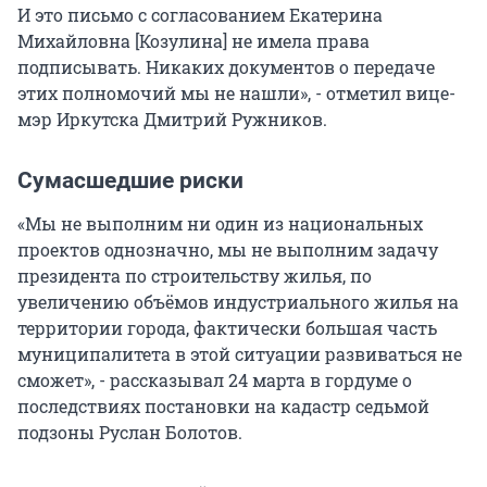
И это письмо с согласованием Екатерина
Михайловна [Козулина] не имела права
подписывать. Никаких документов о передаче
этих полномочий мы не нашли», - отметил вице-
мэр Иркутска Дмитрий Ружников.
Сумасшедшие риски
«Мы не выполним ни один из национальных
проектов однозначно, мы не выполним задачу
президента по строительству жилья, по
увеличению объёмов индустриального жилья на
территории города, фактически большая часть
муниципалитета в этой ситуации развиваться не
сможет», - рассказывал 24 марта в гордуме о
последствиях постановки на кадастр седьмой
подзоны Руслан Болотов.