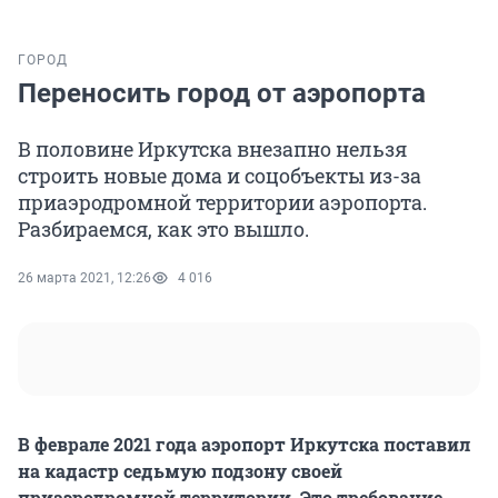
ГОРОД
Переносить город от аэропорта
В половине Иркутска внезапно нельзя
строить новые дома и соцобъекты из-за
приаэродромной территории аэропорта.
Разбираемся, как это вышло.
26 марта 2021, 12:26
4 016
В феврале 2021 года аэропорт Иркутска поставил
на кадастр седьмую подзону своей
приаэродромной территории. Это требование