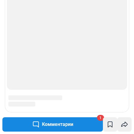
1
Комментарии