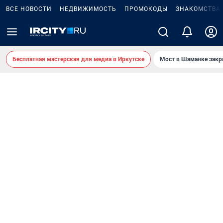
ВСЕ НОВОСТИ
НЕДВИЖИМОСТЬ
ПРОМОКОДЫ
ЗНАКОМСТВА
Бесплатная мастерская для медиа в Иркутске
Мост в Шаманке зак