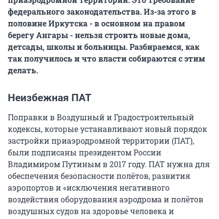
федерального законодательства. Из-за этого в
половине Иркутска - в основном на правом
берегу Ангары - нельзя строить новые дома,
детсады, школы и больницы. Разбираемся, как
так получилось и что власти собираются с этим
делать.
Неизбежная ПАТ
Поправки в Воздушный и Градостроительный
кодексы, которые устанавливают новый порядок
застройки приаэродромной территории (ПАТ),
были подписаны президентом России
Владимиром Путиным в 2017 году. ПАТ нужна для
обеспечения безопасности полётов, развития
аэропортов и «исключения негативного
воздействия оборудования аэродрома и полётов
воздушных судов на здоровье человека и