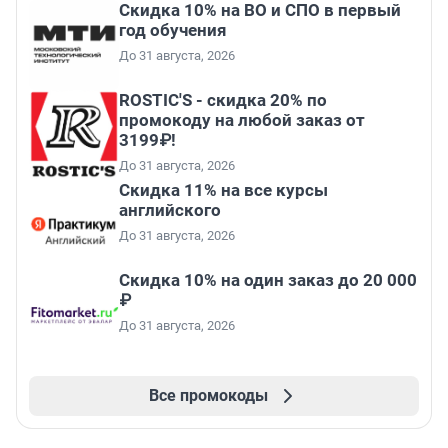
Скидка 10% на ВО и СПО в первый
год обучения
До 31 августа, 2026
ROSTIC'S - скидка 20% по
промокоду на любой заказ от
3199₽!
До 31 августа, 2026
Скидка 11% на все курсы
английского
До 31 августа, 2026
Скидка 10% на один заказ до 20 000
₽
До 31 августа, 2026
Все промокоды